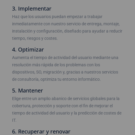
3. Implementar
Haz que los usuarios puedan empezar a trabajar
inmediatamente con nuestro servicio de entrega, montaje,
instalación y configuración, diseñado para ayudar a reducir
tiempo, riesgos y costes.
4. Optimizar
Aumenta el tiempo de actividad del usuario mediante una
resolución más rápida de los problemas con los
dispositivos, SO, migración y, gracias a nuestros servicios
de consultoría, optimiza tu entorno informático.
5. Mantener
Elige entre un amplio abanico de servicios globales para la
cobertura, protección y soporte con el fin de mejorar el
tiempo de actividad del usuario y la predicción de costes de
IT.
6. Recuperar y renovar