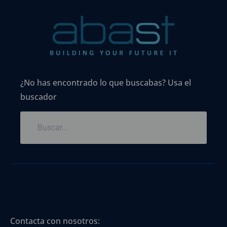
¿No has encontrado lo que buscabas? Usa el
buscador
Contacta con nosotros: