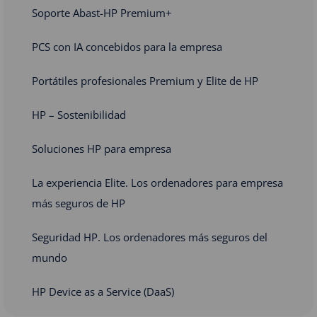
Soporte Abast-HP Premium+
PCS con IA concebidos para la empresa
Portátiles profesionales Premium y Elite de HP
HP – Sostenibilidad
Soluciones HP para empresa
La experiencia Elite. Los ordenadores para empresa
más seguros de HP
Seguridad HP. Los ordenadores más seguros del
mundo
HP Device as a Service (DaaS)