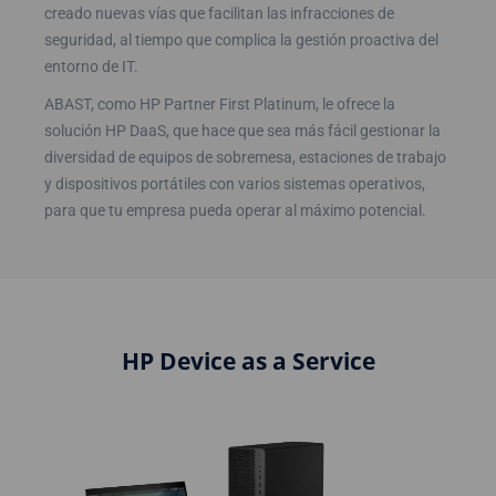
creado nuevas vías que facilitan las infracciones de
seguridad, al tiempo que complica la gestión proactiva del
entorno de IT.
ABAST, como HP Partner First Platinum, le ofrece la
solución HP DaaS, que hace que sea más fácil gestionar la
diversidad de equipos de sobremesa, estaciones de trabajo
y dispositivos portátiles con varios sistemas operativos,
para que tu empresa pueda operar al máximo potencial.
HP Device as a Service