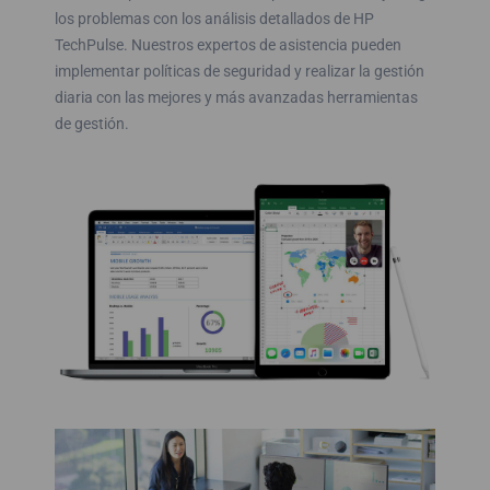
los problemas con los análisis detallados de HP
TechPulse. Nuestros expertos de asistencia pueden
implementar políticas de seguridad y realizar la gestión
diaria con las mejores y más avanzadas herramientas
de gestión.