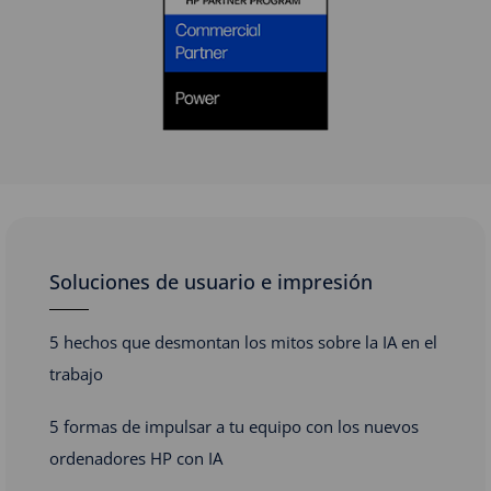
Soluciones de usuario e impresión
5 hechos que desmontan los mitos sobre la IA en el
trabajo
5 formas de impulsar a tu equipo con los nuevos
ordenadores HP con IA