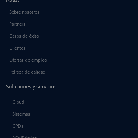
Sobre nosotros
Partners
Casos de éxito
Clientes
Ofertas de empleo
Política de calidad
Soluciones y servicios
Cloud
Sistemas
CPDs