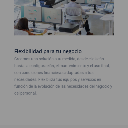
Flexibilidad para tu negocio
Creamos una solución a tu medida, desde el diseño
hasta la configuración, el mantenimiento y el uso final,
con condiciones financieras adaptadas a tus
necesidades. Flexibiliza tus equipos y servicios en
función de la evolución de las necesidades del negocio y
del personal.