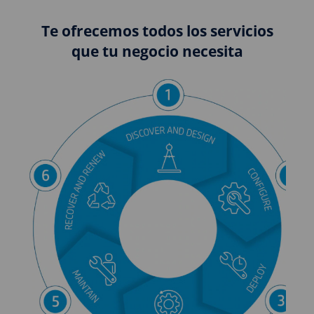
Te ofrecemos todos los servicios
que tu negocio necesita