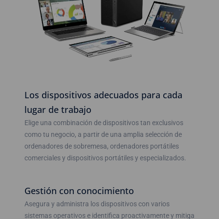
Los dispositivos adecuados para cada
lugar de trabajo
Elige una combinación de dispositivos tan exclusivos
como tu negocio, a partir de una amplia selección de
ordenadores de sobremesa, ordenadores portátiles
comerciales y dispositivos portátiles y especializados.
Gestión con conocimiento
Asegura y administra los dispositivos con varios
sistemas operativos e identifica proactivamente y mitiga