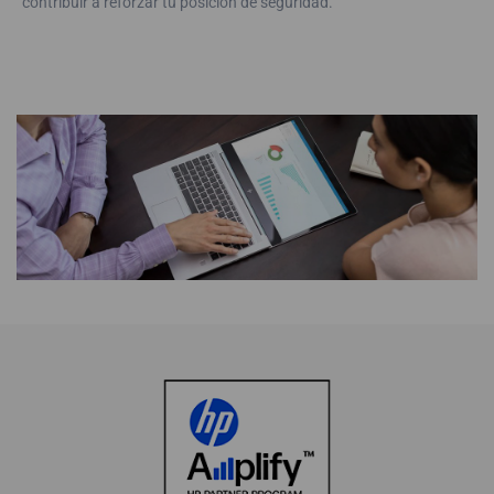
contribuir a reforzar tu posición de seguridad.