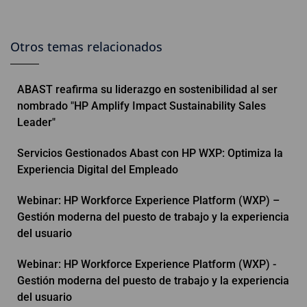
Otros temas relacionados
ABAST reafirma su liderazgo en sostenibilidad al ser
nombrado "HP Amplify Impact Sustainability Sales
Leader"
Servicios Gestionados Abast con HP WXP: Optimiza la
Experiencia Digital del Empleado
Webinar: HP Workforce Experience Platform (WXP) –
Gestión moderna del puesto de trabajo y la experiencia
del usuario
Webinar: HP Workforce Experience Platform (WXP) -
Gestión moderna del puesto de trabajo y la experiencia
del usuario