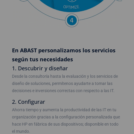
En ABAST personalizamos los servicios
según tus necesidades
1. Descubrir y diseñar
Desde la consultoría hasta la evaluación y los servicios de
diseño de soluciones, permítenos ayudarte a tomar las
decisiones e inversiones correctas con respecto a las IT.
2. Configurar
Ahorra tiempo y aumenta la productividad de las IT en tu
organización gracias a la configuración personalizada que
hace HP en fábrica de sus dispositivos; disponible en todo
el mundo.