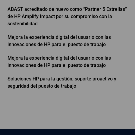
ABAST acreditado de nuevo como “Partner 5 Estrellas”
de HP Amplify Impact por su compromiso con la
sostenibilidad
Mejora la experiencia digital del usuario con las
innovaciones de HP para el puesto de trabajo
Mejora la experiencia digital del usuario con las
innovaciones de HP para el puesto de trabajo
Soluciones HP para la gestión, soporte proactivo y
seguridad del puesto de trabajo