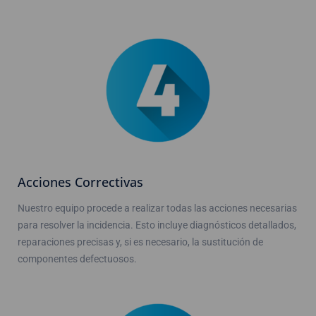
Acciones Correctivas
Nuestro equipo procede a realizar todas las acciones necesarias
para resolver la incidencia. Esto incluye diagnósticos detallados,
reparaciones precisas y, si es necesario, la sustitución de
componentes defectuosos.