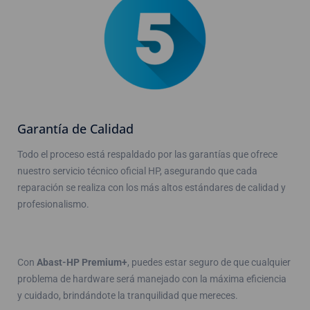
Garantía de Calidad
Todo el proceso está respaldado por las garantías que ofrece
nuestro servicio técnico oficial HP, asegurando que cada
reparación se realiza con los más altos estándares de calidad y
profesionalismo.
Con
Abast-HP Premium+
, puedes estar seguro de que cualquier
problema de hardware será manejado con la máxima eficiencia
y cuidado, brindándote la tranquilidad que mereces.