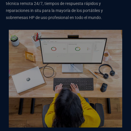
técnica remota 24/7, tiempos de respuesta rápidos y
reparaciones in situ para la mayoría de los portátiles y
sobremesas HP de uso profesional en todo el mundo.