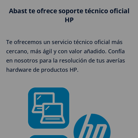
Abast te ofrece soporte técnico oficial
HP
Te ofrecemos un servicio técnico oficial más
cercano, más ágil y con valor añadido. Confía
en nosotros para la resolución de tus averías
hardware de productos HP.