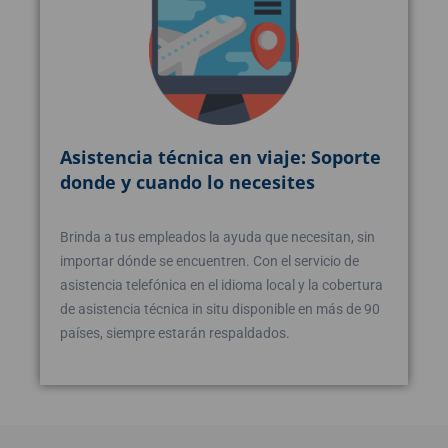
Asistencia técnica en viaje: Soporte
donde y cuando lo necesites
Brinda a tus empleados la ayuda que necesitan, sin
importar dónde se encuentren. Con el servicio de
asistencia telefónica en el idioma local y la cobertura
de asistencia técnica in situ disponible en más de 90
países, siempre estarán respaldados.