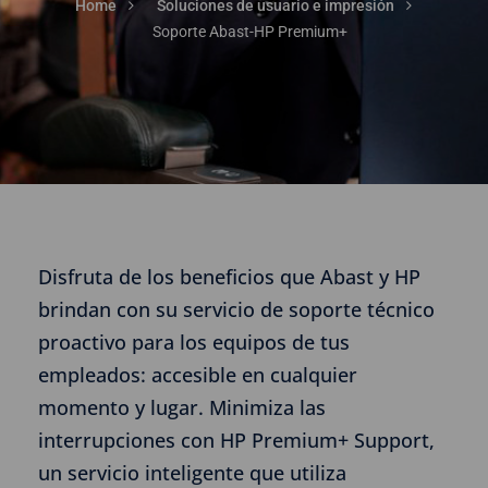
Home
Soluciones de usuario e impresión
Soporte Abast-HP Premium+
Disfruta de los beneficios que Abast y HP
brindan con su servicio de soporte técnico
proactivo para los equipos de tus
empleados: accesible en cualquier
momento y lugar. Minimiza las
interrupciones con HP Premium+ Support,
un servicio inteligente que utiliza