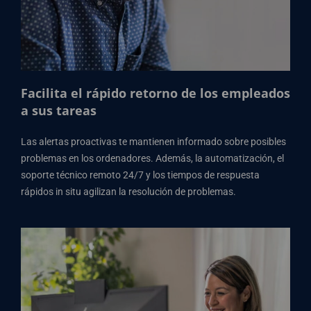
Facilita el rápido retorno de los empleados
a sus tareas
Las alertas proactivas te mantienen informado sobre posibles
problemas en los ordenadores. Además, la automatización, el
soporte técnico remoto 24/7 y los tiempos de respuesta
rápidos in situ agilizan la resolución de problemas.