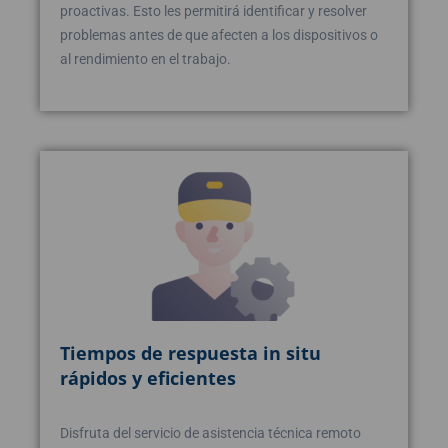
proactivas. Esto les permitirá identificar y resolver
problemas antes de que afecten a los dispositivos o
al rendimiento en el trabajo.
Tiempos de respuesta in situ
rápidos y eficientes
Disfruta del servicio de asistencia técnica remoto