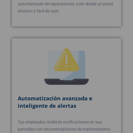
automatizado de reparaciones, todo desde un panel
intuitivo y fácil de usar.
Automatización avanzada e
inteligente de alertas
Tus empleados recibirán notificaciones en sus
pantallas con recomendaciones de mantenimiento