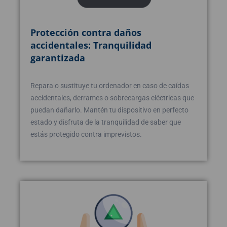
Protección contra daños
accidentales: Tranquilidad
garantizada
Repara o sustituye tu ordenador en caso de caídas
accidentales, derrames o sobrecargas eléctricas que
puedan dañarlo. Mantén tu dispositivo en perfecto
estado y disfruta de la tranquilidad de saber que
estás protegido contra imprevistos.