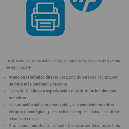
Te ofrecemos todas estas ventajas para la reparación de averías
de equipos HP:
Atención telefónica directa
por parte de personal técnico,
con
un trato más personal y cercano.
Cerca de
10 años de experiencia
y más de
6000 incidencias
resueltas
.
Una
atención más personalizada
y con
conocimiento de su
entorno tecnológico
, pues recibirá siempre la asistencia de los
mismos técnicos
Gran
conocimiento
del producto (técnicos certificados en todas