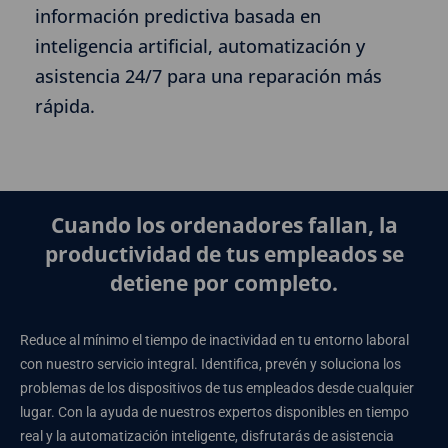
información predictiva basada en
inteligencia artificial, automatización y
asistencia 24/7 para una reparación más
rápida.
Cuando los ordenadores fallan, la
productividad de tus empleados se
detiene por completo.
Reduce al mínimo el tiempo de inactividad en tu entorno laboral
con nuestro servicio integral. Identifica, prevén y soluciona los
problemas de los dispositivos de tus empleados desde cualquier
lugar. Con la ayuda de nuestros expertos disponibles en tiempo
real y la automatización inteligente, disfrutarás de asistencia