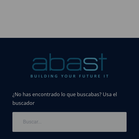
¿No has encontrado lo que buscabas? Usa el
buscador