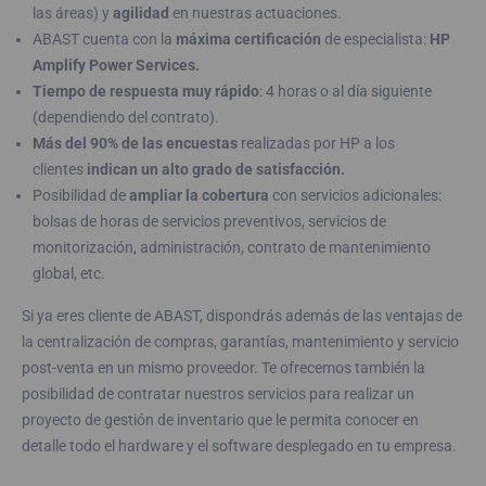
las áreas) y
agilidad
en nuestras actuaciones.
ABAST cuenta con la
máxima certificación
de especialista:
HP
Amplify Power Services.
Tiempo de respuesta muy rápido
: 4 horas o al día siguiente
(dependiendo del contrato).
Más del 90% de las encuestas
realizadas por HP a los
clientes
indican un alto grado de satisfacción.
Posibilidad de
ampliar la cobertura
con servicios adicionales:
bolsas de horas de servicios preventivos, servicios de
monitorización, administración, contrato de mantenimiento
global, etc.
Si ya eres cliente de ABAST, dispondrás además de las ventajas de
la centralización de compras, garantías, mantenimiento y servicio
post-venta en un mismo proveedor. Te ofrecemos también la
posibilidad de contratar nuestros servicios para realizar un
proyecto de gestión de inventario que le permita conocer en
detalle todo el hardware y el software desplegado en tu empresa.