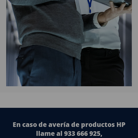
En caso de avería de productos HP
llame al 933 666 925,