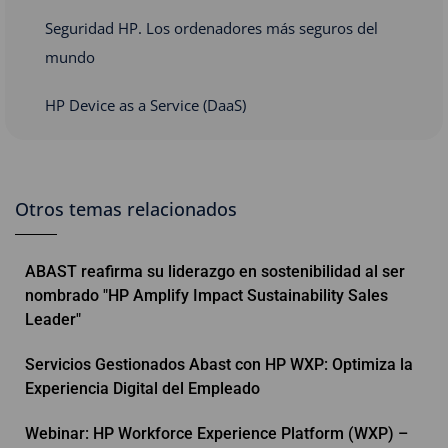
Seguridad HP. Los ordenadores más seguros del
mundo
HP Device as a Service (DaaS)
Otros temas relacionados
ABAST reafirma su liderazgo en sostenibilidad al ser
nombrado "HP Amplify Impact Sustainability Sales
Leader"
Servicios Gestionados Abast con HP WXP: Optimiza la
Experiencia Digital del Empleado
Webinar: HP Workforce Experience Platform (WXP) –