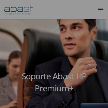
Soporte Abast-HP
Premium+