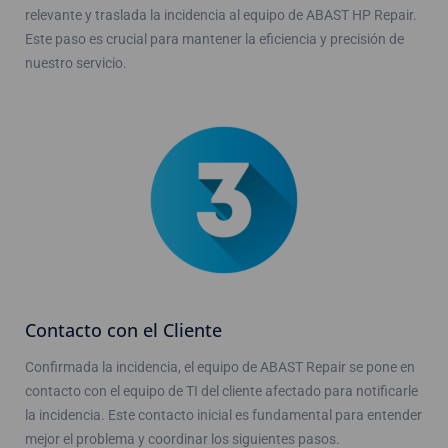
relevante y traslada la incidencia al equipo de ABAST HP Repair.
Este paso es crucial para mantener la eficiencia y precisión de
nuestro servicio.
Contacto con el Cliente
Confirmada la incidencia, el equipo de ABAST Repair se pone en
contacto con el equipo de TI del cliente afectado para notificarle
la incidencia. Este contacto inicial es fundamental para entender
mejor el problema y coordinar los siguientes pasos.