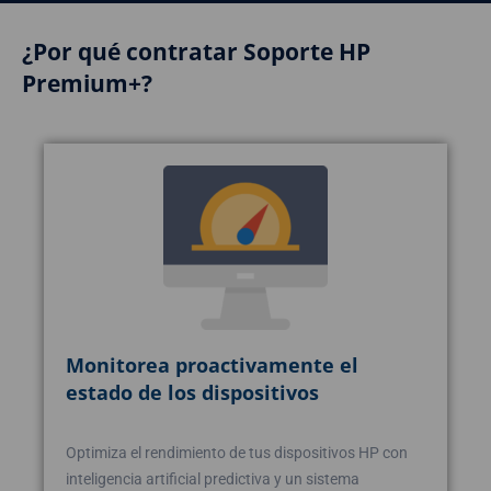
¿Por qué contratar Soporte HP
Premium+?
Monitorea proactivamente el
estado de los dispositivos
Optimiza el rendimiento de tus dispositivos HP con
inteligencia artificial predictiva y un sistema