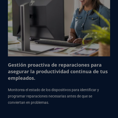
Gestión proactiva de reparaciones para
asegurar la productividad continua de tus
empleados.
Monitorea el estado de los dispositivos para identificar y
programar reparaciones necesarias antes de que se
conviertan en problemas.