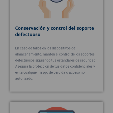
Conservación y control del soporte
defectuoso
En caso de fallos en los dispositivos de
almacenamiento, mantén el control de los soportes
defectuosos siguiendo tus estándares de seguridad.
Asegura la protección de tus datos confidenciales y
evita cualquier riesgo de pérdida o acceso no
autorizado.