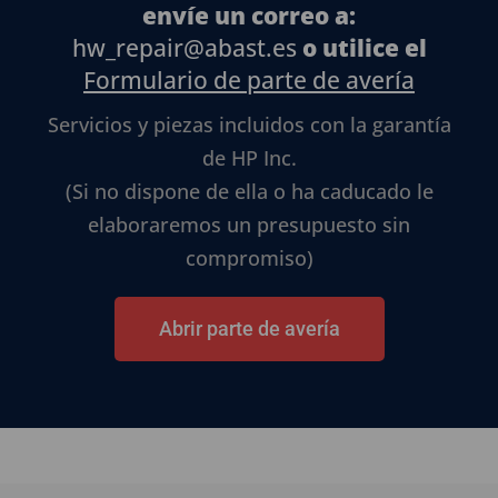
envíe un correo a:
hw_repair@abast.es
o utilice el
Formulario de parte de avería
Servicios y piezas incluidos con la garantía
de HP Inc.
(Si no dispone de ella o ha caducado le
elaboraremos un presupuesto sin
compromiso)
Abrir parte de avería