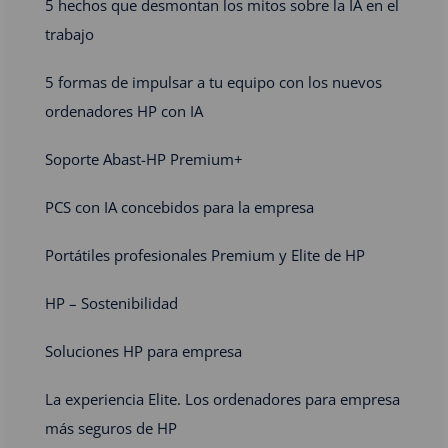
5 hechos que desmontan los mitos sobre la IA en el
trabajo
5 formas de impulsar a tu equipo con los nuevos
ordenadores HP con IA
Soporte Abast-HP Premium+
PCS con IA concebidos para la empresa
Portátiles profesionales Premium y Elite de HP
HP – Sostenibilidad
Soluciones HP para empresa
La experiencia Elite. Los ordenadores para empresa
más seguros de HP