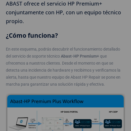
ABAST ofrece el servicio HP Premium+
conjuntamente con HP, con un equipo técnico
propio.
¿Cómo funciona?
En este esquema, podrás descubrir el funcionamiento detallado
del servicio de soporte técnico
Abast-HP Premium+
que
ofrecemos a nuestros clientes. Desde el momento en que se
detecta una incidencia de hardware y recibimos y verificamos la
alerta, hasta que nuestro equipo de Abast HP Repair se pone en
marcha para garantizar una solución rápida y efectiva.