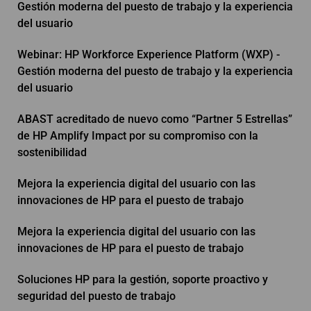
Gestión moderna del puesto de trabajo y la experiencia
del usuario
Webinar: HP Workforce Experience Platform (WXP) -
Gestión moderna del puesto de trabajo y la experiencia
del usuario
ABAST acreditado de nuevo como “Partner 5 Estrellas”
de HP Amplify Impact por su compromiso con la
sostenibilidad
Mejora la experiencia digital del usuario con las
innovaciones de HP para el puesto de trabajo
Mejora la experiencia digital del usuario con las
innovaciones de HP para el puesto de trabajo
Soluciones HP para la gestión, soporte proactivo y
seguridad del puesto de trabajo