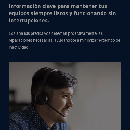
Información clave para mantener tus
equipos siempre listos y funcionando sin
interrupciones.
Los análisis predictivos detectan proactivamente las
reparaciones necesarias, ayudándote a minimizar el tiempo de
inactividad.