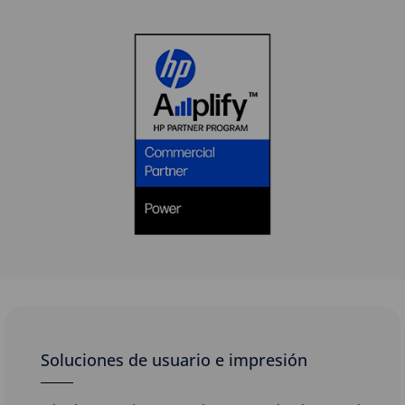
Soluciones de usuario e impresión