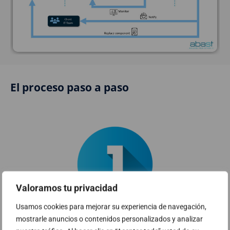
El proceso paso a paso
Valoramos tu privacidad
Usamos cookies para mejorar su experiencia de navegación,
mostrarle anuncios o contenidos personalizados y analizar