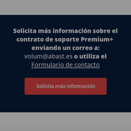
Solicita más información sobre el
contrato de soporte Premium+
enviando un correo a:
volum@abast.es
o utiliza el
Formulario de contacto
Solicita más información