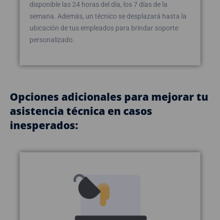
disponible las 24 horas del día, los 7 días de la
semana. Además, un técnico se desplazará hasta la
ubicación de tus empleados para brindar soporte
personalizado.
Opciones adicionales para mejorar tu
asistencia técnica en casos
inesperados: