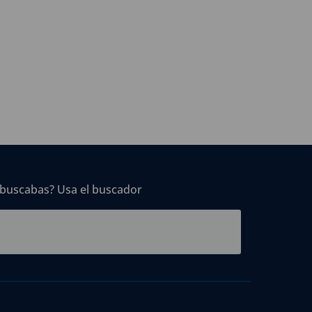
 buscabas? Usa el buscador