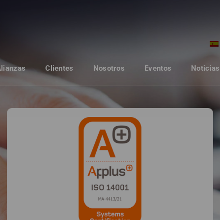
Alianzas
Clientes
Nosotros
Eventos
Noticias