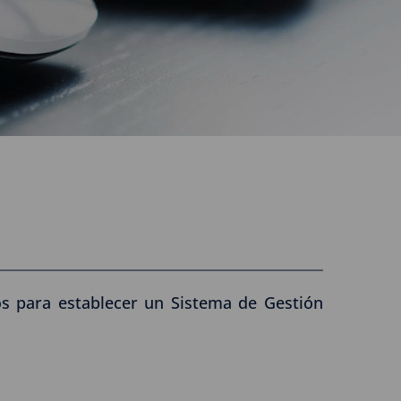
os para establecer un Sistema de Gestión