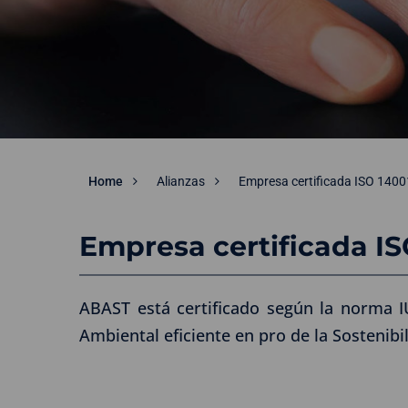
Home
Alianzas
Empresa certificada ISO 1400
Empresa certificada IS
ABAST está certificado según la norma I
Ambiental eficiente en pro de la Sostenibi