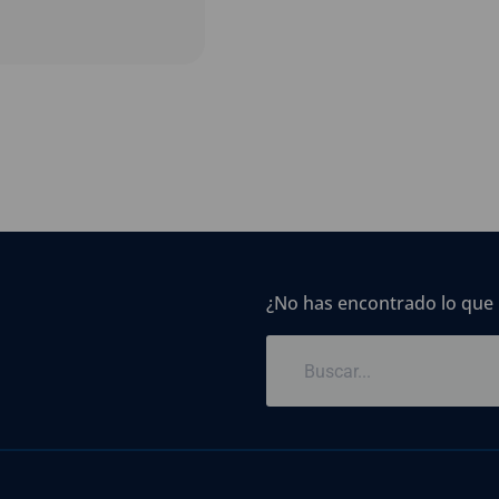
¿No has encontrado lo que