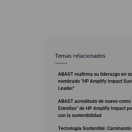
Temas relacionados
ABAST reafirma su liderazgo en sos
nombrado "HP Amplify Impact Susta
Leader"
ABAST acreditado de nuevo como 
Estrellas” de HP Amplify Impact p
con la sostenibilidad
Tecnología Sostenible: Caminando 