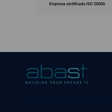
Empresa certificada ISO 20000