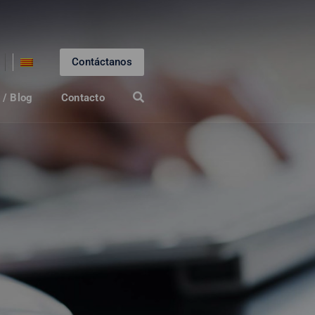
Contáctanos
 / Blog
Contacto