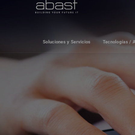
Soluciones y Servicios
Tecnologías / 