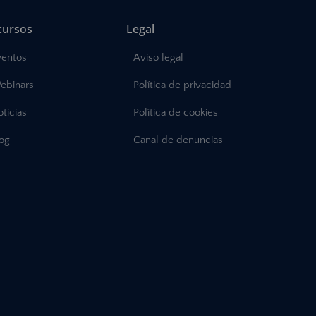
cursos
Legal
ventos
Aviso legal
ebinars
Política de privacidad
ticias
Política de cookies
log
Canal de denuncias