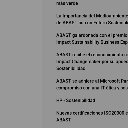
más verde
La Importancia del Medioambient
de ABAST con un Futuro Sostenibl
ABAST galardonada con el premio
Impact Sustainability Business Es
ABAST recibe el reconocimiento 
Impact Changemaker por su apuest
Sostenibilidad
ABAST se adhiere al Microsoft Par
compromiso con una IT ética y sos
HP - Sostenibilidad
Nuevas certificaciones ISO20000 
ABAST