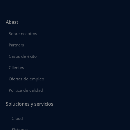
Abast
Sobre nosotros
Partners
Casos de éxito
Clientes
Ofertas de empleo
Política de calidad
Soluciones y servicios
Cloud
Sistemas