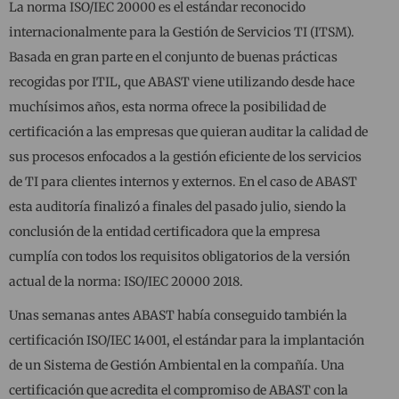
La norma ISO/IEC 20000 es el estándar reconocido
internacionalmente para la Gestión de Servicios TI (ITSM).
Basada en gran parte en el conjunto de buenas prácticas
recogidas por ITIL, que ABAST viene utilizando desde hace
muchísimos años, esta norma ofrece la posibilidad de
certificación a las empresas que quieran auditar la calidad de
sus procesos enfocados a la gestión eficiente de los servicios
de TI para clientes internos y externos. En el caso de ABAST
esta auditoría finalizó a finales del pasado julio, siendo la
conclusión de la entidad certificadora que la empresa
cumplía con todos los requisitos obligatorios de la versión
actual de la norma: ISO/IEC 20000 2018.
Unas semanas antes ABAST había conseguido también la
certificación ISO/IEC 14001, el estándar para la implantación
de un Sistema de Gestión Ambiental en la compañía. Una
certificación que acredita el compromiso de ABAST con la