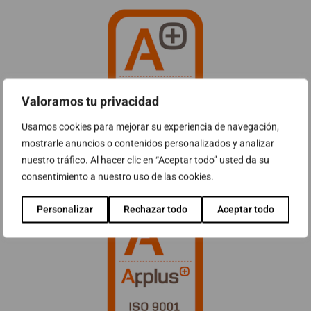
Valoramos tu privacidad
Usamos cookies para mejorar su experiencia de navegación,
mostrarle anuncios o contenidos personalizados y analizar
nuestro tráfico. Al hacer clic en “Aceptar todo” usted da su
consentimiento a nuestro uso de las cookies.
Personalizar
Rechazar todo
Aceptar todo