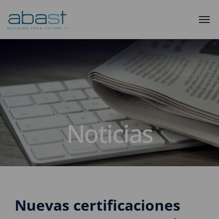
Noticias
Nuevas certificaciones