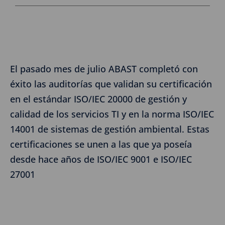
El pasado mes de julio ABAST completó con
éxito las auditorías que validan su certificación
en el estándar ISO/IEC 20000 de gestión y
calidad de los servicios TI y en la norma ISO/IEC
14001 de sistemas de gestión ambiental. Estas
certificaciones se unen a las que ya poseía
desde hace años de ISO/IEC 9001 e ISO/IEC
27001