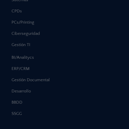
CPDs
PCs/Printing
Ciberseguridad
Gestión TI
BI/Analitycs
ERP/CRM
Gestión Documental
Desarrollo
BBDD
SSGG