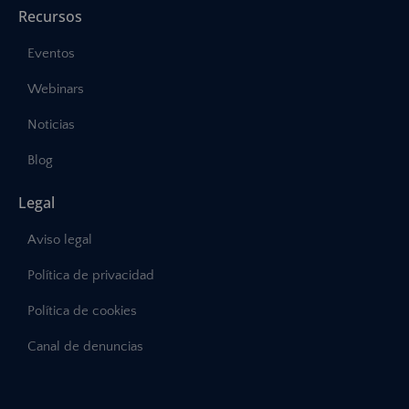
Recursos
Eventos
Webinars
Noticias
Blog
Legal
Aviso legal
Política de privacidad
Política de cookies
Canal de denuncias