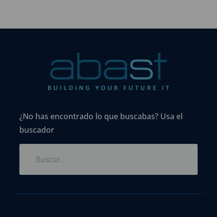
¿No has encontrado lo que buscabas? Usa el
buscador