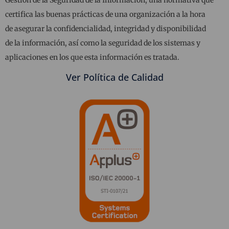
certifica las buenas prácticas de una organización a la hora
de asegurar la confidencialidad, integridad y disponibilidad
de la información, así como la seguridad de los sistemas y
aplicaciones en los que esta información es tratada.
Ver Política de Calidad