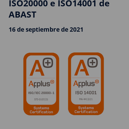
ISO20000 e ISO14001 de
ABAST
16 de septiembre de 2021