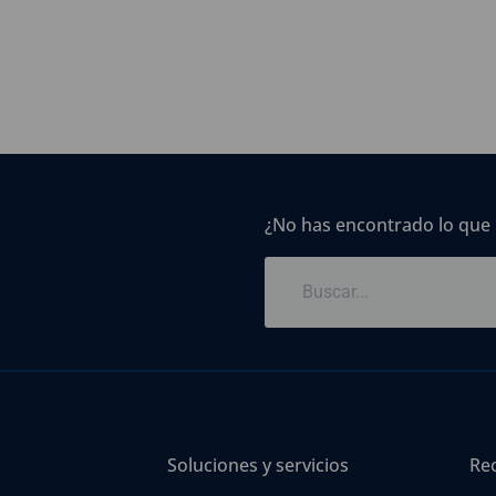
¿No has encontrado lo que
Soluciones y servicios
Re