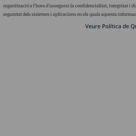
organització a l’hora d’assegurar la confidencialitat, integritat i d
seguretat dels sistemes i aplicacions en els quals aquesta informac
Veure Política de Q