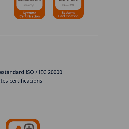
’estàndard ISO / IEC 20000
tes certificacions