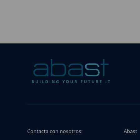
Contacta con nosotros:
Abast