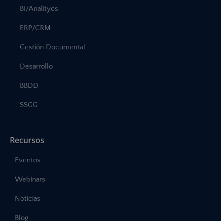
BI/Analitycs
ERP/CRM
Gestión Documental
Desarrollo
BBDD
SSGG
Recursos
Eventos
Webinars
Noticias
Blog