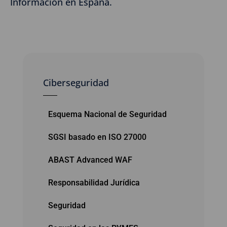
Información en España.
Ciberseguridad
Esquema Nacional de Seguridad
SGSI basado en ISO 27000
ABAST Advanced WAF
Responsabilidad Jurídica
Seguridad