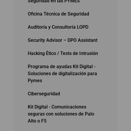
Seguridad en las PYMES
Oficina Técnica de Seguridad
Auditoría y Consultoría LOPD
Security Advisor – DPO Assistant
Hacking Ético / Tests de Intrusión
Programa de ayudas Kit Digital -
Soluciones de digitalización para
Pymes
Ciberseguridad
Kit Digital - Comunicaciones
seguras con soluciones de Palo
Alto o F5