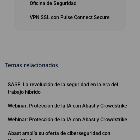
Oficina de Seguridad
VPN SSL con Pulse Connect Secure
Temas relacionados
SASE: La revolución de la seguridad en la era del
trabajo híbrido
Webinar: Protección de la IA con Abast y Crowdstrike
Webinar: Protección de la IA con Abast y Crowdstrike
Abast amplía su oferta de ciberseguridad con