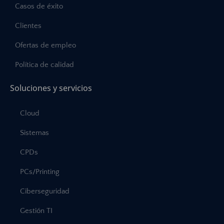
Casos de éxito
Clientes
Ofertas de empleo
Política de calidad
Soluciones y servicios
Cloud
Sistemas
CPDs
PCs/Printing
Ciberseguridad
Gestión TI