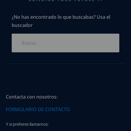
¿No has encontrado lo que buscabas? Usa el
buscador
Contacta con nosotros:
FORMULARIO DE CONTACTO
Y si prefieres llamarnos: