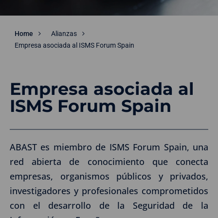
Home
Alianzas
Empresa asociada al ISMS Forum Spain
Empresa asociada al
ISMS Forum Spain
ABAST es miembro de ISMS Forum Spain, una
red abierta de conocimiento que conecta
empresas, organismos públicos y privados,
investigadores y profesionales comprometidos
con el desarrollo de la Seguridad de la