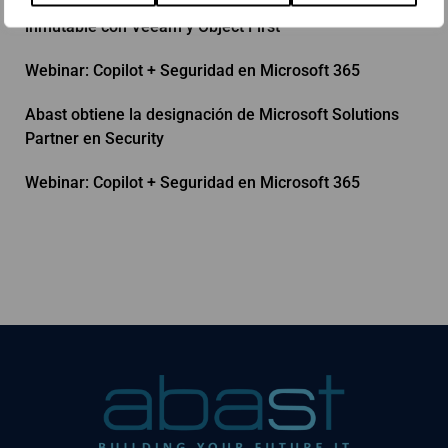
Webinar: Mayor protección para tus datos. Backup
inmutable con Veeam y Object First
Webinar: Copilot + Seguridad en Microsoft 365
Abast obtiene la designación de Microsoft Solutions
Partner en Security
Webinar: Copilot + Seguridad en Microsoft 365