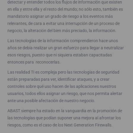
detectar y entender todos los flujos de información que existen
en ella y entre ella y el resto del mundo; no sólo esto, también es
mandatorio asignar un grado de riesgo a los eventos más
relevantes, de cara a evitar una interrupción de un proceso de
negocio, la alteración del bien más preciado, la información.
Las tecnologías de la información comprendieron hace unos
años se debía realizar un gran esfuerzo para llegar a neutralizar
esos riesgos, puesto que ni siquiera estaban capacitadas
entonces para reconocerlas.
Las realidad TI es compleja pero las tecnologías de seguridad
están preparadas para ver, identificar ataques, y a crear
controles sobre qué uso hacen de las aplicaciones nuestros
usuarios, todos ellos asignar un riesgo, que nos permita alertar
ante una posible afectación de nuestro negocio.
ABAST siempre ha estado en la vanguardia en la promoción de
las tecnologías que podían suponer una mejora al afrontar los
riesgos, como es el caso de los Next Generation Firewalls.