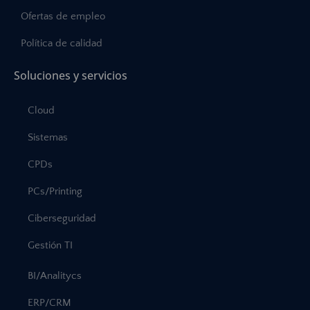
Ofertas de empleo
Política de calidad
Soluciones y servicios
Cloud
Sistemas
CPDs
PCs/Printing
Ciberseguridad
Gestión TI
BI/Analitycs
ERP/CRM