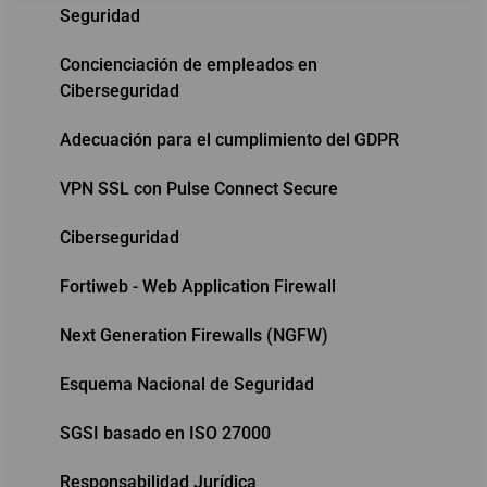
Seguridad
Concienciación de empleados en
Ciberseguridad
Adecuación para el cumplimiento del GDPR
VPN SSL con Pulse Connect Secure
Ciberseguridad
Fortiweb - Web Application Firewall
Next Generation Firewalls (NGFW)
Esquema Nacional de Seguridad
SGSI basado en ISO 27000
Responsabilidad Jurídica