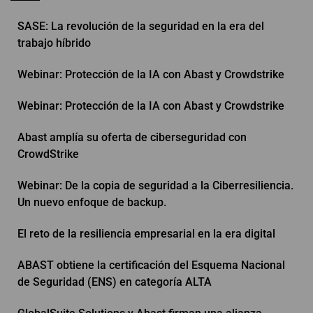
SASE: La revolución de la seguridad en la era del
trabajo híbrido
Webinar: Protección de la IA con Abast y Crowdstrike
Webinar: Protección de la IA con Abast y Crowdstrike
Abast amplía su oferta de ciberseguridad con
CrowdStrike
Webinar: De la copia de seguridad a la Ciberresiliencia.
Un nuevo enfoque de backup.
El reto de la resiliencia empresarial en la era digital
ABAST obtiene la certificación del Esquema Nacional
de Seguridad (ENS) en categoría ALTA