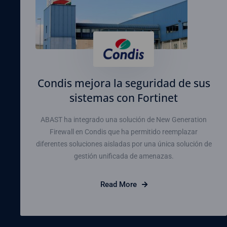
Condis mejora la seguridad de sus
sistemas con Fortinet
ABAST ha integrado una solución de New Generation
Firewall en Condis que ha permitido reemplazar
diferentes soluciones aisladas por una única solución de
gestión unificada de amenazas.
Read More