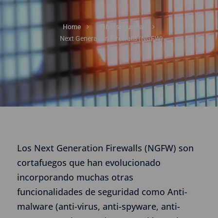
Home
Ciberseguridad
Next Generation Firewalls (NGFW)
Los Next Generation Firewalls (NGFW) son
cortafuegos que han evolucionado
incorporando muchas otras
funcionalidades de seguridad como Anti-
malware (anti-virus, anti-spyware, anti-