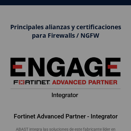
Principales alianzas y certificaciones
para Firewalls / NGFW
Fortinet Advanced Partner - Integrator
ABAST integra las soluciones de este fabricante líder en