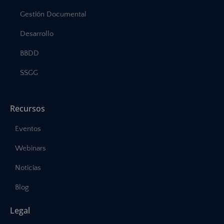
Gestión Documental
Desarrollo
BBDD
SSGG
Recursos
Eventos
Webinars
Noticias
Blog
Legal