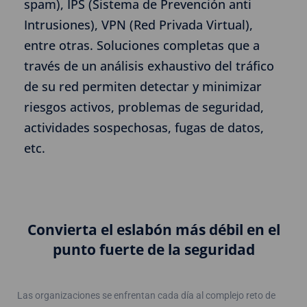
spam), IPS (Sistema de Prevención anti
Intrusiones), VPN (Red Privada Virtual),
entre otras. Soluciones completas que a
través de un análisis exhaustivo del tráfico
de su red permiten detectar y minimizar
riesgos activos, problemas de seguridad,
actividades sospechosas, fugas de datos,
etc.
Convierta el eslabón más débil en el
punto fuerte de la seguridad
Las organizaciones se enfrentan cada día al complejo reto de