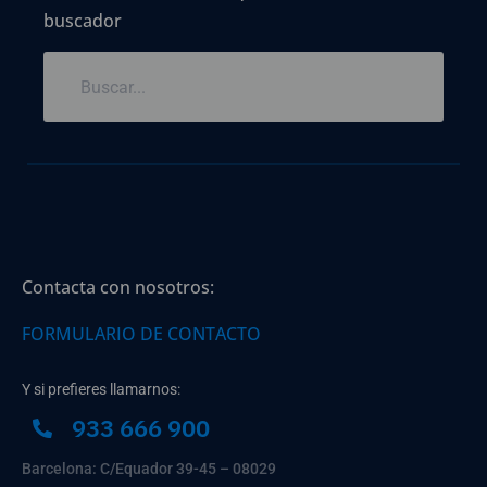
buscador
Contacta con nosotros:
FORMULARIO DE CONTACTO
Y si prefieres llamarnos:
933 666 900
Barcelona: C/Equador 39-45 – 08029