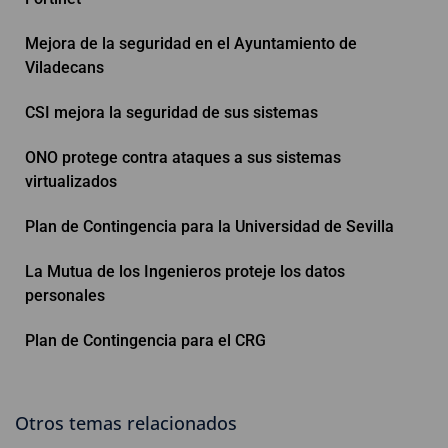
Mejora de la seguridad en el Ayuntamiento de
Viladecans
CSI mejora la seguridad de sus sistemas
ONO protege contra ataques a sus sistemas
virtualizados
Plan de Contingencia para la Universidad de Sevilla
La Mutua de los Ingenieros proteje los datos
personales
Plan de Contingencia para el CRG
Otros temas relacionados