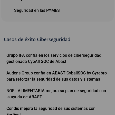
Seguridad en las PYMES
Casos de éxito Ciberseguridad
Grupo IFA confía en los servicios de ciberseguridad
gestionada CybAll SOC de Abast
Audens Group confía en ABAST CyballSOC by Cyrebro
para reforzar la seguridad de sus datos y sistemas
NOEL ALIMENTARIA mejora su plan de seguridad con
la ayuda de ABAST
Condis mejora la seguridad de sus sistemas con
Fortinet