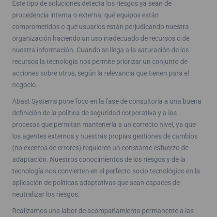
Este tipo de soluciones detecta los riesgos ya sean de
procedencia interna o externa, qué equipos están
comprometidos o qué usuarios están perjudicando nuestra
organización haciendo un uso inadecuado de recursos o de
nuestra información. Cuando se llega a la saturación de los
recursos la tecnología nos permite priorizar un conjunto de
acciones sobre otros, según la relevancia que tienen para el
negocio.
Abast Systems pone foco en la fase de consultoría a una buena
definición de la política de seguridad corporativa y a los
procesos que permitan mantenerla a un correcto nivel, ya que
los agentes externos y nuestras propias gestiones de cambios
(no exentos de errores) requieren un constante esfuerzo de
adaptación. Nuestros conocimientos de los riesgos y de la
tecnología nos convierten en el perfecto socio tecnológico en la
aplicación de políticas adaptativas que sean capaces de
neutralizar los riesgos.
Realizamos una labor de acompañamiento permanente a las