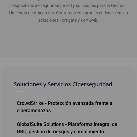
dispositivos de seguridad de red y soluciones para la Gestión
Unificada de Amenazas. Contamos con gran experiencia en las
soluciones Fortigate y Fortiweb.
Soluciones y Servicios Ciberseguridad
CrowdStrike - Protección avanzada frente a
ciberamenazas
GlobalSuite Solutions - Plataforma integral de
GRC, gestión de riesgos y cumplimiento