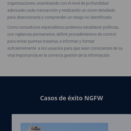
organizaciones, examinando con el nivel de profundidad
adecuado cada transacción y realizando un zoom detallado
para diseccionarla y comprender un riesgo no identificado.
Como consultores especialistas podemos establecer políticas,
con vigilancia permanente, definir procedimientos de control
para evitar puertas traseras, e informar y formar
suficientemente a los usuarios para que sean conscientes de su
vital importancia en la correcta gestión de la información.
Casos de éxito NGFW