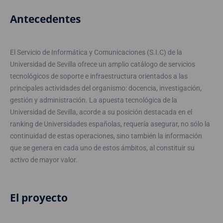
Antecedentes
El Servicio de Informática y Comunicaciones (S.I.C) de la
Universidad de Sevilla ofrece un amplio catálogo de servicios
tecnológicos de soporte e infraestructura orientados a las
principales actividades del organismo: docencia, investigación,
gestión y administración. La apuesta tecnológica de la
Universidad de Sevilla, acorde a su posición destacada en el
ranking de Universidades españolas, requería asegurar, no sólo la
continuidad de estas operaciones, sino también la información
que se genera en cada uno de estos ámbitos, al constituir su
activo de mayor valor.
El proyecto