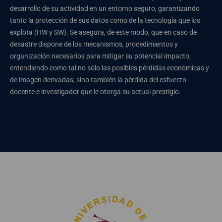
desarrollo de su actividad en un entorno seguro, garantizando
tanto la protección de sus datos como de la tecnología que los
explota (HW y SW). Se asegura, de este modo, que en caso de
desastre dispone de los mecanismos, procedimientos y
organización necesarios para mitigar su potencial impacto,
entendiendo como tal no sólo las posibles pérdidas económicas y
de imagen derivadas, sino también la pérdida del esfuerzo
docente e investigador que le otorga su actual prestigio.