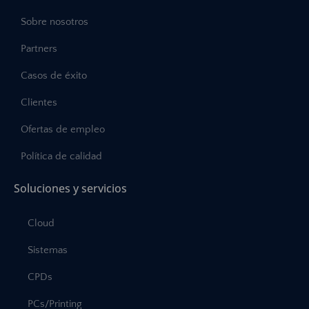
Sobre nosotros
Partners
Casos de éxito
Clientes
Ofertas de empleo
Política de calidad
Soluciones y servicios
Cloud
Sistemas
CPDs
PCs/Printing