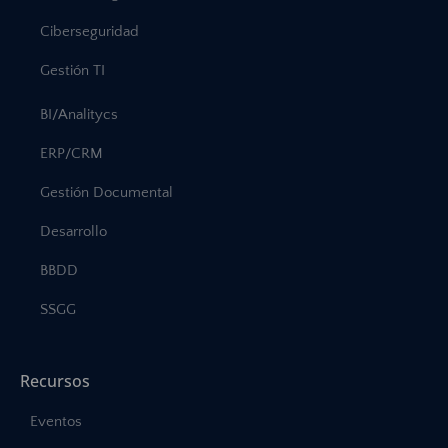
Ciberseguridad
Gestión TI
BI/Analitycs
ERP/CRM
Gestión Documental
Desarrollo
BBDD
SSGG
Recursos
Eventos