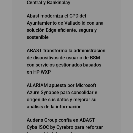
Central y Bankinplay
Abast moderniza el CPD del
Ayuntamiento de Valladolid con una
solución Edge eficiente, segura y
sostenible
ABAST transforma la administración
de dispositivos de usuario de BSM
con servicios gestionados basados
en HP WXP
ALARIAM apuesta por Microsoft
Azure Synapse para consolidar el
origen de sus datos y mejorar su
análisis de la información
Audens Group confía en ABAST
CyballSOC by Cyrebro para reforzar