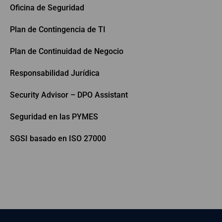
Oficina de Seguridad
Plan de Contingencia de TI
Plan de Continuidad de Negocio
Responsabilidad Jurídica
Security Advisor – DPO Assistant
Seguridad en las PYMES
SGSI basado en ISO 27000