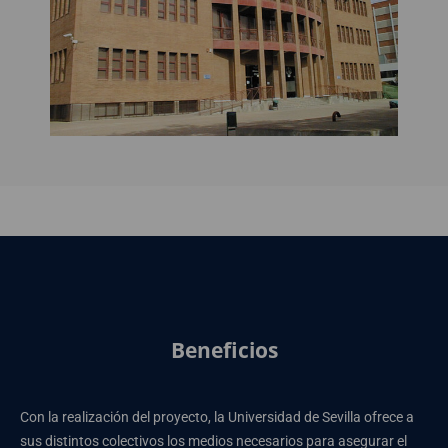
Beneficios
Con la realización del proyecto, la Universidad de Sevilla ofrece a
sus distintos colectivos los medios necesarios para asegurar el