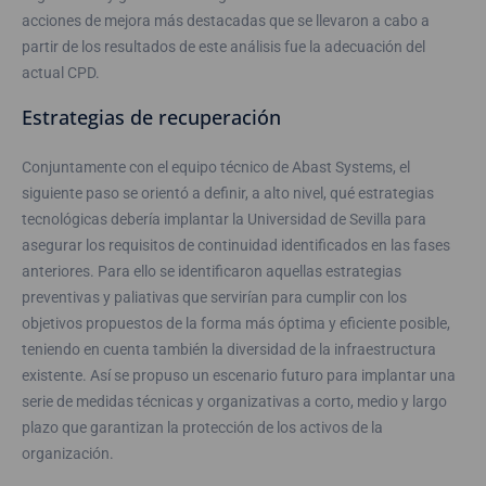
acciones de mejora más destacadas que se llevaron a cabo a
partir de los resultados de este análisis fue la adecuación del
actual CPD.
Estrategias de recuperación
Conjuntamente con el equipo técnico de Abast Systems, el
siguiente paso se orientó a definir, a alto nivel, qué estrategias
tecnológicas debería implantar la Universidad de Sevilla para
asegurar los requisitos de continuidad identificados en las fases
anteriores. Para ello se identificaron aquellas estrategias
preventivas y paliativas que servirían para cumplir con los
objetivos propuestos de la forma más óptima y eficiente posible,
teniendo en cuenta también la diversidad de la infraestructura
existente. Así se propuso un escenario futuro para implantar una
serie de medidas técnicas y organizativas a corto, medio y largo
plazo que garantizan la protección de los activos de la
organización.