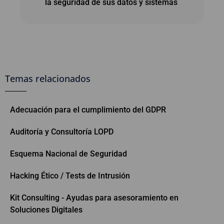
la seguridad de sus datos y sistemas
Temas relacionados
Adecuación para el cumplimiento del GDPR
Auditoría y Consultoría LOPD
Esquema Nacional de Seguridad
Hacking Ético / Tests de Intrusión
Kit Consulting - Ayudas para asesoramiento en
Soluciones Digitales