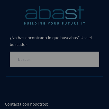
¿No has encontrado lo que buscabas? Usa el
buscador
Contacta con nosotros: