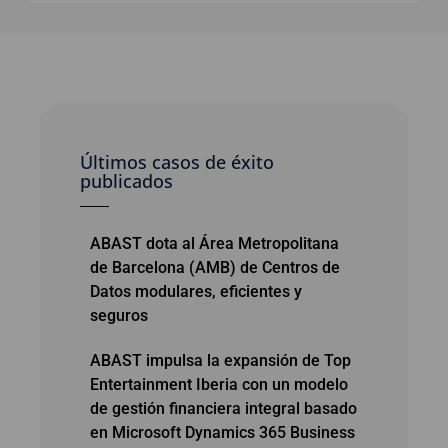
Últimos casos de éxito
publicados
ABAST dota al Área Metropolitana
de Barcelona (AMB) de Centros de
Datos modulares, eficientes y
seguros
ABAST impulsa la expansión de Top
Entertainment Iberia con un modelo
de gestión financiera integral basado
en Microsoft Dynamics 365 Business