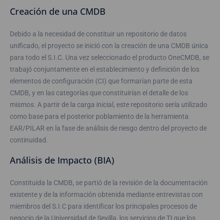
Creación de una CMDB
Debido a la necesidad de constituir un repositorio de datos
unificado, el proyecto se inició con la creación de una CMDB única
para todo el S.I.C. Una vez seleccionado el producto OneCMDB, se
trabajó conjuntamente en el establecimiento y definición de los
elementos de configuración (CI) que formarían parte de esta
CMDB, y en las categorías que constituirían el detalle de los
mismos. A partir de la carga inicial, este repositorio sería utilizado
como base para el posterior poblamiento de la herramienta
EAR/PILAR en la fase de análisis de riesgo dentro del proyecto de
continuidad.
Análisis de Impacto (BIA)
Constituida la CMDB, se partió de la revisión de la documentación
existente y de la información obtenida mediante entrevistas con
miembros del S.I.C para identificar los principales procesos de
negocio de la Universidad de Sevilla, los servicios de TI que los