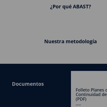
¿Por qué ABAST?
Nuestra metodología
Documentos
Folleto Planes 
Continuidad de
(PDF)