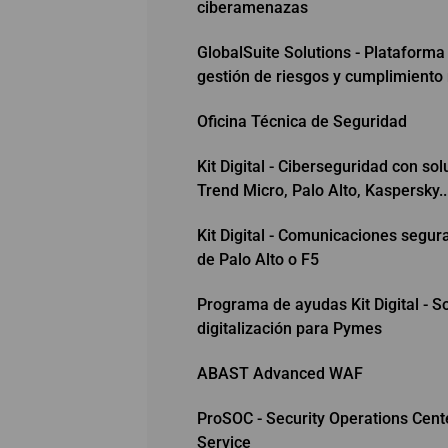
ciberamenazas
GlobalSuite Solutions - Plataforma
gestión de riesgos y cumplimiento
Oficina Técnica de Seguridad
Kit Digital - Ciberseguridad con sol
Trend Micro, Palo Alto, Kaspersky..
Kit Digital - Comunicaciones segur
de Palo Alto o F5
Programa de ayudas Kit Digital - S
digitalización para Pymes
ABAST Advanced WAF
ProSOC - Security Operations Cent
Service