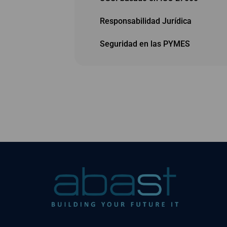
Responsabilidad Jurídica
Seguridad en las PYMES