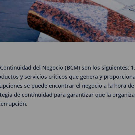
 Continuidad del Negocio (BCM) son los siguientes: 1
ductos y servicios críticos que genera y proporciona 
rupciones se puede encontrar el negocio a la hora de
trategia de continuidad para garantizar que la organi
terrupción.