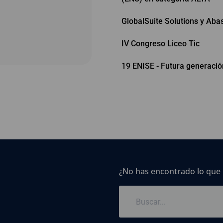
GlobalSuite Solutions y Aba
IV Congreso Liceo Tic
19 ENISE - Futura generació
¿No has encontrado lo que