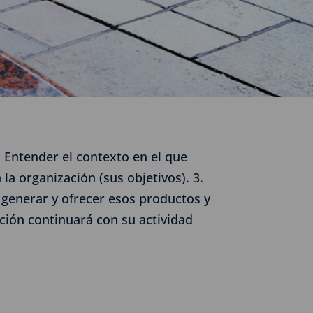
. Entender el contexto en el que
la organización (sus objetivos). 3.
 generar y ofrecer esos productos y
zación continuará con su actividad