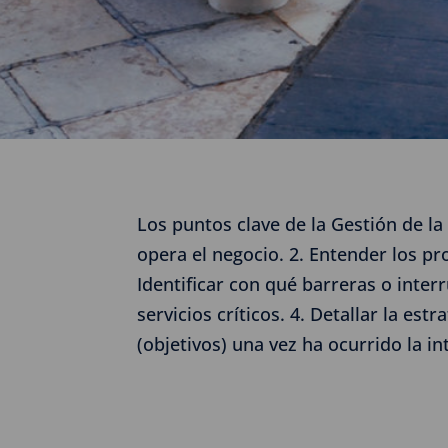
Los puntos clave de la Gestión de la
opera el negocio. 2. Entender los pro
Identificar con qué barreras o inter
servicios críticos. 4. Detallar la es
(objetivos) una vez ha ocurrido la in