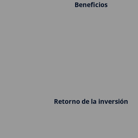
Beneficios
Retorno de la inversión