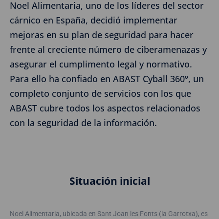
Noel Alimentaria, uno de los líderes del sector
cárnico en España, decidió implementar
mejoras en su plan de seguridad para hacer
frente al creciente número de ciberamenazas y
asegurar el cumplimento legal y normativo.
Para ello ha confiado en ABAST Cyball 360º, un
completo conjunto de servicios con los que
ABAST cubre todos los aspectos relacionados
con la seguridad de la información.
Situación inicial
Noel Alimentaria, ubicada en Sant Joan les Fonts (la Garrotxa), es