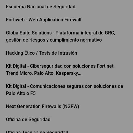
Esquema Nacional de Seguridad
Fortiweb - Web Application Firewall
GlobalSuite Solutions - Plataforma integral de GRC,
gestión de riesgos y cumplimiento normativo
Hacking Ético / Tests de Intrusión
Kit Digital - Ciberseguridad con soluciones Fortinet,
Trend Micro, Palo Alto, Kaspersky...
Kit Digital - Comunicaciones seguras con soluciones de
Palo Alto o F5
Next Generation Firewalls (NGFW)
Oficina de Seguridad
Oficina Técnica de Seguridad