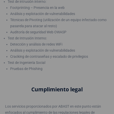
Test de intrusión interno:
Footprinting – Presencia en la web
Análisis y explotación de vulnerabilidades
Técnicas de Pivoting (utilización de un equipo infectado como
pasarela para atacar al resto)
Auditoría de seguridad Web OWASP
Test de Intrusión Interno:
Detección y análisis de redes WiFi
Análisis y explotación de vulnerabilidades
Cracking de contraseñas y escalado de privilegios
Test de Ingeniería Social
Pruebas de Phishing
Cumplimiento legal
Los servicios proporcionados por ABAST en este punto están
enfocados al cumplimiento de las regulaciones legales de