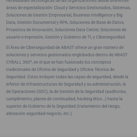
necesidades tecnológicas de las organizaciones desde diferentes
áreas de especialización: Cloud y Servicios Gestionados, Sistemas,
Soluciones de Gestión Empresarial, Business Intelligence y Big
Data, Gestión Documental y RPA, Soluciones de Base de Datos,
Proyectos de Innovación, Soluciones Data Center, Soluciones de
usuario e impresión, Gestión y Gobierno de TI, y Ciberseguridad.
El Área de Ciberseguridad de ABAST ofrece un gran número de
soluciones y servicios gestionados englobados dentro de ABAST
CYBALL 360º, en el que se han fusionado los conceptos
tradicionales de Oficina de Seguridad y Oficina Técnica de
Seguridad. Estos incluyen todas las capas de seguridad, desde la
inferior de Infraestructuras de Seguridad y su administración, la
de Operaciones (SOC), la de Gestión de la Seguridad (auditorías,
cumplimiento, planes de continuidad, hacking ético…) hasta la
superior de Gobierno de la Seguridad (tratamiento del riesgo,
alineación seguridad-negocio, etc.)