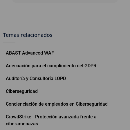
Temas relacionados
ABAST Advanced WAF
Adecuación para el cumplimiento del GDPR
Auditoría y Consultoría LOPD
Ciberseguridad
Concienciación de empleados en Ciberseguridad
CrowdStrike - Protección avanzada frente a
ciberamenazas