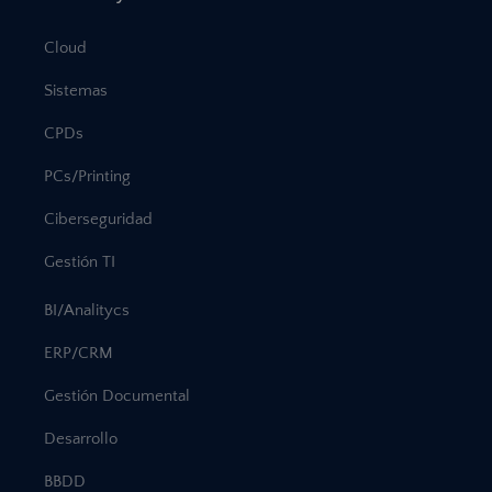
Cloud
Sistemas
CPDs
PCs/Printing
Ciberseguridad
Gestión TI
BI/Analitycs
ERP/CRM
Gestión Documental
Desarrollo
BBDD