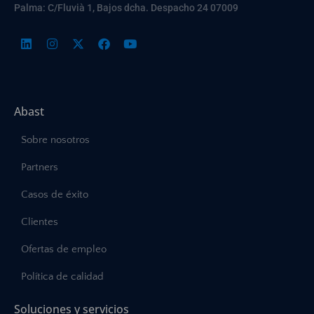
Palma: C/Fluvià 1, Bajos dcha. Despacho 24 07009
Abast
Sobre nosotros
Partners
Casos de éxito
Clientes
Ofertas de empleo
Política de calidad
Soluciones y servicios