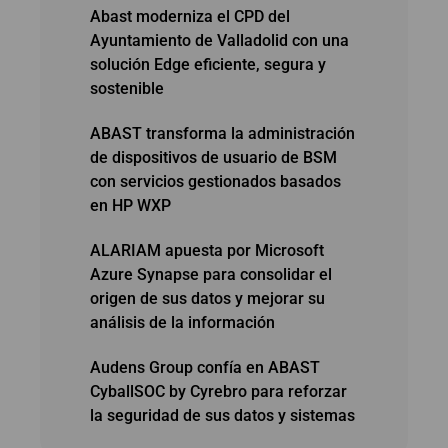
Abast moderniza el CPD del
Ayuntamiento de Valladolid con una
solución Edge eficiente, segura y
sostenible
ABAST transforma la administración
de dispositivos de usuario de BSM
con servicios gestionados basados
en HP WXP
ALARIAM apuesta por Microsoft
Azure Synapse para consolidar el
origen de sus datos y mejorar su
análisis de la información
Audens Group confía en ABAST
CyballSOC by Cyrebro para reforzar
la seguridad de sus datos y sistemas