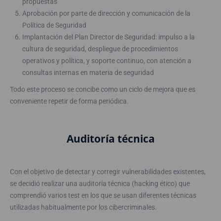
propuestas
Aprobación por parte de dirección y comunicación de la
Política de Seguridad
Implantación del Plan Director de Seguridad: impulso a la
cultura de seguridad, despliegue de procedimientos
operativos y política, y soporte continuo, con atención a
consultas internas en materia de seguridad
Todo este proceso se concibe como un ciclo de mejora que es
conveniente repetir de forma periódica.
Auditoría técnica
Con el objetivo de detectar y corregir vulnerabilidades existentes,
se decidió realizar una auditoría técnica (hacking ético) que
comprendió varios test en los que se usan diferentes técnicas
utilizadas habitualmente por los cibercriminales.