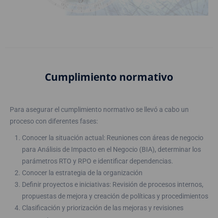
Cumplimiento normativo
Para asegurar el cumplimiento normativo se llevó a cabo un
proceso con diferentes fases:
Conocer la situación actual: Reuniones con áreas de negocio
para Análisis de Impacto en el Negocio (BIA), determinar los
parámetros RTO y RPO e identificar dependencias.
Conocer la estrategia de la organización
Definir proyectos e iniciativas: Revisión de procesos internos,
propuestas de mejora y creación de políticas y procedimientos
Clasificación y priorización de las mejoras y revisiones