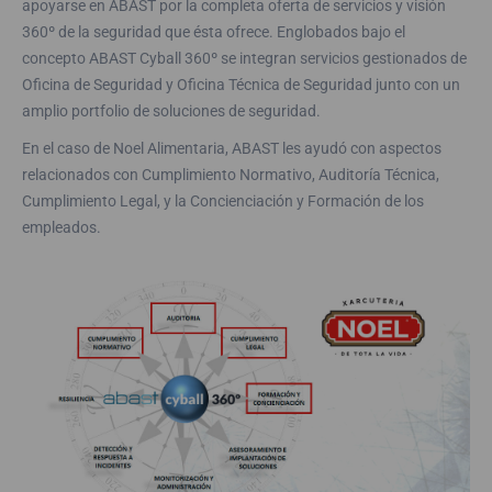
apoyarse en ABAST por la completa oferta de servicios y visión
360º de la seguridad que ésta ofrece. Englobados bajo el
concepto ABAST Cyball 360º se integran servicios gestionados de
Oficina de Seguridad y Oficina Técnica de Seguridad junto con un
amplio portfolio de soluciones de seguridad.
En el caso de Noel Alimentaria, ABAST les ayudó con aspectos
relacionados con Cumplimiento Normativo, Auditoría Técnica,
Cumplimiento Legal, y la Concienciación y Formación de los
empleados.