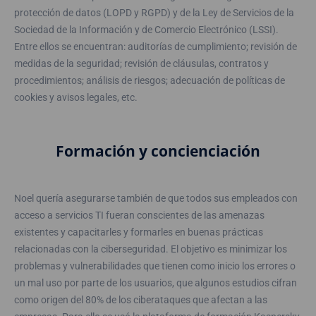
protección de datos (LOPD y RGPD) y de la Ley de Servicios de la
Sociedad de la Información y de Comercio Electrónico (LSSI).
Entre ellos se encuentran: auditorías de cumplimiento; revisión de
medidas de la seguridad; revisión de cláusulas, contratos y
procedimientos; análisis de riesgos; adecuación de políticas de
cookies y avisos legales, etc.
Formación y concienciación
Noel quería asegurarse también de que todos sus empleados con
acceso a servicios TI fueran conscientes de las amenazas
existentes y capacitarles y formarles en buenas prácticas
relacionadas con la ciberseguridad. El objetivo es minimizar los
problemas y vulnerabilidades que tienen como inicio los errores o
un mal uso por parte de los usuarios, que algunos estudios cifran
como origen del 80% de los ciberataques que afectan a las