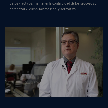
datos y activos, mantener la continuidad de los procesos y
garantizar el cumplimiento legal y normativo.