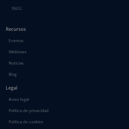
SSGG
Recursos
Eventos
Webinars
Noticias
Blog
Legal
Aviso legal
Política de privacidad
Política de cookies