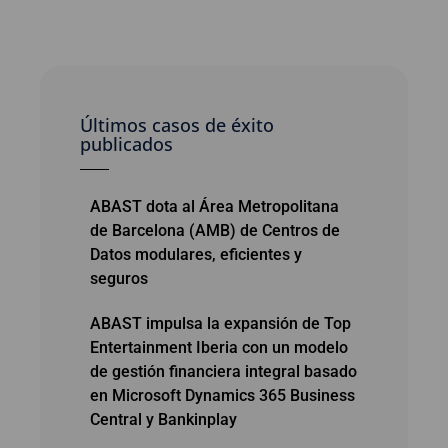
Últimos casos de éxito
publicados
ABAST dota al Área Metropolitana
de Barcelona (AMB) de Centros de
Datos modulares, eficientes y
seguros
ABAST impulsa la expansión de Top
Entertainment Iberia con un modelo
de gestión financiera integral basado
en Microsoft Dynamics 365 Business
Central y Bankinplay