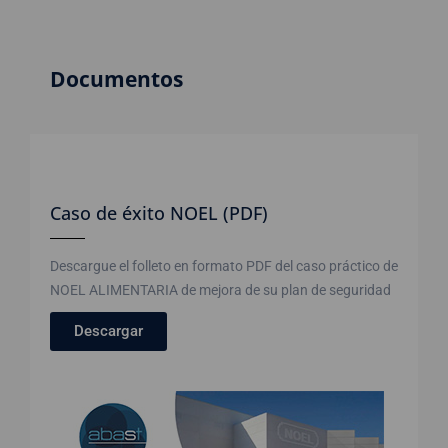
Documentos
Caso de éxito NOEL (PDF)
Descargue el folleto en formato PDF del caso práctico de
NOEL ALIMENTARIA de mejora de su plan de seguridad
Descargar