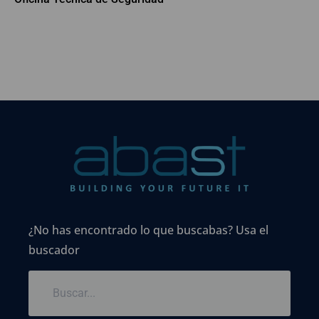
¿No has encontrado lo que buscabas? Usa el
buscador