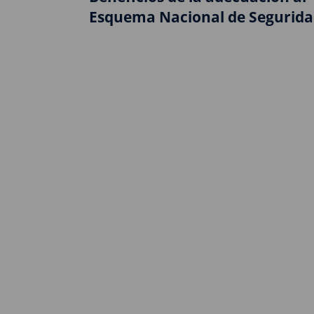
Esquema Nacional de Segurid