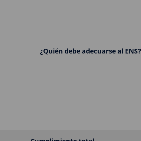
¿Quién debe adecuarse al ENS?