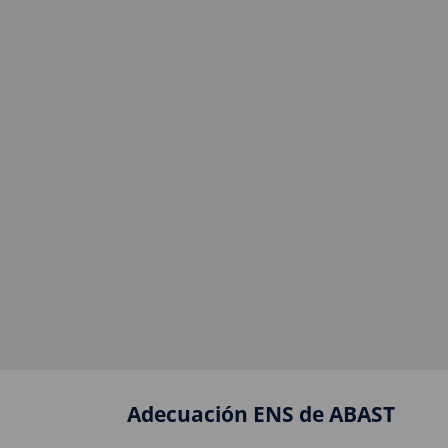
Adecuación ENS de ABAST