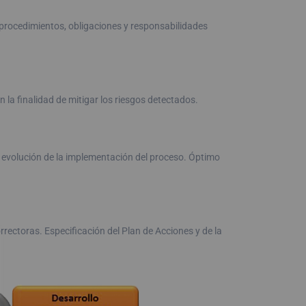
 procedimientos, obligaciones y responsabilidades
 la finalidad de mitigar los riesgos detectados.
a evolución de la implementación del proceso. Óptimo
rectoras. Especificación del Plan de Acciones y de la