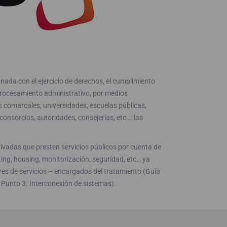
onada con el ejercicio de derechos, el cumplimiento
 procesamiento administrativo, por medios
s comarcales, universidades, escuelas públicas,
consorcios, autoridades, consejerías, etc…: las
ivadas que presten servicios públicos por cuenta de
ting, housing, monitorización, seguridad, etc… ya
es de servicios – encargados del tratamiento (Guía
Punto 3. Interconexión de sistemas).