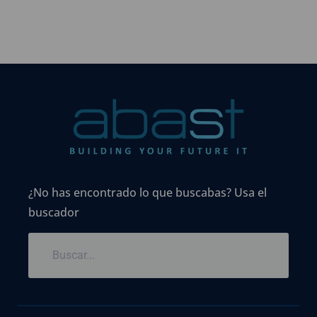
¿No has encontrado lo que buscabas? Usa el
buscador