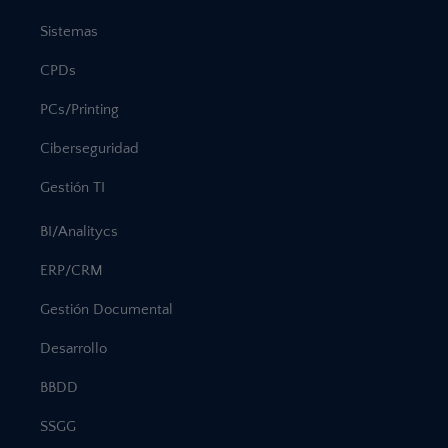
Sistemas
CPDs
PCs/Printing
Ciberseguridad
Gestión TI
BI/Analitycs
ERP/CRM
Gestión Documental
Desarrollo
BBDD
SSGG