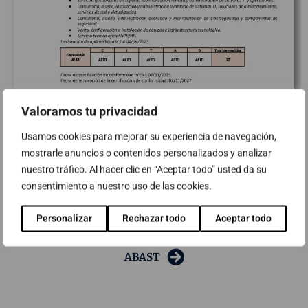
Valoramos tu privacidad
Usamos cookies para mejorar su experiencia de navegación,
mostrarle anuncios o contenidos personalizados y analizar
nuestro tráfico. Al hacer clic en “Aceptar todo” usted da su
consentimiento a nuestro uso de las cookies.
Personalizar
Rechazar todo
Aceptar todo
Descubre más sobre los servicios de Ciberseguridad de
ABAST