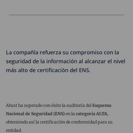
La compañía refuerza su compromiso con la
seguridad de la información al alcanzar el nivel
más alto de certificación del ENS.
Abast ha superado con éxito la auditoría del
Esquema
Nacional de Seguridad (ENS)
en la
categoría ALTA
,
obteniendo así la certificación de conformidad para su
entidad.