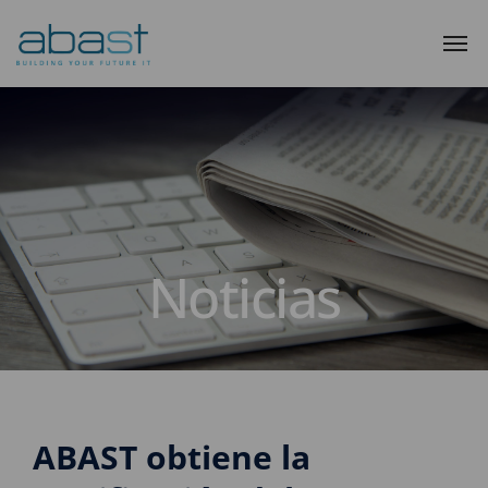
Noticias
ABAST obtiene la