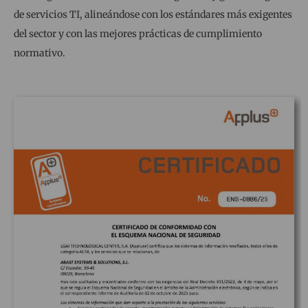
de servicios TI, alineándose con los estándares más exigentes
del sector y con las mejores prácticas de cumplimiento
normativo.