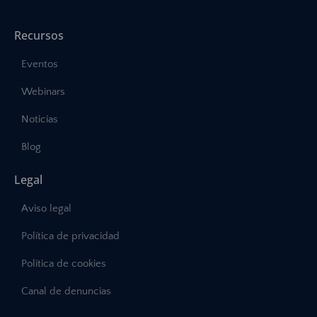
Recursos
Eventos
Webinars
Noticias
Blog
Legal
Aviso legal
Política de privacidad
Política de cookies
Canal de denuncias