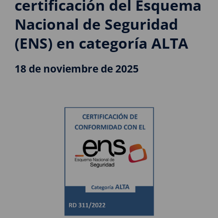
certificación del Esquema
Nacional de Seguridad
(ENS) en categoría ALTA
18 de noviembre de 2025