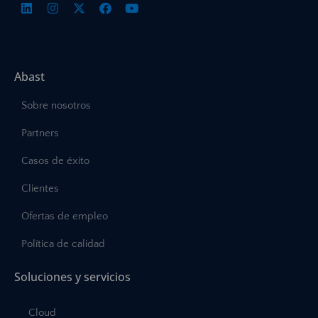
Abast
Sobre nosotros
Partners
Casos de éxito
Clientes
Ofertas de empleo
Política de calidad
Soluciones y servicios
Cloud