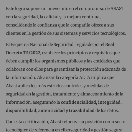
Este logro supone un nuevo hito en el compromiso de ABAST
con la seguridad, la calidad y la mejora continua,
consolidando la confianza que la compañía ofrece a sus
clientes en la gestión de sus sistemas y servicios tecnológicos.
El Esquema Nacional de Seguridad, regulado por el
Real
Decreto 311/2022
, establece los principios y requisitos que
deben cumplir los organismos públicos y las entidades que
colaboran con ellos para garantizar la protección adecuada de
la información. Alcanzar la categoría ALTA implica que
Abast aplica los más estrictos controles y medidas de
seguridad en la gestión, tratamiento y almacenamiento de la
información, asegurando la
confidencialidad, integridad,
disponibilidad, autenticidad y trazabilidad
de los datos.
Con esta certificación, Abast refuerza su posición como socio
tecnológico de referencia en ciberseguridad y gestión segura