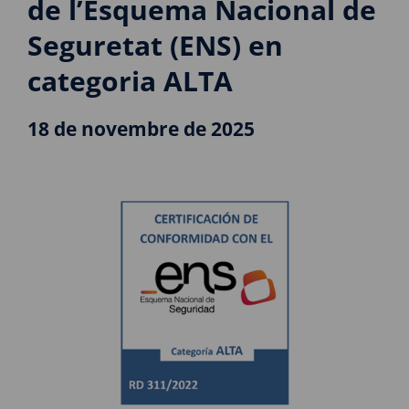
de l’Esquema Nacional de
Seguretat (ENS) en
categoria ALTA
18 de novembre de 2025