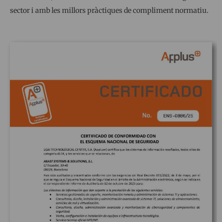
sector i amb les millors pràctiques de compliment normatiu.