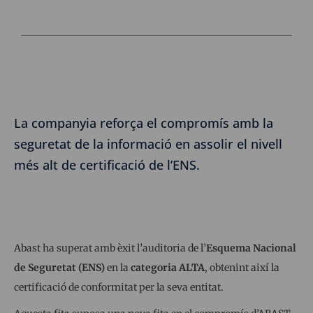
La companyia reforça el compromís amb la
seguretat de la informació en assolir el nivell
més alt de certificació de l’ENS.
Abast ha superat amb èxit l’auditoria de l’
Esquema Nacional
de Seguretat (ENS)
en la
categoria ALTA
, obtenint així la
certificació de conformitat per la seva entitat.