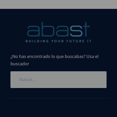
¿No has encontrado lo que buscabas? Usa el
buscador