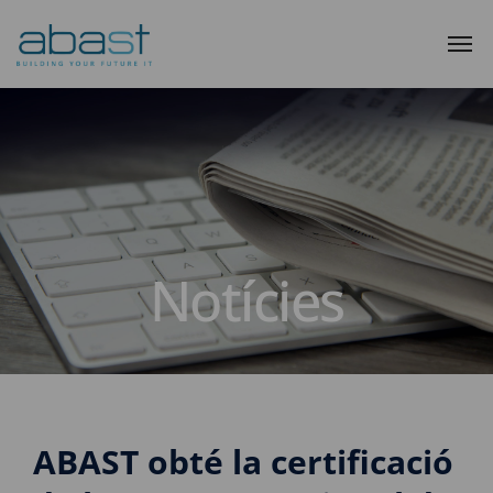
Notícies
ABAST obté la certificació