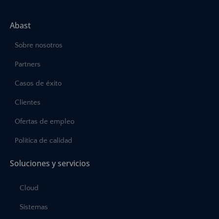
Abast
Sobre nosotros
Partners
Casos de éxito
Clientes
Ofertas de empleo
Política de calidad
Soluciones y servicios
Cloud
Sistemas