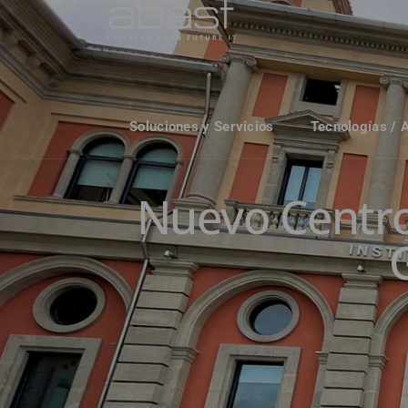
Soluciones y Servicios
Tecnologías / 
Nuevo Centro 