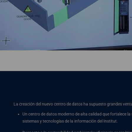
La creación del nuevo centro de datos ha supuesto grandes ventaj
Un centro de datos moderno de alta calidad que fortalece la s
sistemas y tecnologías de la información del Institut.