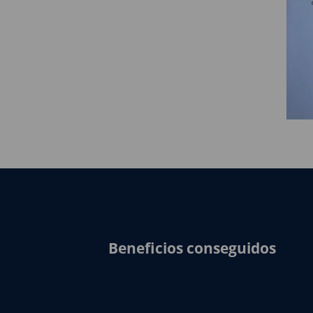
Beneficios conseguidos