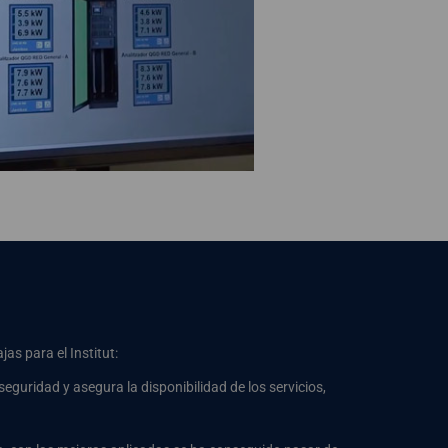
as para el Institut:
eguridad y asegura la disponibilidad de los servicios,