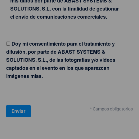
mis datos por parte de ABAST SYSTEMS &
SOLUTIONS, S.L. con la finalidad de gestionar
el envío de comunicaciones comerciales.
Doy mi consentimiento para el tratamiento y
difusión, por parte de ABAST SYSTEMS &
SOLUTIONS, S.L., de las fotografías y/o videos
captados en el evento en los que aparezcan
imágenes mías.
* Campos obligatorios