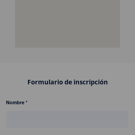
Formulario de inscripción
Nombre
*