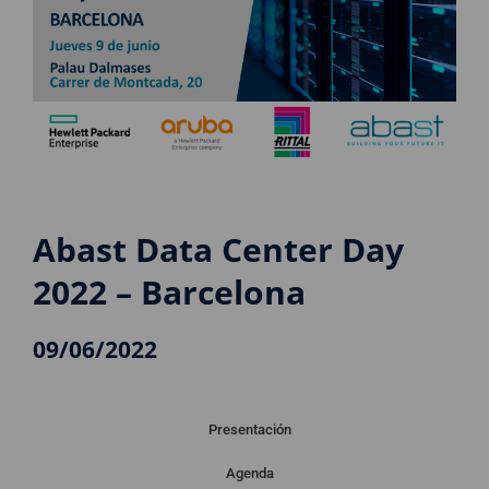
Abast Data Center Day
2022 – Barcelona
09/06/2022
Presentación
Agenda