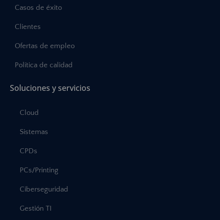
Casos de éxito
Clientes
Ofertas de empleo
Política de calidad
Soluciones y servicios
Cloud
Sistemas
CPDs
PCs/Printing
Ciberseguridad
Gestión TI