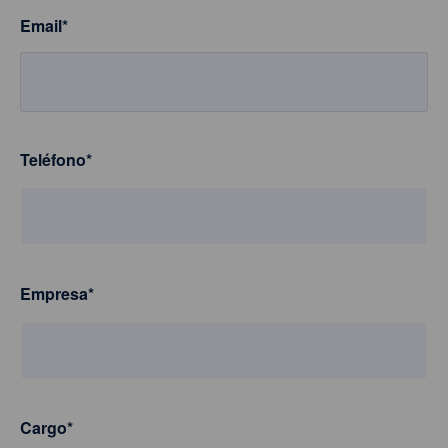
Email
*
Teléfono
*
Empresa
*
Cargo
*