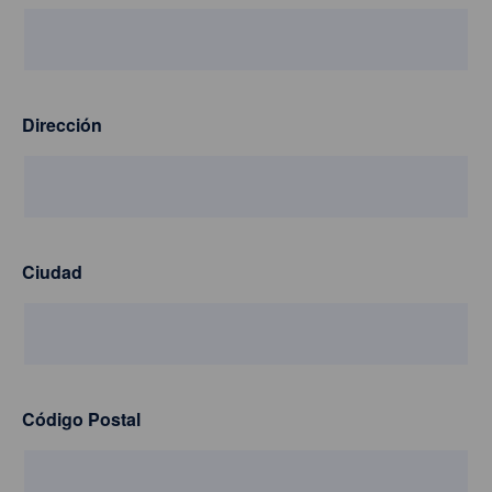
Dirección
Ciudad
Código Postal