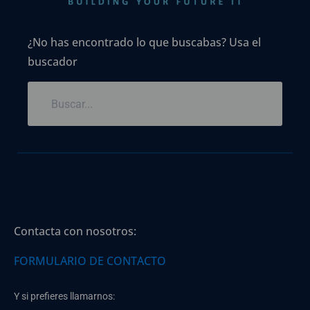
¿No has encontrado lo que buscabas? Usa el
buscador
Contacta con nosotros:
FORMULARIO DE CONTACTO
Y si prefieres llamarnos: