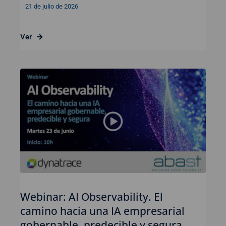
21 de julio de 2026
Ver
Webinar: AI Observability. El
camino hacia una IA empresarial
gobernable, predecible y segura