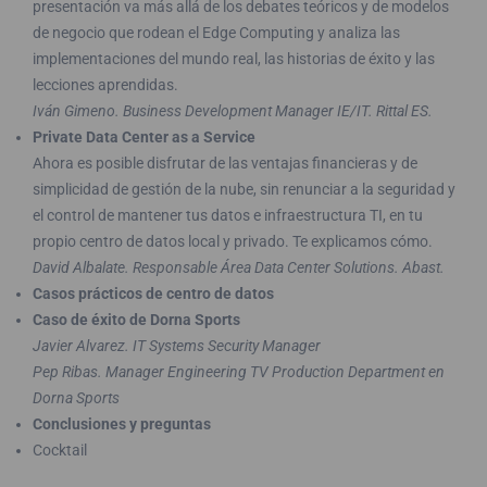
presentación va más allá de los debates teóricos y de modelos
de negocio que rodean el Edge Computing y analiza las
implementaciones del mundo real, las historias de éxito y las
lecciones aprendidas.
Iván Gimeno. Business Development Manager IE/IT. Rittal ES.
Private Data Center as a Service
Ahora es posible disfrutar de las ventajas financieras y de
simplicidad de gestión de la nube, sin renunciar a la seguridad y
el control de mantener tus datos e infraestructura TI, en tu
propio centro de datos local y privado. Te explicamos cómo.
David Albalate. Responsable Área Data Center Solutions. Abast.
Casos prácticos de centro de datos
Caso de éxito de Dorna Sports
Javier Alvarez. IT Systems Security Manager
Pep Ribas. Manager Engineering TV Production Department en
Dorna Sports
Conclusiones y preguntas
Cocktail