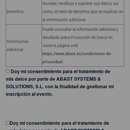
Acceder, rectificar y suprimir sus datos, así
Derechos
como, el resto de derechos que se explican en
la información adicional.
Puede consultar la información adicional y
detallada sobre Protección de Datos en
Información
nuestra página web:
Adicional
https://www.abast.es/condiciones-de-
privacidad/
Doy mi consentimiento para el tratamiento de
mis datos por parte de ABAST SYSTEMS &
SOLUTIONS, S.L. con la finalidad de gestionar mi
inscripción al evento.
Doy mi consentimiento para el tratamiento de