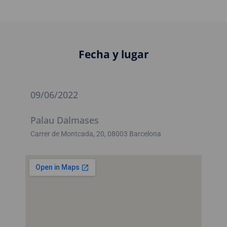
Fecha y lugar
09/06/2022
Palau Dalmases
Carrer de Montcada, 20, 08003 Barcelona