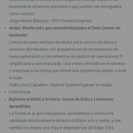
aumentar la eficiencia operativa y que pueden ser entregadas
como servicio.
Jorge Martín Blázquez. HPE Presales Engineer.
Aruba: Mucho más que conectividad para el Data Center en
evolución
Conoce el nuevo enfoque de Aruba para centros de datos y
servicios distribuidos, con arquitecturas de conmutación de
nueva generación y herramientas de gestión de operaciones TI
simplificada y automatizada. Una visión centrada en el extremo
y orientada a los datos que ofrece una experiencia similar a la de
la nube.
Pedro José Caballero. Channel System Engineer en Aruba.
Coffe-break
Bajemos el EDGE a la tierra: Casos de Éxito y Lecciones
Aprendidas
La forma en la que trabajamos, aprendemos y vivimos ha
cambiado drásticamente durante el último año y medio, y ese
cambio ha creado una mayor dependencia del Edge. Esta