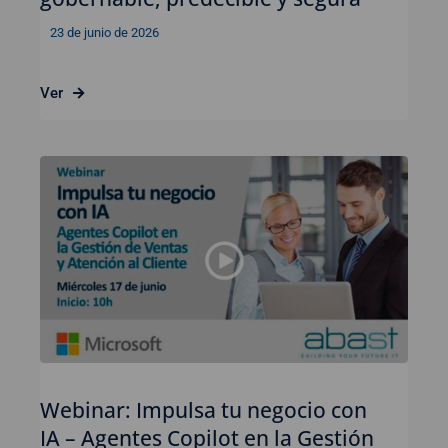
23 de junio de 2026
Ver
Webinar: Impulsa tu negocio con
IA – Agentes Copilot en la Gestión