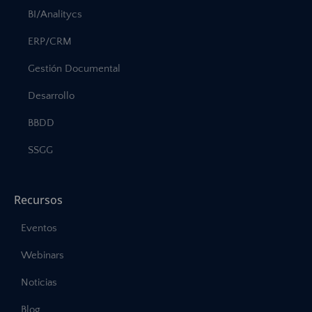
BI/Analitycs
ERP/CRM
Gestión Documental
Desarrollo
BBDD
SSGG
Recursos
Eventos
Webinars
Noticias
Blog