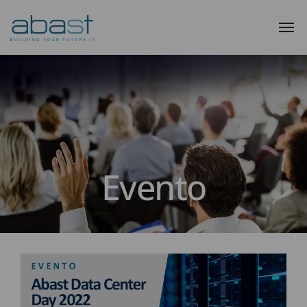
Evento