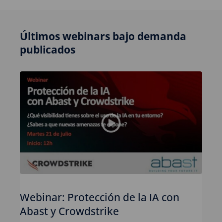
Últimos webinars bajo demanda
publicados
Webinar: Protección de la IA con
Abast y Crowdstrike