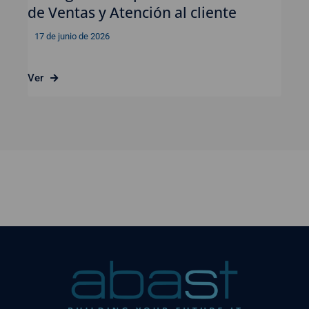
de Ventas y Atención al cliente
17 de junio de 2026
Ver