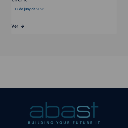
17 de juny de 2026
Ver