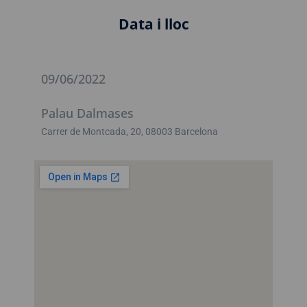
Data i lloc
09/06/2022
Palau Dalmases
Carrer de Montcada, 20, 08003 Barcelona