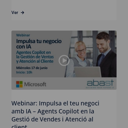
Ver
Webinar: Impulsa el teu negoci
amb IA – Agents Copilot en la
Gestió de Vendes i Atenció al
client