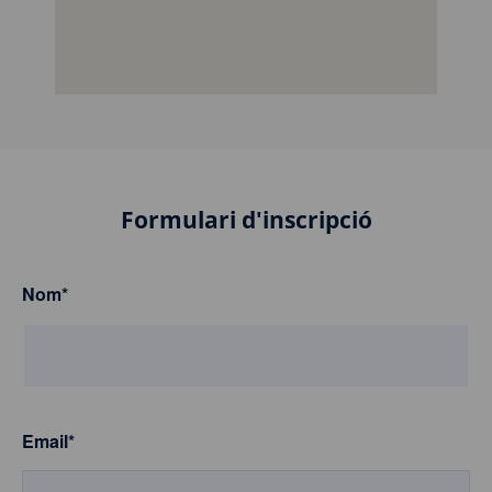
Formulari d'inscripció
Nom
*
Email
*