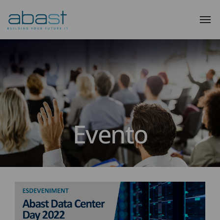
Evento