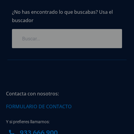
¿No has encontrado lo que buscabas? Usa el
buscador
Contacta con nosotros:
FORMULARIO DE CONTACTO
Y si prefieres llamarnos:
933 666 900