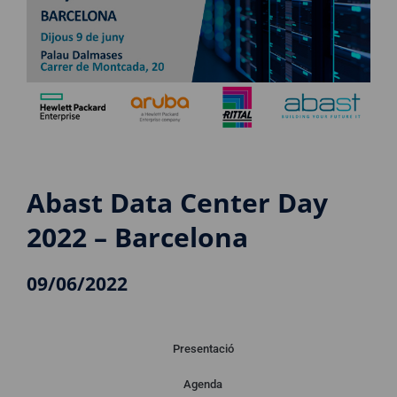
Abast Data Center Day
2022 – Barcelona
09/06/2022
Presentació
Agenda