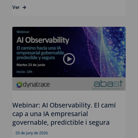
Ver
Webinar: AI Observability. El camí
cap a una IA empresarial
governable, predictible i segura
23 de juny de 2026