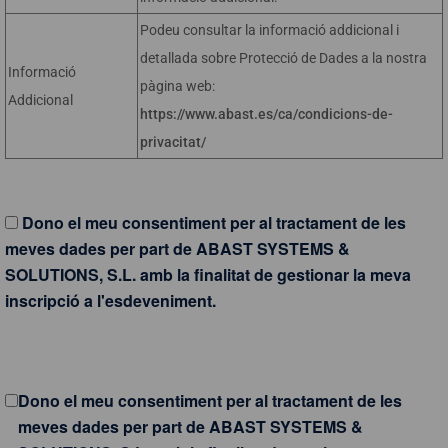
Podeu consultar la informació addicional i
detallada sobre Protecció de Dades a la nostra
Informació
pàgina web:
Addicional
https://www.abast.es/ca/condicions-de-
privacitat/
Dono el meu consentiment per al tractament de les
meves dades per part de ABAST SYSTEMS &
SOLUTIONS, S.L. amb la finalitat de gestionar la meva
inscripció a l'esdeveniment.
Dono el meu consentiment per al tractament de les
meves dades per part de ABAST SYSTEMS &