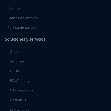
Clientes
Ofertas de empleo
Política de calidad
Soluciones y servicios
Cloud
Sistemas
CPDs
PCs/Printing
Ciberseguridad
Gestión TI
BI/Analitycs