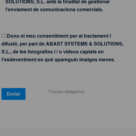
SOLUTIONS, S.L. amb la finalitat de gestionar
l'enviament de comunicacions comercials.
Dono el meu consentiment per al tractament i
difusió, per part de ABAST SYSTEMS & SOLUTIONS,
S.L., de les fotografies i / o vídeos captats en
l'esdeveniment en què apareguin imatges meves.
* Camps obligatoris