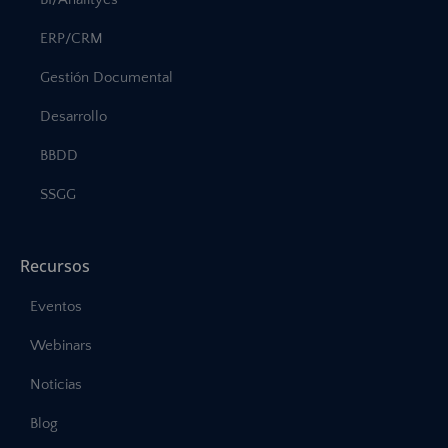
ERP/CRM
Gestión Documental
Desarrollo
BBDD
SSGG
Recursos
Eventos
Webinars
Noticias
Blog