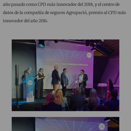
año pasado como CPD más innovador del 2018, y el centro de
datos de la compañía de seguros Agrupació, premio al CPD más
innovador del año 2014.