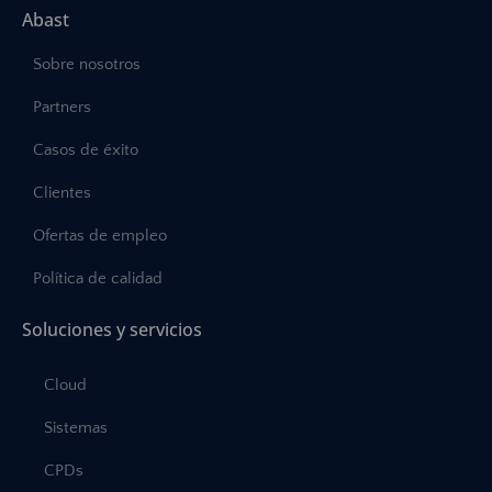
Abast
Sobre nosotros
Partners
Casos de éxito
Clientes
Ofertas de empleo
Política de calidad
Soluciones y servicios
Cloud
Sistemas
CPDs