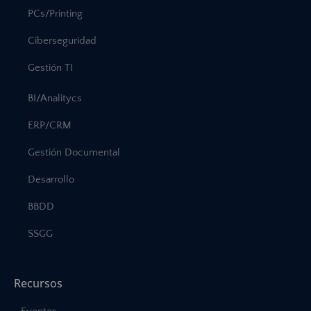
PCs/Printing
Ciberseguridad
Gestión TI
BI/Analitycs
ERP/CRM
Gestión Documental
Desarrollo
BBDD
SSGG
Recursos