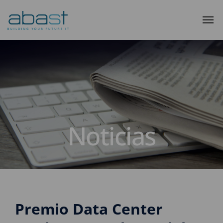
Noticias
Premio Data Center