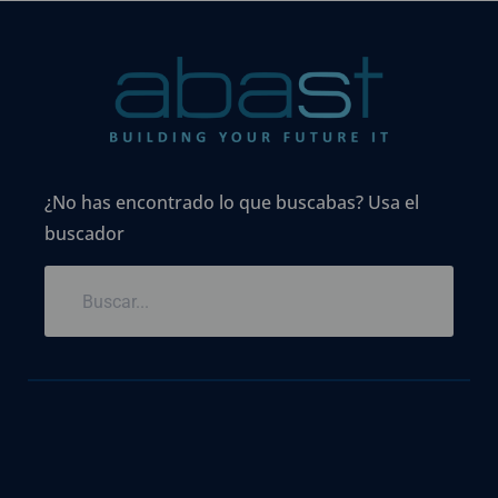
¿No has encontrado lo que buscabas? Usa el
buscador