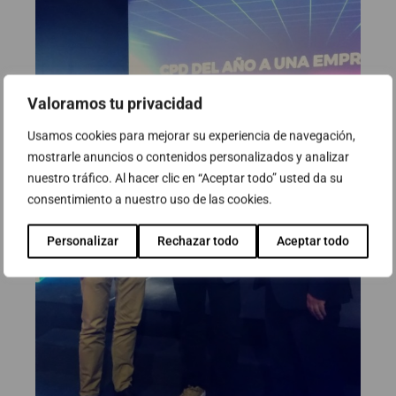
Valoramos tu privacidad
Usamos cookies para mejorar su experiencia de navegación,
mostrarle anuncios o contenidos personalizados y analizar
nuestro tráfico. Al hacer clic en “Aceptar todo” usted da su
consentimiento a nuestro uso de las cookies.
Personalizar
Rechazar todo
Aceptar todo