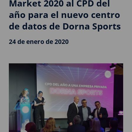
Market 2020 al CPD del
año para el nuevo centro
de datos de Dorna Sports
24 de enero de 2020