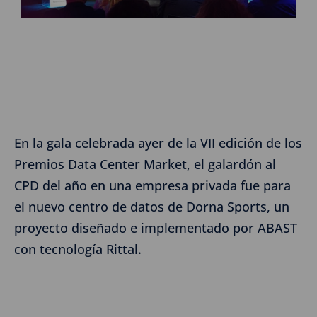
En la gala celebrada ayer de la VII edición de los
Premios Data Center Market, el galardón al
CPD del año en una empresa privada fue para
el nuevo centro de datos de Dorna Sports, un
proyecto diseñado e implementado por ABAST
con tecnología Rittal.