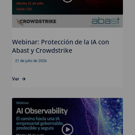
Webinar: Protección de la IA con
Abast y Crowdstrike
21 de julio de 2026
Ver