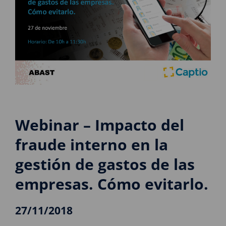
Webinar – Impacto del
fraude interno en la
gestión de gastos de las
empresas. Cómo evitarlo.
27/11/2018