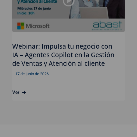
Webinar: Impulsa tu negocio con
IA – Agentes Copilot en la Gestión
de Ventas y Atención al cliente
17 de junio de 2026
Ver