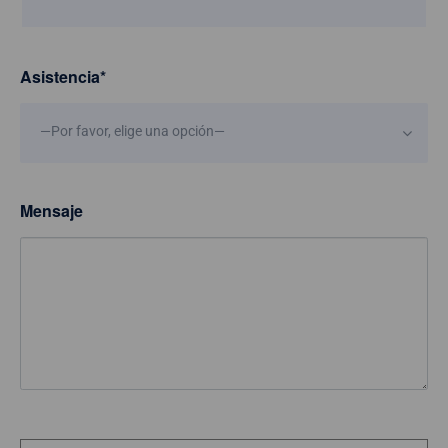
Asistencia
*
—Por favor, elige una opción—
Mensaje