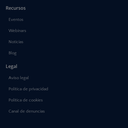
Recursos
Eventos
Webinars
Noticias
Blog
Legal
Aviso legal
Política de privacidad
Política de cookies
Canal de denuncias