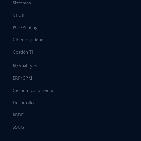
Sistemas
CPDs
PCs/Printing
Ciberseguridad
Gestión TI
BI/Analitycs
ERP/CRM
Gestión Documental
Desarrollo
BBDD
SSGG