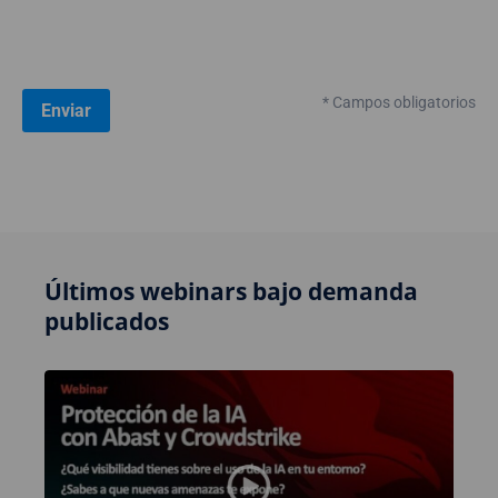
* Campos obligatorios
Últimos webinars bajo demanda
publicados