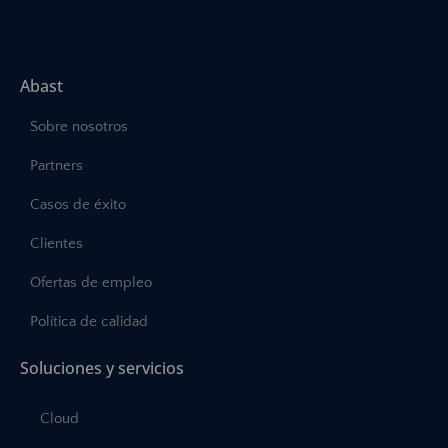
Abast
Sobre nosotros
Partners
Casos de éxito
Clientes
Ofertas de empleo
Política de calidad
Soluciones y servicios
Cloud