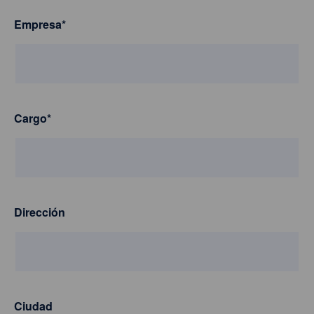
Empresa
*
Cargo
*
Dirección
Ciudad