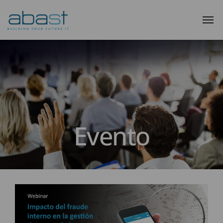
Evento