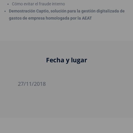
Cómo evitar el fraude interno
Demostración Captio, solución para la gestión digitalizada de
gastos de empresa homologada por la AEAT
Fecha y lugar
27/11/2018