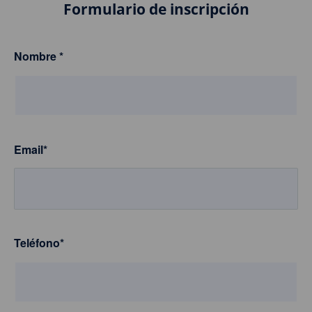
Formulario de inscripción
Nombre
*
Email
*
Teléfono
*