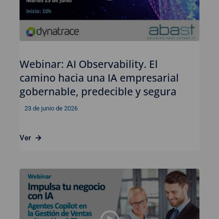
Webinar: AI Observability. El
camino hacia una IA empresarial
gobernable, predecible y segura
23 de junio de 2026
Ver