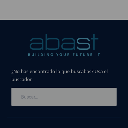
¿No has encontrado lo que buscabas? Usa el
buscador