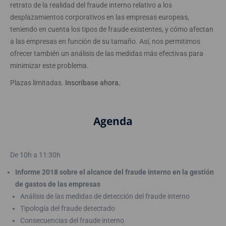
retrato de la realidad del fraude interno relativo a los
desplazamientos corporativos en las empresas europeas,
teniendo en cuenta los tipos de fraude existentes, y cómo afectan
a las empresas en función de su tamaño. Así, nos permitimos
ofrecer también un análisis de las medidas más efectivas para
minimizar este problema.
Plazas limitadas.
Inscríbase ahora.
Agenda
De 10h a 11:30h
Informe 2018 sobre el alcance del fraude interno en la gestión
de gastos de las empresas
Análisis de las medidas de detección del fraude interno
Tipología del fraude detectado
Consecuencias del fraude interno