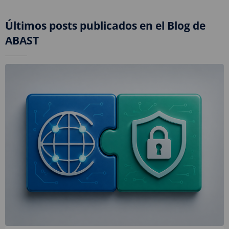
Últimos posts publicados en el Blog de
ABAST