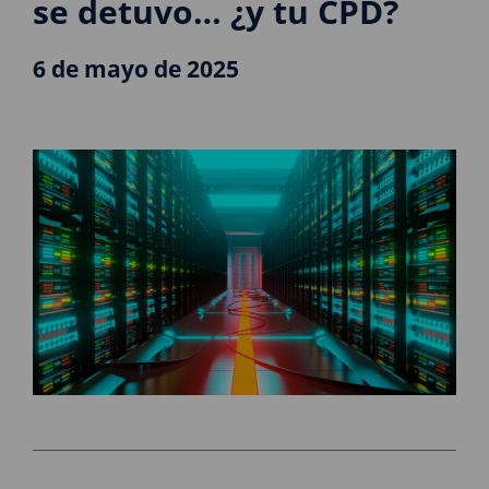
se detuvo… ¿y tu CPD?
6 de mayo de 2025