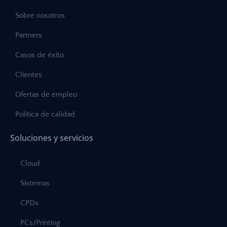
Sobre nosotros
Partners
Casos de éxito
Clientes
Ofertas de empleo
Política de calidad
Soluciones y servicios
Cloud
Sistemas
CPDs
PCs/Printing