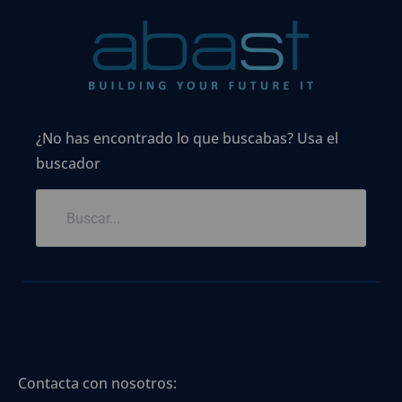
¿No has encontrado lo que buscabas? Usa el
buscador
Contacta con nosotros: