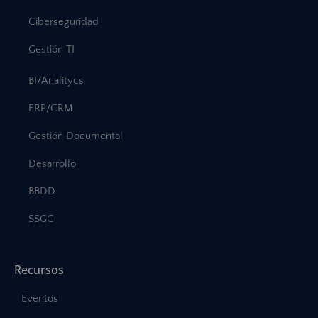
Ciberseguridad
Gestión TI
BI/Analitycs
ERP/CRM
Gestión Documental
Desarrollo
BBDD
SSGG
Recursos
Eventos