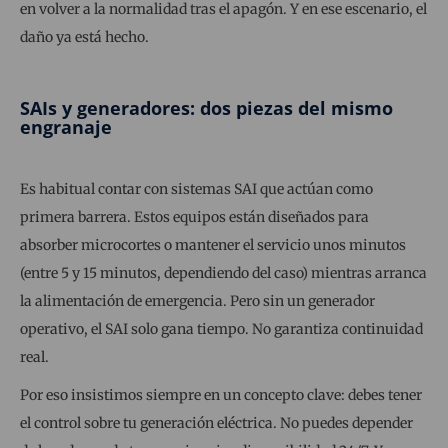
en volver a la normalidad tras el apagón. Y en ese escenario, el
daño ya está hecho.
SAIs y generadores: dos piezas del mismo
engranaje
Es habitual contar con sistemas SAI que actúan como
primera barrera. Estos equipos están diseñados para
absorber microcortes o mantener el servicio unos minutos
(entre 5 y 15 minutos, dependiendo del caso) mientras arranca
la alimentación de emergencia. Pero sin un generador
operativo, el SAI solo gana tiempo. No garantiza continuidad
real.
Por eso insistimos siempre en un concepto clave: debes tener
el control sobre tu generación eléctrica. No puedes depender