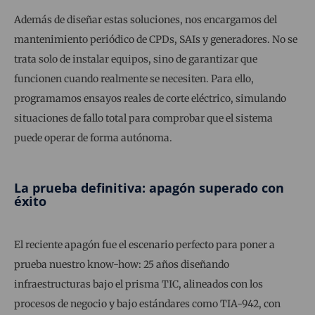
Además de diseñar estas soluciones, nos encargamos del
mantenimiento periódico de CPDs, SAIs y generadores. No se
trata solo de instalar equipos, sino de garantizar que
funcionen cuando realmente se necesiten. Para ello,
programamos ensayos reales de corte eléctrico, simulando
situaciones de fallo total para comprobar que el sistema
puede operar de forma autónoma.
La prueba definitiva: apagón superado con
éxito
El reciente apagón fue el escenario perfecto para poner a
prueba nuestro know-how: 25 años diseñando
infraestructuras bajo el prisma TIC, alineados con los
procesos de negocio y bajo estándares como TIA-942, con