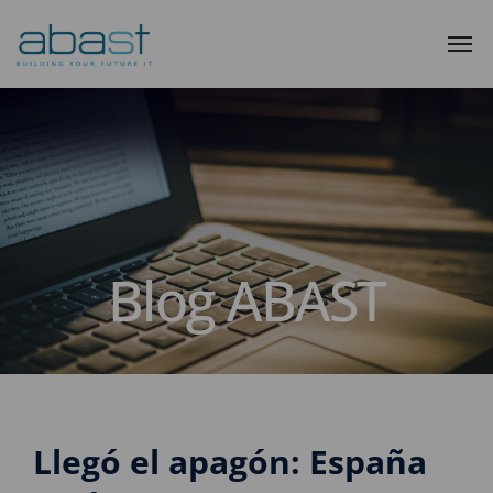
Blog ABAST
Llegó el apagón: España