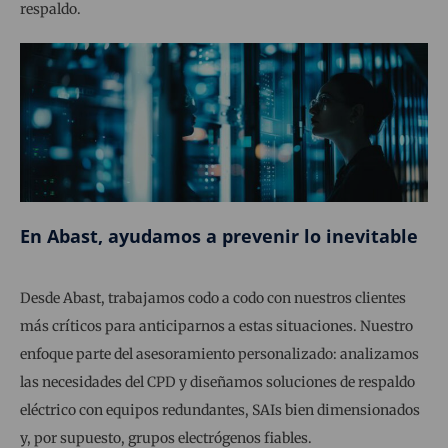
respaldo.
En Abast, ayudamos a prevenir lo inevitable
Desde Abast, trabajamos codo a codo con nuestros clientes
más críticos para anticiparnos a estas situaciones. Nuestro
enfoque parte del asesoramiento personalizado: analizamos
las necesidades del CPD y diseñamos soluciones de respaldo
eléctrico con equipos redundantes, SAIs bien dimensionados
y, por supuesto, grupos electrógenos fiables.