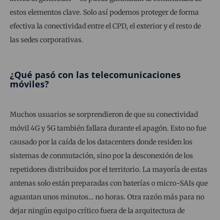
estos elementos clave. Solo así podemos proteger de forma
efectiva la conectividad entre el CPD, el exterior y el resto de
las sedes corporativas.
¿Qué pasó con las telecomunicaciones
móviles?
Muchos usuarios se sorprendieron de que su conectividad
móvil 4G y 5G también fallara durante el apagón. Esto no fue
causado por la caída de los datacenters donde residen los
sistemas de conmutación, sino por la desconexión de los
repetidores distribuidos por el territorio. La mayoría de estas
antenas solo están preparadas con baterías o micro-SAIs que
aguantan unos minutos… no horas. Otra razón más para no
dejar ningún equipo crítico fuera de la arquitectura de