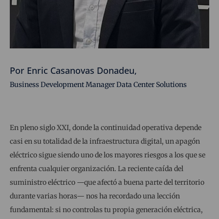
Por Enric Casanovas Donadeu,
Business Development Manager Data Center Solutions
En pleno siglo XXI, donde la continuidad operativa depende
casi en su totalidad de la infraestructura digital, un apagón
eléctrico sigue siendo uno de los mayores riesgos a los que se
enfrenta cualquier organización. La reciente caída del
suministro eléctrico —que afectó a buena parte del territorio
durante varias horas— nos ha recordado una lección
fundamental: si no controlas tu propia generación eléctrica,