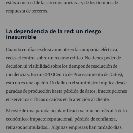
estás a merced de las circunstancias… y de los tiempos de
respuesta de terceros.
La dependencia de la red: un riesgo
inasumible
Cuando confías exclusivamente en la compañía eléctrica,
cedes el control sobre un recurso crítico. No tienes poder de
decisión ni visibilidad sobre los tiempos de resolución de
incidencias. En un CPD (Centro de Procesamiento de Datos),
esto no es una opción. Un fallo en el suministro implica desde
paradas de producción hasta pérdida de datos, interrupciones
en servicios críticos o caídas en la atención al cliente.
El coste de una parada no planificada va mucho más allá de lo
económico: impacto reputacional, pérdida de confianza,
retrasos acumulados… Algunas empresas han tardado días