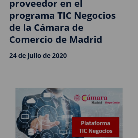
proveedor en el
programa TIC Negocios
de la Cámara de
Comercio de Madrid
24 de julio de 2020