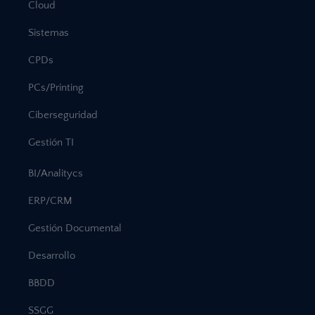
Cloud
Sistemas
CPDs
PCs/Printing
Ciberseguridad
Gestión TI
BI/Analitycs
ERP/CRM
Gestión Documental
Desarrollo
BBDD
SSGG