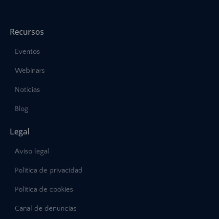
Recursos
Eventos
Webinars
Noticias
Blog
Legal
Aviso legal
Política de privacidad
Política de cookies
Canal de denuncias