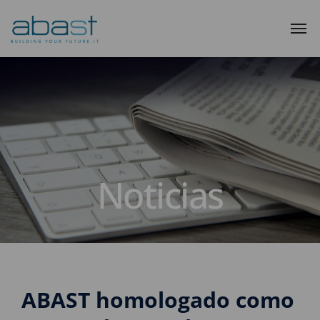
Noticias
ABAST homologado como