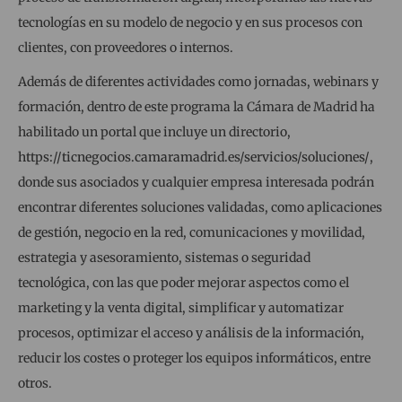
tecnologías en su modelo de negocio y en sus procesos con
clientes, con proveedores o internos.
Además de diferentes actividades como jornadas, webinars y
formación, dentro de este programa la Cámara de Madrid ha
habilitado un portal que incluye un directorio,
https://ticnegocios.camaramadrid.es/servicios/soluciones/
,
donde sus asociados y cualquier empresa interesada podrán
encontrar diferentes soluciones validadas, como aplicaciones
de gestión, negocio en la red, comunicaciones y movilidad,
estrategia y asesoramiento, sistemas o seguridad
tecnológica, con las que poder mejorar aspectos como el
marketing y la venta digital, simplificar y automatizar
procesos, optimizar el acceso y análisis de la información,
reducir los costes o proteger los equipos informáticos, entre
otros.