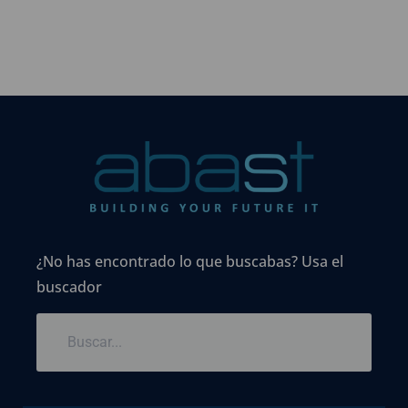
¿No has encontrado lo que buscabas? Usa el
buscador