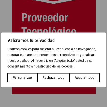
Valoramos tu privacidad
Usamos cookies para mejorar su experiencia de navegación,
mostrarle anuncios o contenidos personalizados y analizar
nuestro tráfico. Al hacer clic en “Aceptar todo” usted da su
consentimiento a nuestro uso de las cookies.
Personalizar
Rechazar todo
Aceptar todo