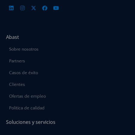
Abast
Sobre nosotros
Partners
Casos de éxito
Clientes
Ofertas de empleo
Política de calidad
Soluciones y servicios