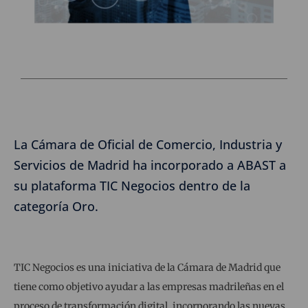
La Cámara de Oficial de Comercio, Industria y
Servicios de Madrid ha incorporado a ABAST a
su plataforma TIC Negocios dentro de la
categoría Oro.
TIC Negocios es una iniciativa de la Cámara de Madrid que
tiene como objetivo ayudar a las empresas madrileñas en el
proceso de transformación digital, incorporando las nuevas