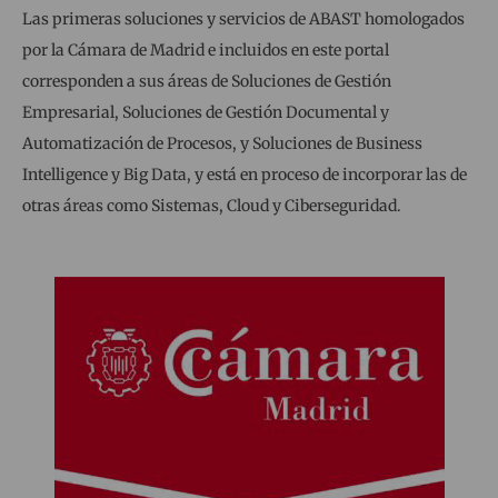
Las primeras soluciones y servicios de ABAST homologados
por la Cámara de Madrid e incluidos en este portal
corresponden a sus áreas de Soluciones de Gestión
Empresarial, Soluciones de Gestión Documental y
Automatización de Procesos, y Soluciones de Business
Intelligence y Big Data, y está en proceso de incorporar las de
otras áreas como Sistemas, Cloud y Ciberseguridad.