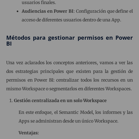
usuarios finales.
Audiencias en Power BI
: Configuración que define el
acceso de diferentes usuarios dentro de una App.
Métodos para gestionar permisos en Power
BI
Una vez aclarados los conceptos anteriores, vamos a ver las
dos estrategias principales que existen para la gestión de
permisos en Power BI: centralizar todos los recursos en un
mismo Workspace o segmentarlos en diferentes Workspaces.
Gestión centralizada en un solo Workspace
En este enfoque, el Semantic Model, los informes y las
Apps se administran desde un único Workspace.
Ventajas: