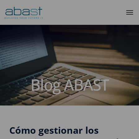
Blog ABAST
Cómo gestionar los