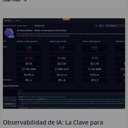
Observabilidad de IA: La Clave para