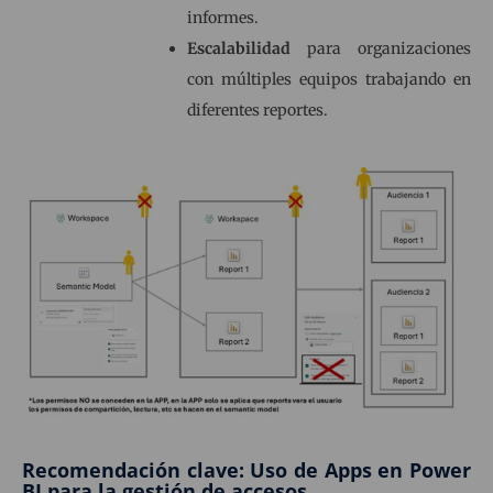
informes.
Escalabilidad
para organizaciones
con múltiples equipos trabajando en
diferentes reportes.
Recomendación clave: Uso de Apps en Power
BI para la gestión de accesos