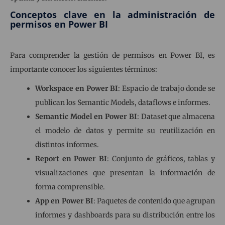
Conceptos clave en la administración de
permisos en Power BI
Para comprender la gestión de permisos en Power BI, es
importante conocer los siguientes términos:
Workspace en Power BI
: Espacio de trabajo donde se
publican los Semantic Models, dataflows e informes.
Semantic Model en Power BI
: Dataset que almacena
el modelo de datos y permite su reutilización en
distintos informes.
Report en Power BI
: Conjunto de gráficos, tablas y
visualizaciones que presentan la información de
forma comprensible.
App en Power BI
: Paquetes de contenido que agrupan
informes y dashboards para su distribución entre los