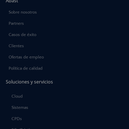
Abast
Sobre nosotros
Partners
Casos de éxito
Clientes
Ofertas de empleo
Política de calidad
Soluciones y servicios
Cloud
Sistemas
CPDs