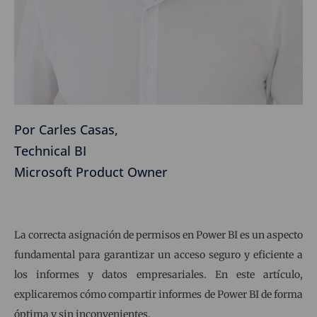
Por Carles Casas,
Technical BI
Microsoft Product Owner
La correcta asignación de permisos en Power BI es un aspecto
fundamental para garantizar un acceso seguro y eficiente a
los informes y datos empresariales. En este artículo,
explicaremos cómo compartir informes de Power BI de forma
óptima y sin inconvenientes.