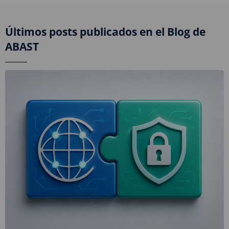
Últimos posts publicados en el Blog de
ABAST