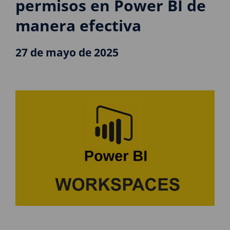
permisos en Power BI de
manera efectiva
27 de mayo de 2025