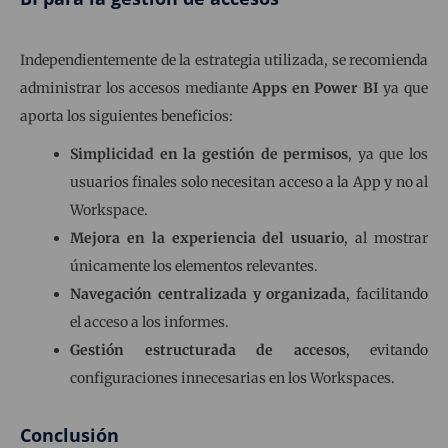
Independientemente de la estrategia utilizada, se recomienda
administrar los accesos mediante
Apps en Power BI
ya que
aporta los siguientes beneficios:
Simplicidad en la gestión de permisos
, ya que los
usuarios finales solo necesitan acceso a la App y no al
Workspace.
Mejora en la experiencia del usuario
, al mostrar
únicamente los elementos relevantes.
Navegación centralizada y organizada
, facilitando
el acceso a los informes.
Gestión estructurada de accesos
, evitando
configuraciones innecesarias en los Workspaces.
Conclusión