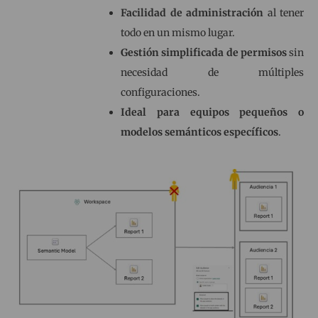
Facilidad de administración
al tener
todo en un mismo lugar.
Gestión simplificada de permisos
sin
necesidad de múltiples
configuraciones.
Ideal para equipos pequeños o
modelos semánticos específicos
.