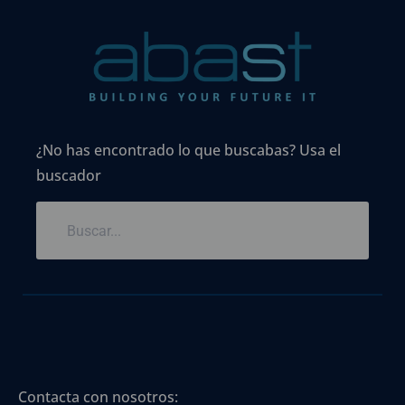
¿No has encontrado lo que buscabas? Usa el
buscador
Contacta con nosotros: