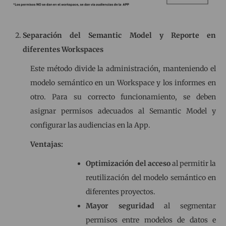
Separación del Semantic Model y Reporte en
diferentes Workspaces
Este método divide la administración, manteniendo el
modelo semántico en un Workspace y los informes en
otro. Para su correcto funcionamiento, se deben
asignar permisos adecuados al Semantic Model y
configurar las audiencias en la App.
Ventajas:
Optimización del acceso
al permitir la
reutilización del modelo semántico en
diferentes proyectos.
Mayor seguridad
al segmentar
permisos entre modelos de datos e