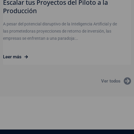
Escalar tus Proyectos del Piloto a la
Producción
A pesar del potencial disruptivo de la Inteligencia Artificial y de
las prometedoras proyecciones de retorno de inversión, las
empresas se enfrentan a una paradoja:…
Leer más
Ver todos