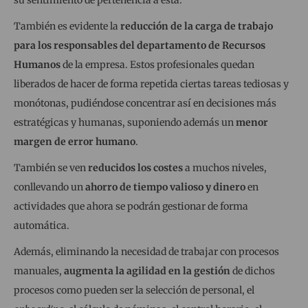
su sentimiento de pertenencia a ésta.
También es evidente la
reducción de la carga de trabajo
para los responsables del departamento de Recursos
Humanos
de la empresa. Estos profesionales quedan
liberados de hacer de forma repetida ciertas tareas tediosas y
monótonas, pudiéndose concentrar así en decisiones más
estratégicas y humanas, suponiendo además un
menor
margen de error humano
.
También se ven
reducidos los costes
a muchos niveles,
conllevando un
ahorro de tiempo valioso y dinero
en
actividades que ahora se podrán gestionar de forma
automática.
Además, eliminando la necesidad de trabajar con procesos
manuales,
augmenta la agilidad en la gestión
de dichos
procesos como pueden ser la selección de personal, el