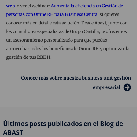
web
o ver el
webinar
:
Aumenta la eficiencia en Gestión de
personas con Omne RH para Business Central
si quieres
conocer más en detalle esta solución. Desde Abast, junto con
los consultores especialistas de Grupo Castilla, te ofrecemos
un asesoramiento personalizado para que puedas
aprovechar todos
los beneficios de Omne RH y optimizar la
gestión de tus RRHH.
Conoce más sobre nuestra business unit gestión
empresarial
Últimos posts publicados en el Blog de
ABAST