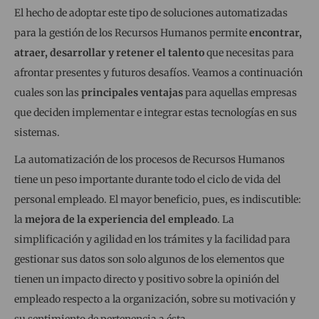
El hecho de adoptar este tipo de soluciones automatizadas
para la gestión de los Recursos Humanos permite
encontrar,
atraer, desarrollar y retener el talento
que necesitas para
afrontar presentes y futuros desafíos. Veamos a continuación
cuales son las
principales ventajas
para aquellas empresas
que deciden implementar e integrar estas tecnologías en sus
sistemas.
La automatización de los procesos de Recursos Humanos
tiene un peso importante durante todo el ciclo de vida del
personal empleado. El mayor beneficio, pues, es indiscutible:
la
mejora de la experiencia del empleado
. La
simplificación y agilidad en los trámites y la facilidad para
gestionar sus datos son solo algunos de los elementos que
tienen un impacto directo y positivo sobre la opinión del
empleado respecto a la organización, sobre su motivación y