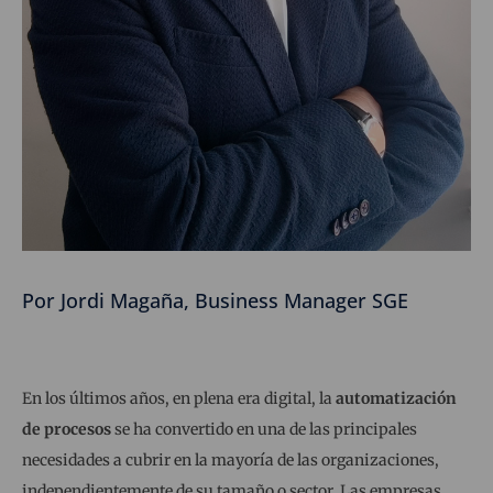
Por Jordi Magaña, Business Manager SGE
En los últimos años, en plena era digital, la
automatización
de procesos
se ha convertido en una de las principales
necesidades a cubrir en la mayoría de las organizaciones,
independientemente de su tamaño o sector. Las empresas