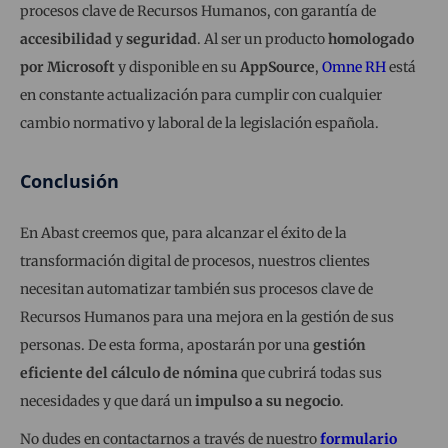
procesos clave de Recursos Humanos, con garantía de
accesibilidad
y
seguridad
. Al ser un producto
homologado
por Microsoft
y disponible en su
AppSource
,
Omne RH
está
en constante actualización para cumplir con cualquier
cambio normativo y laboral de la legislación española.
Conclusión
En Abast creemos que, para alcanzar el éxito de la
transformación digital de procesos, nuestros clientes
necesitan automatizar también sus procesos clave de
Recursos Humanos para una mejora en la gestión de sus
personas. De esta forma, apostarán por una
gestión
eficiente del cálculo de nómina
que cubrirá todas sus
necesidades y que dará un
impulso a su negocio
.
No dudes en contactarnos a través de nuestro
formulario