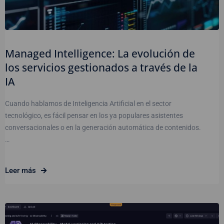
Managed Intelligence: La evolución de
los servicios gestionados a través de la
IA
Cuando hablamos de Inteligencia Artificial en el sector
tecnológico, es fácil pensar en los ya populares asistentes
conversacionales o en la generación automática de contenidos.
…
Leer más