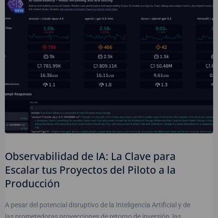
Observabilidad de IA: La Clave para
Escalar tus Proyectos del Piloto a la
Producción
A pesar del potencial disruptivo de la Inteligencia Artificial y de
las prometedoras proyecciones de retorno de inversión, las