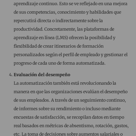
aprendizaje continuo. Esto se ve reflejado en una mejora
de sus competencias, conocimiento y habilidades que
repercutirá directa o indirectamente sobre la
productividad. Concretamente, las plataformas de
aprendizaje en línea (LMS) ofrecen la posibilidad y
flexibilidad de crear itinerarios de formación
personalizados según el perfil de empleado y gestionar el
progreso de cada uno de forma automatizada.
Evaluación del desempeño
La automatización también está revolucionando la
manera en que las organizaciones evalúan el desempeño
de sus empleados. A través de un seguimiento continuo,
de informes sobre su rendimiento o incluso mediante
encuestas de satisfacción, se recopilan datos en tiempo
real basados en métricas de absentismo, rotación, gastos,
etc. La toma de decisiones sobre aumentos salariales o