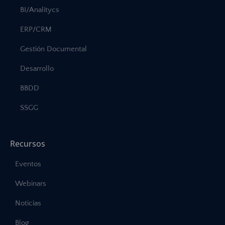
BI/Analitycs
ERP/CRM
Gestión Documental
Desarrollo
BBDD
SSGG
Recursos
Eventos
Webinars
Noticias
Blog