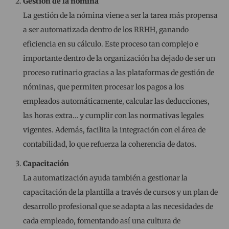
Gestión de la nómina
La gestión de la nómina viene a ser la tarea más propensa
a ser automatizada dentro de los RRHH, ganando
eficiencia en su cálculo. Este proceso tan complejo e
importante dentro de la organización ha dejado de ser un
proceso rutinario gracias a las plataformas de gestión de
nóminas, que permiten procesar los pagos a los
empleados automáticamente, calcular las deducciones,
las horas extra… y cumplir con las normativas legales
vigentes. Además, facilita la integración con el área de
contabilidad, lo que refuerza la coherencia de datos.
Capacitación
La automatización ayuda también a gestionar la
capacitación de la plantilla a través de cursos y un plan de
desarrollo profesional que se adapta a las necesidades de
cada empleado, fomentando así una cultura de