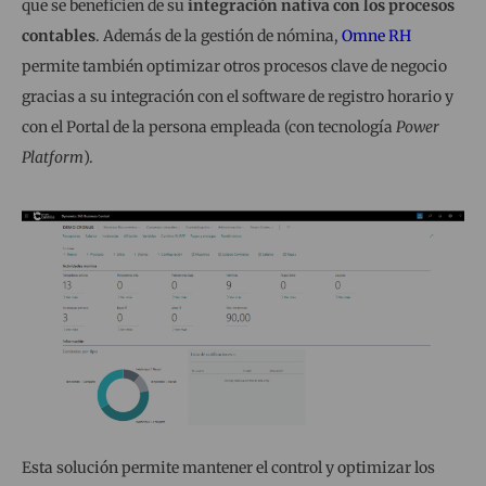
que se beneficien de su
integración nativa con los procesos
contables
. Además de la gestión de nómina,
Omne RH
permite también optimizar otros procesos clave de negocio
gracias a su integración con el software de registro horario y
con el Portal de la persona empleada (con tecnología
Power
Platform
).
Esta solución permite mantener el control y optimizar los