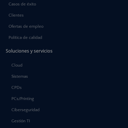
Casos de éxito
Clientes
Ofertas de empleo
Política de calidad
Soluciones y servicios
Cloud
Sistemas
CPDs
PCs/Printing
Ciberseguridad
Gestión TI