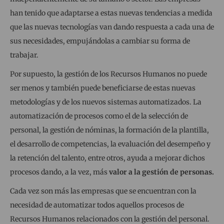
han tenido que adaptarse a estas nuevas tendencias a medida
que las nuevas tecnologías van dando respuesta a cada una de
sus necesidades, empujándolas a cambiar su forma de
trabajar.
Por supuesto, la gestión de los Recursos Humanos no puede
ser menos y también puede beneficiarse de estas nuevas
metodologías y de los nuevos sistemas automatizados. La
automatización de procesos como el de la selección de
personal, la gestión de nóminas, la formación de la plantilla,
el desarrollo de competencias, la evaluación del desempeño y
la retención del talento, entre otros, ayuda a mejorar dichos
procesos dando, a la vez, más
valor a la gestión de personas.
Cada vez son más las empresas que se encuentran con la
necesidad de automatizar todos aquellos procesos de
Recursos Humanos relacionados con la gestión del personal.