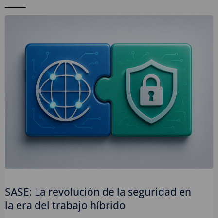
SASE: La revolución de la seguridad en
la era del trabajo híbrido