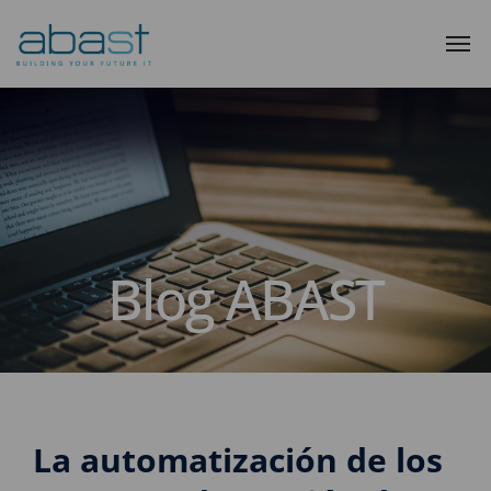
Blog ABAST
La automatización de los