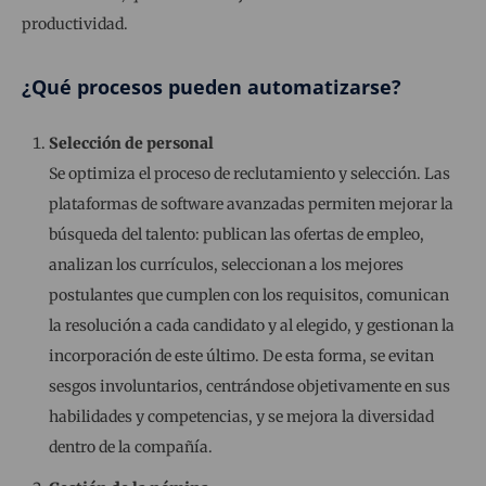
productividad.
¿Qué procesos pueden automatizarse?
Selección de personal
Se optimiza el proceso de reclutamiento y selección. Las
plataformas de software avanzadas permiten mejorar la
búsqueda del talento: publican las ofertas de empleo,
analizan los currículos, seleccionan a los mejores
postulantes que cumplen con los requisitos, comunican
la resolución a cada candidato y al elegido, y gestionan la
incorporación de este último. De esta forma, se evitan
sesgos involuntarios, centrándose objetivamente en sus
habilidades y competencias, y se mejora la diversidad
dentro de la compañía.