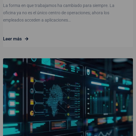
La forma en que trabajamos ha cambiado para siempre. La
oficina ya no es el único centro de operaciones; ahora los
empleados acceden a aplicaciones…
Leer más