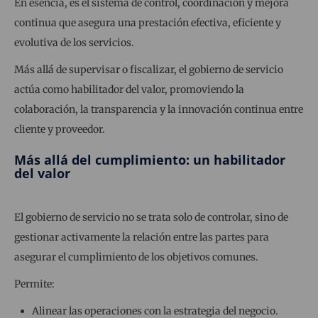
En esencia, es el sistema de control, coordinación y mejora
continua que asegura una prestación efectiva, eficiente y
evolutiva de los servicios.
Más allá de supervisar o fiscalizar, el gobierno de servicio
actúa como habilitador del valor, promoviendo la
colaboración, la transparencia y la innovación continua entre
cliente y proveedor.
Más allá del cumplimiento: un habilitador
del valor
El gobierno de servicio no se trata solo de controlar, sino de
gestionar activamente la relación entre las partes para
asegurar el cumplimiento de los objetivos comunes.
Permite:
Alinear las operaciones con la estrategia del negocio.