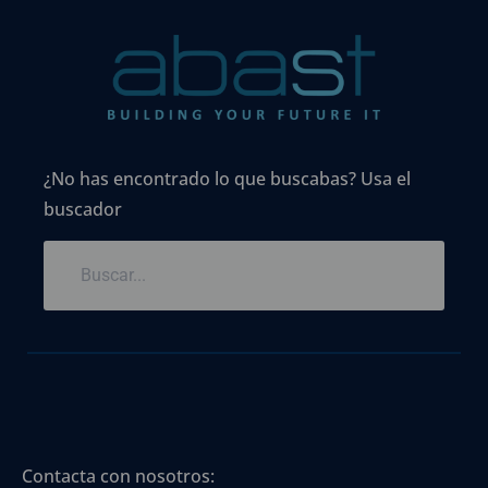
¿No has encontrado lo que buscabas? Usa el
buscador
Contacta con nosotros: