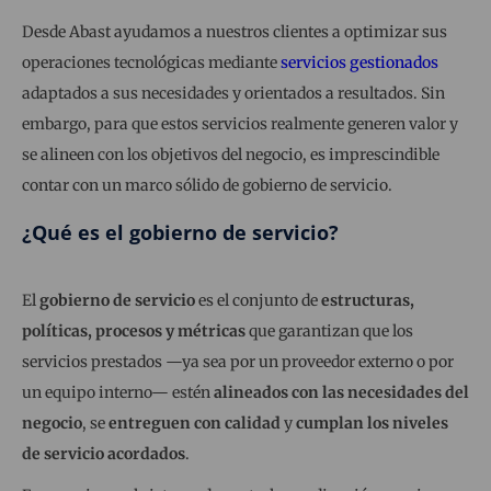
Desde Abast ayudamos a nuestros clientes a optimizar sus
operaciones tecnológicas mediante
servicios gestionados
adaptados a sus necesidades y orientados a resultados. Sin
embargo, para que estos servicios realmente generen valor y
se alineen con los objetivos del negocio, es imprescindible
contar con un marco sólido de gobierno de servicio.
¿Qué es el gobierno de servicio?
El
gobierno de servicio
es el conjunto de
estructuras,
políticas, procesos y métricas
que garantizan que los
servicios prestados —ya sea por un proveedor externo o por
un equipo interno— estén
alineados con las necesidades del
negocio
, se
entreguen con calidad
y
cumplan los niveles
de servicio acordados
.