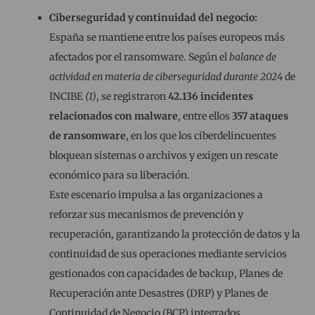
Ciberseguridad y continuidad del negocio:
España se mantiene entre los países europeos más
afectados por el ransomware. Según el
balance de
actividad en materia de ciberseguridad durante 2024
de
INCIBE
(1)
, se registraron
42.136 incidentes
relacionados con malware
, entre ellos
357 ataques
de ransomware
, en los que los ciberdelincuentes
bloquean sistemas o archivos y exigen un rescate
económico para su liberación.
Este escenario impulsa a las organizaciones a
reforzar sus mecanismos de prevención y
recuperación, garantizando la protección de datos y la
continuidad de sus operaciones mediante servicios
gestionados con capacidades de backup, Planes de
Recuperación ante Desastres (DRP) y Planes de
Continuidad de Negocio (BCP) integrados.