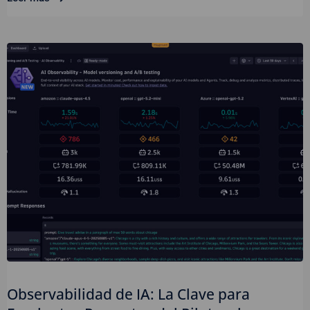
Observabilidad de IA: La Clave para