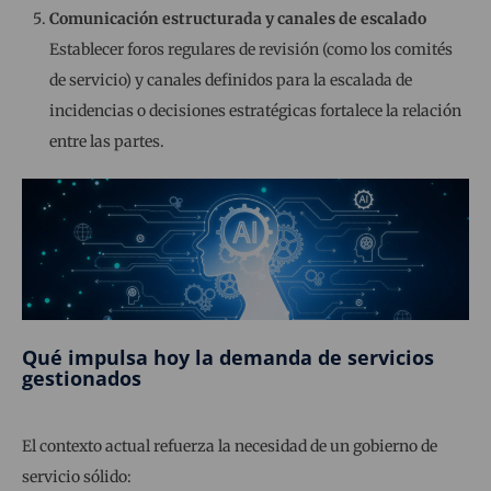
Comunicación estructurada y canales de escalado
Establecer foros regulares de revisión (como los comités
de servicio) y canales definidos para la escalada de
incidencias o decisiones estratégicas fortalece la relación
entre las partes.
Qué impulsa hoy la demanda de servicios
gestionados
El contexto actual refuerza la necesidad de un gobierno de
servicio sólido: