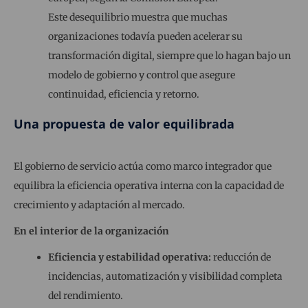
Este desequilibrio muestra que muchas
organizaciones todavía pueden acelerar su
transformación digital, siempre que lo hagan bajo un
modelo de gobierno y control que asegure
continuidad, eficiencia y retorno.
Una propuesta de valor equilibrada
El gobierno de servicio actúa como marco integrador que
equilibra la eficiencia operativa interna con la capacidad de
crecimiento y adaptación al mercado.
En el interior de la organización
Eficiencia y estabilidad operativa:
reducción de
incidencias, automatización y visibilidad completa
del rendimiento.