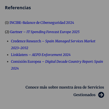
Referencias
(1)
INCIBE-Balance de Ciberseguridad 2024
(2)
Gartner –
IT Spending Forecast Europe 2025
Credence Research –
Spain Managed Services Market
2023–2032
Linklaters –
AEPD Enforcement 2024
Comisión Europea –
Digital Decade Country Report: Spain
2024
Conoce más sobre nuestra área de Servicios
Gestionados