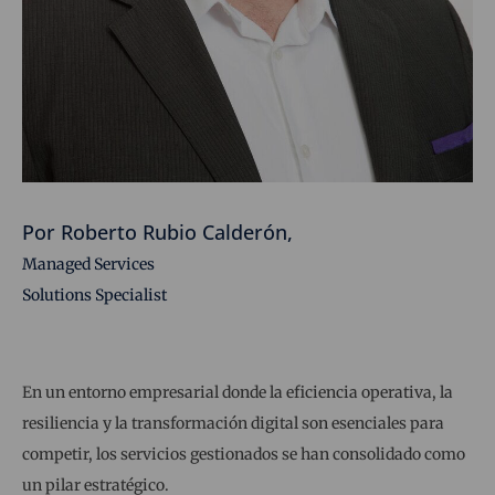
Por Roberto Rubio Calderón,
Managed Services
Solutions Specialist
En un entorno empresarial donde la eficiencia operativa, la
resiliencia y la transformación digital son esenciales para
competir, los servicios gestionados se han consolidado como
un pilar estratégico.