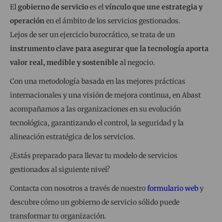
El
gobierno de servicio
es el
vínculo que une estrategia y
operación
en el ámbito de los servicios gestionados.
Lejos de ser un ejercicio burocrático, se trata de un
instrumento clave para asegurar que la tecnología aporta
valor real, medible y sostenible
al negocio.
Con una metodología basada en las mejores prácticas
internacionales y una visión de mejora continua, en Abast
acompañamos a las organizaciones en su evolución
tecnológica, garantizando el control, la seguridad y la
alineación estratégica de los servicios.
¿Estás preparado para llevar tu modelo de servicios
gestionados al siguiente nivel?
Contacta con nosotros a través de nuestro
formulario web
y
descubre cómo un gobierno de servicio sólido puede
transformar tu organización.