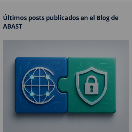
Últimos posts publicados en el Blog de
ABAST