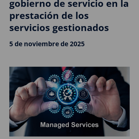
gobierno de servicio en la
prestación de los
servicios gestionados
5 de noviembre de 2025