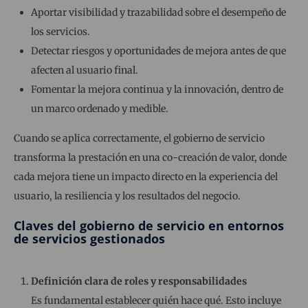
Aportar visibilidad y trazabilidad sobre el desempeño de
los servicios.
Detectar riesgos y oportunidades de mejora antes de que
afecten al usuario final.
Fomentar la mejora continua y la innovación, dentro de
un marco ordenado y medible.
Cuando se aplica correctamente, el gobierno de servicio
transforma la prestación en una co-creación de valor, donde
cada mejora tiene un impacto directo en la experiencia del
usuario, la resiliencia y los resultados del negocio.
Claves del gobierno de servicio en entornos
de servicios gestionados
Definición clara de roles y responsabilidades
Es fundamental establecer quién hace qué. Esto incluye