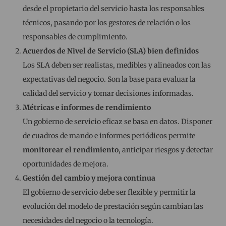
desde el propietario del servicio hasta los responsables
técnicos, pasando por los gestores de relación o los
responsables de cumplimiento.
Acuerdos de Nivel de Servicio (SLA) bien definidos
Los SLA deben ser realistas, medibles y alineados con las
expectativas del negocio. Son la base para evaluar la
calidad del servicio y tomar decisiones informadas.
Métricas e informes de rendimiento
Un gobierno de servicio eficaz se basa en datos. Disponer
de cuadros de mando e informes periódicos permite
monitorear el rendimiento
, anticipar riesgos y detectar
oportunidades de mejora.
Gestión del cambio y mejora continua
El gobierno de servicio debe ser flexible y permitir la
evolución del modelo de prestación según cambian las
necesidades del negocio o la tecnología.