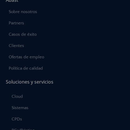
Sobre nosotros
Partners
Casos de éxito
Clientes
Ofertas de empleo
Política de calidad
Soluciones y servicios
Cloud
Sistemas
CPDs