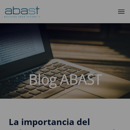
Blog ABAST
La importancia del