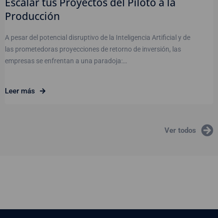
Escalar tus Proyectos del Piloto a la
Producción
A pesar del potencial disruptivo de la Inteligencia Artificial y de
las prometedoras proyecciones de retorno de inversión, las
empresas se enfrentan a una paradoja:…
Leer más
Ver todos