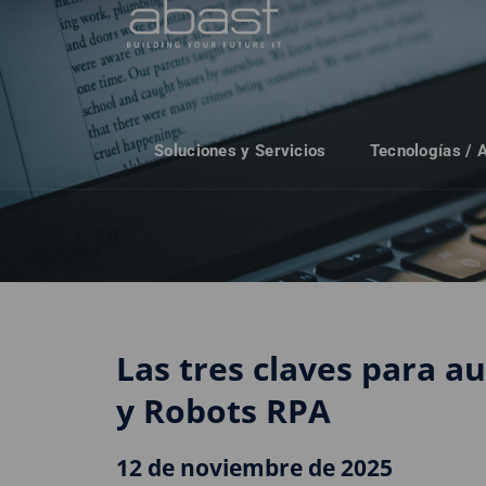
Soluciones y Servicios
Tecnologías / 
Las tres claves para a
y Robots RPA
12 de noviembre de 2025