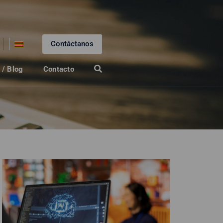
Contáctanos
 / Blog
Contacto