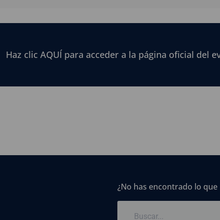
Haz clic AQUÍ para acceder a la página oficial del e
¿No has encontrado lo que