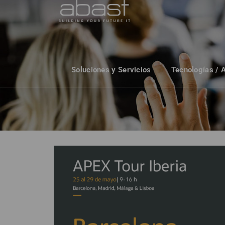
Soluciones y Servicios
Tecnologías / 