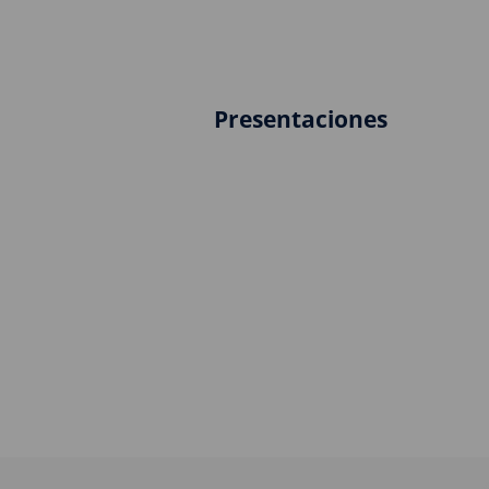
Presentaciones