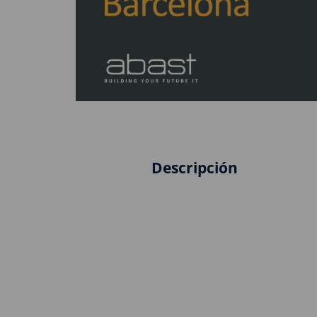
Descripción