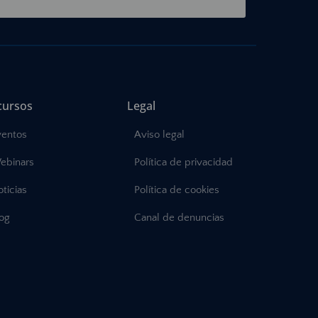
cursos
Legal
ventos
Aviso legal
ebinars
Política de privacidad
ticias
Política de cookies
log
Canal de denuncias