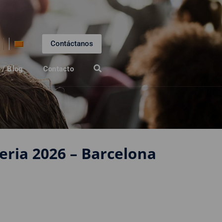
Contáctanos
 / Blog
Contacto
eria 2026 – Barcelona