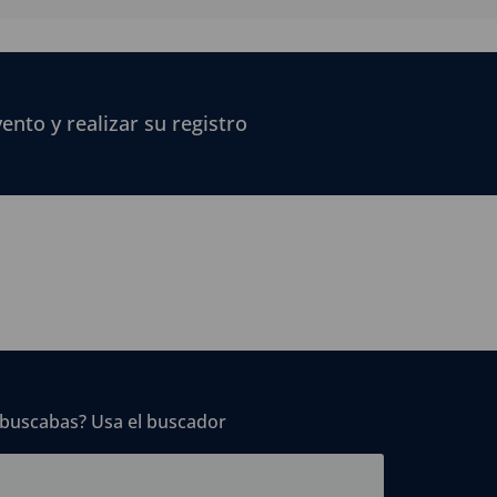
vento y realizar su registro
 buscabas? Usa el buscador