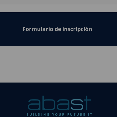
Formulario de inscripción