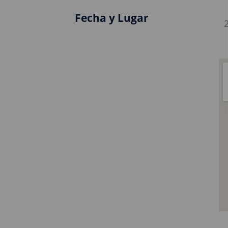
Fecha y Lugar