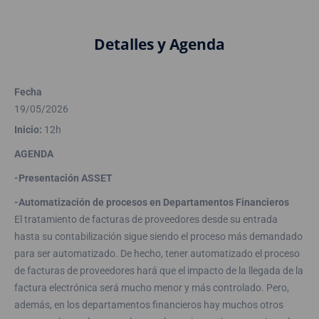
Detalles y Agenda
Fecha
19/05/2026
Inicio:
12h
AGENDA
-Presentación ASSET
-Automatización de procesos en Departamentos Financieros
El tratamiento de facturas de proveedores desde su entrada
hasta su contabilización sigue siendo el proceso más demandado
para ser automatizado. De hecho, tener automatizado el proceso
de facturas de proveedores hará que el impacto de la llegada de la
factura electrónica será mucho menor y más controlado. Pero,
además, en los departamentos financieros hay muchos otros