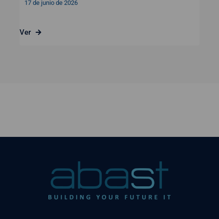
17 de junio de 2026
Ver