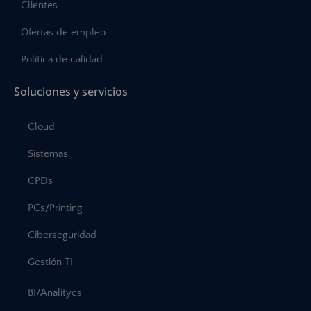
Clientes
Ofertas de empleo
Política de calidad
Soluciones y servicios
Cloud
Sistemas
CPDs
PCs/Printing
Ciberseguridad
Gestión TI
BI/Analitycs