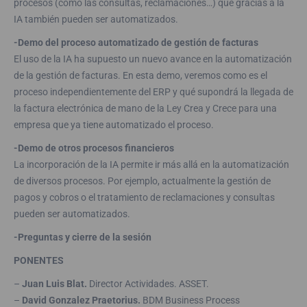
procesos (como las consultas, reclamaciones…) que gracias a la
IA también pueden ser automatizados.
-Demo del proceso automatizado de gestión de facturas
El uso de la IA ha supuesto un nuevo avance en la automatización
de la gestión de facturas. En esta demo, veremos como es el
proceso independientemente del ERP y qué supondrá la llegada de
la factura electrónica de mano de la Ley Crea y Crece para una
empresa que ya tiene automatizado el proceso.
-Demo de otros procesos financieros
La incorporación de la IA permite ir más allá en la automatización
de diversos procesos. Por ejemplo, actualmente la gestión de
pagos y cobros o el tratamiento de reclamaciones y consultas
pueden ser automatizados.
-Preguntas y cierre de la sesión
PONENTES
–
Juan Luis Blat.
Director Actividades. ASSET.
–
David Gonzalez Praetorius.
BDM Business Process