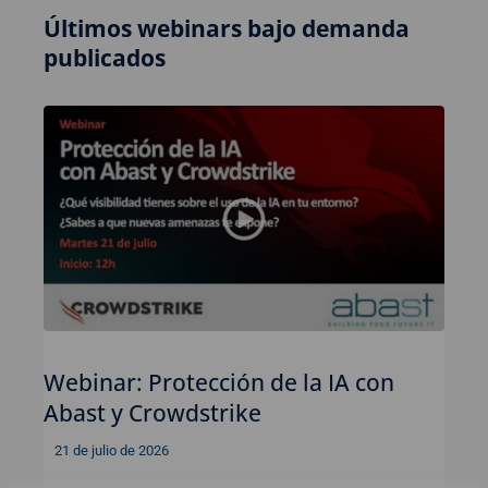
Últimos webinars bajo demanda
publicados
Webinar: Protección de la IA con
Abast y Crowdstrike
21 de julio de 2026