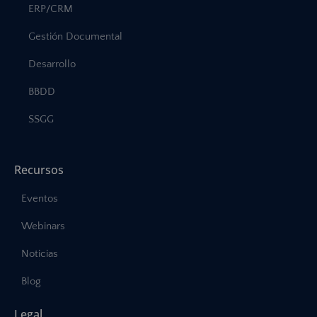
ERP/CRM
Gestión Documental
Desarrollo
BBDD
SSGG
Recursos
Eventos
Webinars
Noticias
Blog
Legal