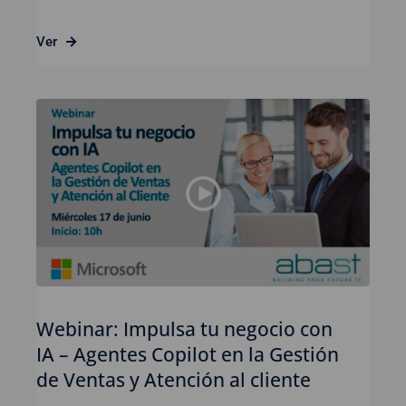
Ver
Webinar: Impulsa tu negocio con
IA – Agentes Copilot en la Gestión
de Ventas y Atención al cliente