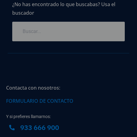
¿No has encontrado lo que buscabas? Usa el
buscador
Contacta con nosotros:
FORMULARIO DE CONTACTO
Y si prefieres llamarnos:
933 666 900