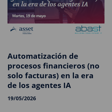
Automatización de
procesos financieros (no
solo facturas) en la era
de los agentes IA
19/05/2026