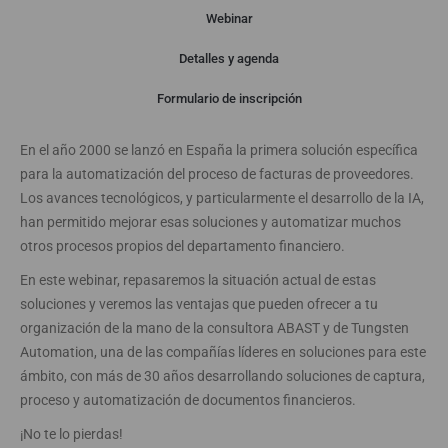
Webinar
Detalles y agenda
Webinar
Formulario de inscripción
En el año 2000 se lanzó en España la primera solución específica
para la automatización del proceso de facturas de proveedores.
Los avances tecnológicos, y particularmente el desarrollo de la IA,
han permitido mejorar esas soluciones y automatizar muchos
otros procesos propios del departamento financiero.
En este webinar, repasaremos la situación actual de estas
soluciones y veremos las ventajas que pueden ofrecer a tu
organización de la mano de la consultora ABAST y de Tungsten
Automation, una de las compañías líderes en soluciones para este
ámbito, con más de 30 años desarrollando soluciones de captura,
proceso y automatización de documentos financieros.
¡No te lo pierdas!