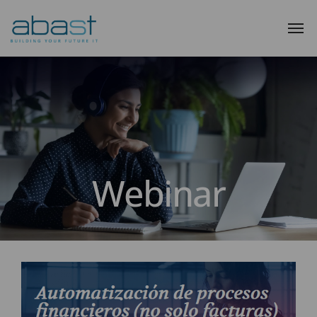
Webinar