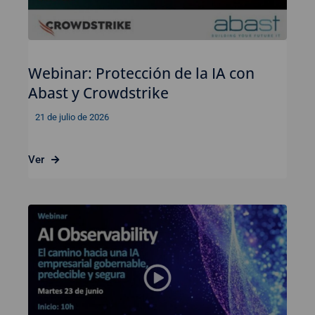
Webinar: Protección de la IA con
Abast y Crowdstrike
21 de julio de 2026
Ver