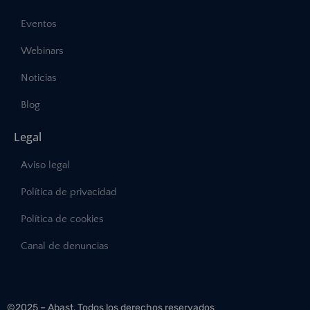
Eventos
Webinars
Noticias
Blog
Legal
Aviso legal
Política de privacidad
Política de cookies
Canal de denuncias
©2025 – Abast, Todos los derechos reservados