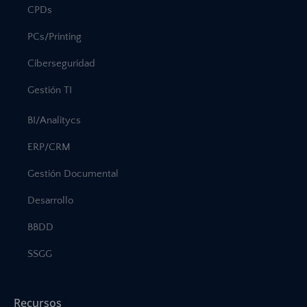
CPDs
PCs/Printing
Ciberseguridad
Gestión TI
BI/Analitycs
ERP/CRM
Gestión Documental
Desarrollo
BBDD
SSGG
Recursos