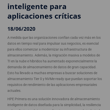
inteligente para
aplicaciones críticas
18/06/2020
A medida que las organizaciones confían cada vez más en los
datos en tiempo real para impulsar sus negocios, es esencial
para ellos comenzar a modernizar su infraestructura de
almacenamiento. Además, la migración masiva a modelos de
TI en la nube e híbridos ha aumentado exponencialmente la
demanda de almacenamiento de datos de gran capacidad.
Esto ha llevado a muchas empresas a buscar soluciones de
almacenamiento Tier 0 y NVMe-ready que puedan soportar los
requisitos de rendimiento de las aplicaciones empresariales
actuales.
HPE Primera es una solución innovadora de almacenamiento
inteligente de datos diseñada para la simplicidad, la resiliencia