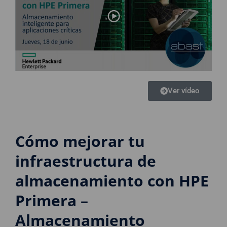
Ver vídeo
Cómo mejorar tu
infraestructura de
almacenamiento con HPE
Primera –
Almacenamiento