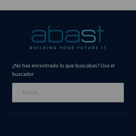
¿No has encontrado lo que buscabas? Usa el
buscador