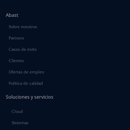
Abast
Sobre nosotros
Partners
Casos de éxito
Clientes
Ofertas de empleo
Política de calidad
Soluciones y servicios
Cloud
Sistemas