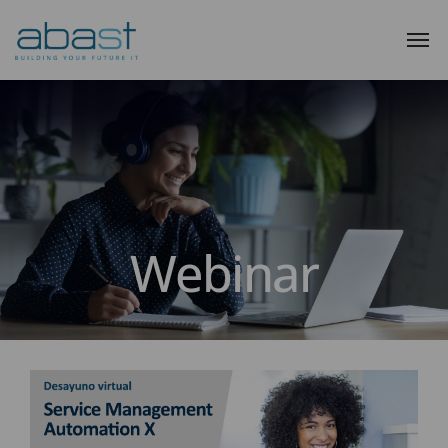
Webinar