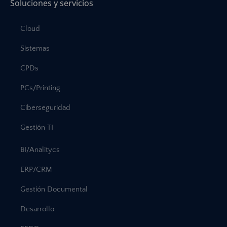
Soluciones y servicios
Cloud
Sistemas
CPDs
PCs/Printing
Ciberseguridad
Gestión TI
BI/Analitycs
ERP/CRM
Gestión Documental
Desarrollo