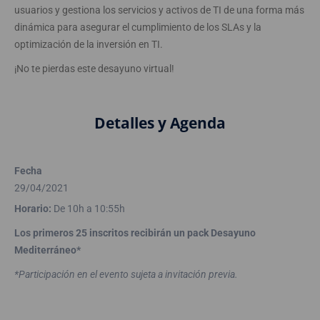
usuarios y gestiona los servicios y activos de TI de una forma más
dinámica para asegurar el cumplimiento de los SLAs y la
optimización de la inversión en TI.
¡No te pierdas este desayuno virtual!
Detalles y Agenda
Fecha
29/04/2021
Horario:
De 10h a 10:55h
Los primeros 25 inscritos recibirán un pack Desayuno
Mediterráneo*
*Participación en el evento sujeta a invitación previa.