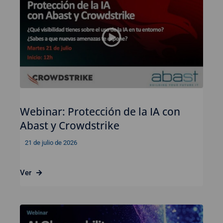
Webinar: Protección de la IA con
Abast y Crowdstrike
21 de julio de 2026
Ver