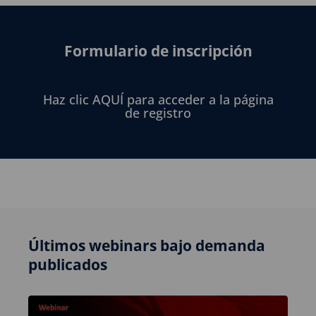
Formulario de inscripción
Haz clic AQUÍ para acceder a la página
de registro
Últimos webinars bajo demanda
publicados