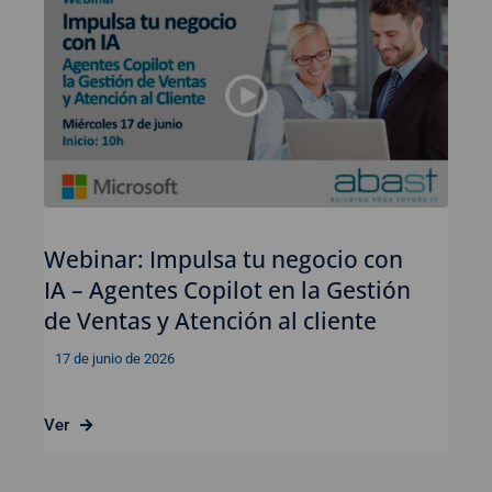
Webinar: Impulsa tu negocio con
IA – Agentes Copilot en la Gestión
de Ventas y Atención al cliente
17 de junio de 2026
Ver