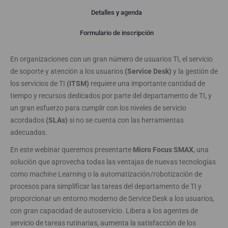
Detalles y agenda
Webinar
Formulario de inscripción
En organizaciones con un gran número de usuarios TI, el servicio
de soporte y atención a los usuarios
(Service Desk)
y la gestión de
los servicios de TI
(ITSM)
requiere una importante cantidad de
tiempo y recursos dedicados por parte del departamento de TI, y
un gran esfuerzo para cumplir con los niveles de servicio
acordados
(SLAs)
si no se cuenta con las herramientas
adecuadas.
En este webinar queremos presentarte
Micro Focus SMAX
, una
solución que aprovecha todas las ventajas de nuevas tecnologías
como machine Learning o la automatización/robotización de
procesos para simplificar las tareas del departamento de TI y
proporcionar un entorno moderno de Service Desk a los usuarios,
con gran capacidad de autoservicio. Libera a los agentes de
servicio de tareas rutinarias, aumenta la satisfacción de los