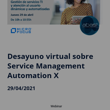
Desayuno virtual sobre
Service Management
Automation X
29/04/2021
Webinar