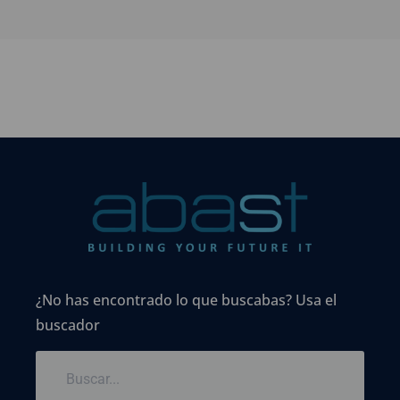
¿No has encontrado lo que buscabas? Usa el
buscador