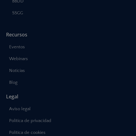
BBDD
SSGG
Recursos
Eventos
Webinars
Noticias
Blog
Legal
Aviso legal
Política de privacidad
Política de cookies