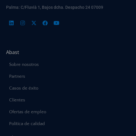
Palma: C/Fluvià 1, Bajos dcha. Despacho 24 07009
Abast
Sobre nosotros
Partners
Casos de éxito
Clientes
Ofertas de empleo
Política de calidad