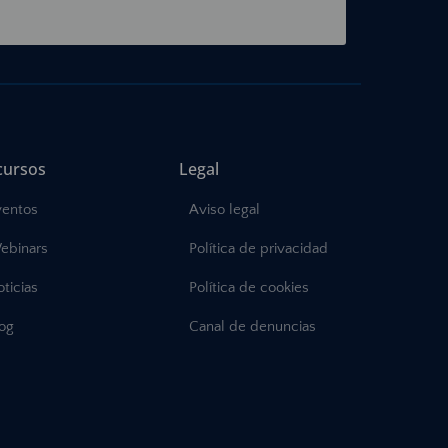
cursos
Legal
ventos
Aviso legal
ebinars
Política de privacidad
ticias
Política de cookies
log
Canal de denuncias