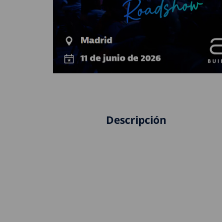
Descripción