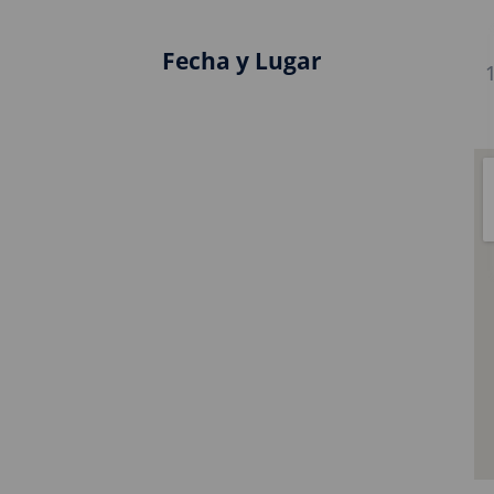
Fecha y Lugar