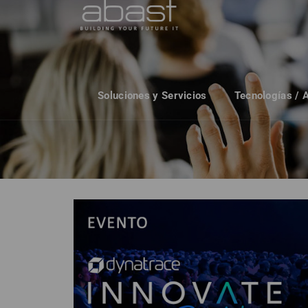
Soluciones y Servicios
Tecnologías / 