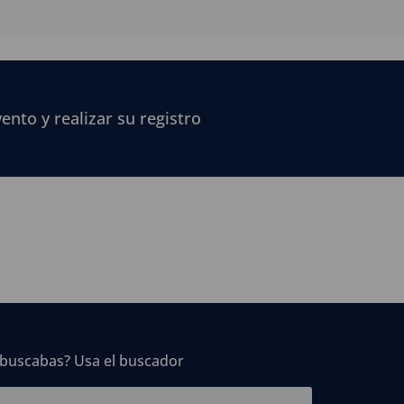
vento y realizar su registro
 buscabas? Usa el buscador