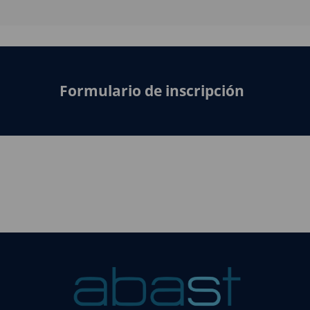
Formulario de inscripción