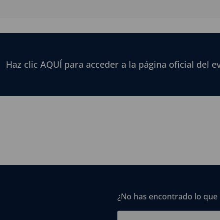
Haz clic AQUÍ para acceder a la página oficial del e
¿No has encontrado lo que