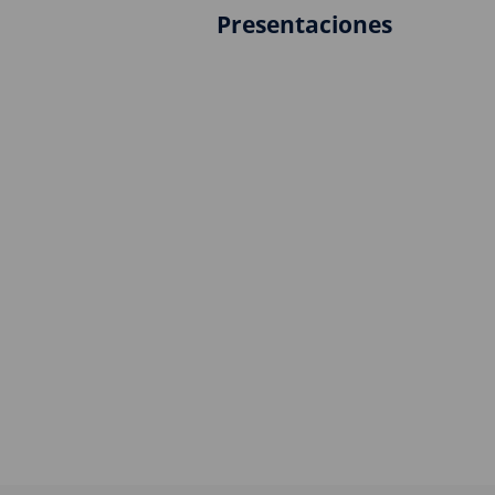
Presentaciones