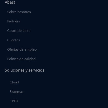
Abast
Sobre nosotros
Partners
Casos de éxito
Clientes
Ofertas de empleo
Política de calidad
Soluciones y servicios
Cloud
Sistemas
CPDs