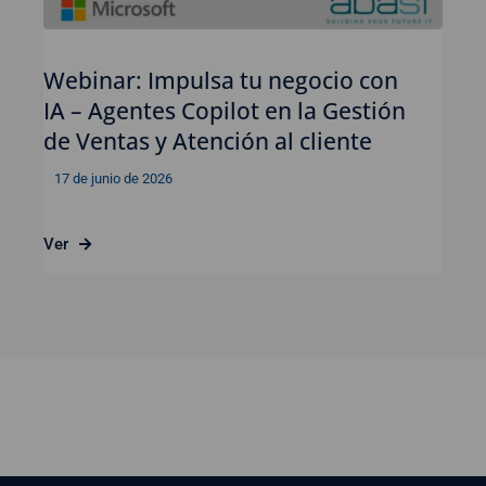
Webinar: Impulsa tu negocio con
IA – Agentes Copilot en la Gestión
de Ventas y Atención al cliente
17 de junio de 2026
Ver