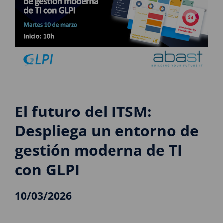
El futuro del ITSM:
Despliega un entorno de
gestión moderna de TI
con GLPI
10/03/2026