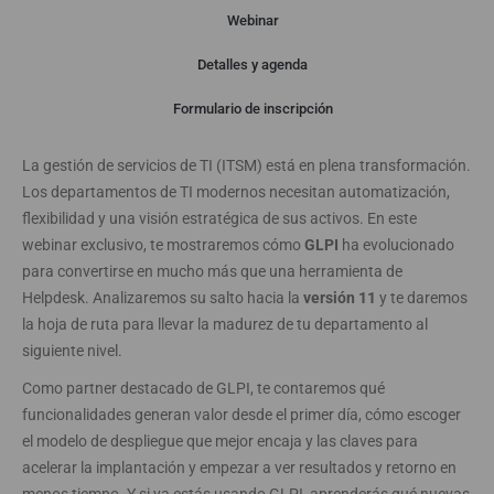
Webinar
Detalles y agenda
Webinar
Formulario de inscripción
La gestión de servicios de TI (ITSM) está en plena transformación.
Los departamentos de TI modernos necesitan automatización,
flexibilidad y una visión estratégica de sus activos. En este
webinar exclusivo, te mostraremos cómo
GLPI
ha evolucionado
para convertirse en mucho más que una herramienta de
Helpdesk. Analizaremos su salto hacia la
versión 11
y te daremos
la hoja de ruta para llevar la madurez de tu departamento al
siguiente nivel.
Como partner destacado de GLPI, te contaremos qué
funcionalidades generan valor desde el primer día, cómo escoger
el modelo de despliegue que mejor encaja y las claves para
acelerar la implantación y empezar a ver resultados y retorno en