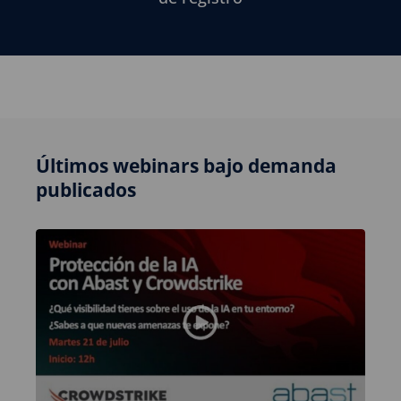
Últimos webinars bajo demanda
publicados