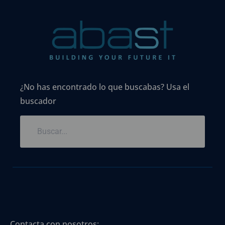
¿No has encontrado lo que buscabas? Usa el
buscador
Contacta con nosotros: