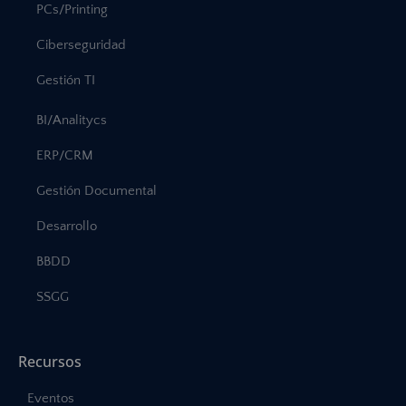
PCs/Printing
Ciberseguridad
Gestión TI
BI/Analitycs
ERP/CRM
Gestión Documental
Desarrollo
BBDD
SSGG
Recursos
Eventos