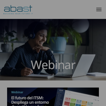
Webinar