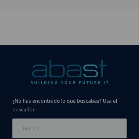
¿No has encontrado lo que buscabas? Usa el
buscador