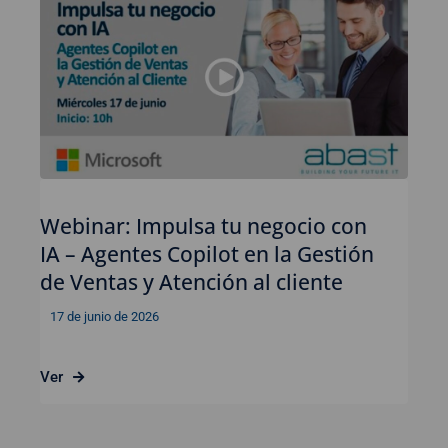
Webinar: Impulsa tu negocio con
IA – Agentes Copilot en la Gestión
de Ventas y Atención al cliente
17 de junio de 2026
Ver