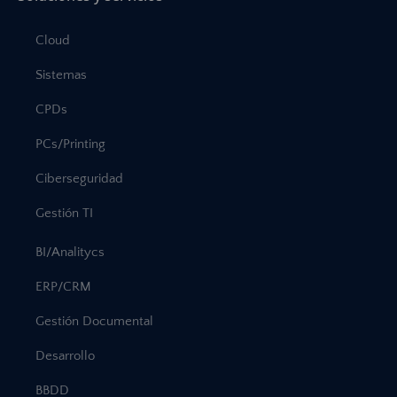
Cloud
Sistemas
CPDs
PCs/Printing
Ciberseguridad
Gestión TI
BI/Analitycs
ERP/CRM
Gestión Documental
Desarrollo
BBDD