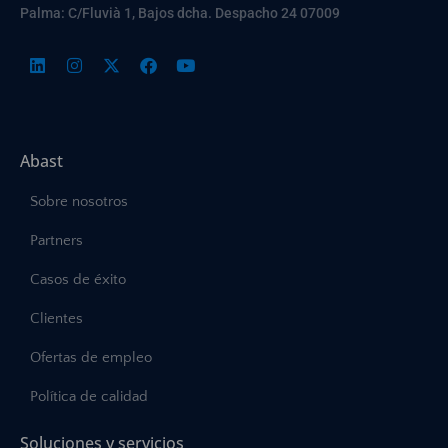
Palma: C/Fluvià 1, Bajos dcha. Despacho 24 07009
Abast
Sobre nosotros
Partners
Casos de éxito
Clientes
Ofertas de empleo
Política de calidad
Soluciones y servicios