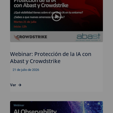
Webinar: Protección de la IA con
Abast y Crowdstrike
21 de julio de 2026
Ver