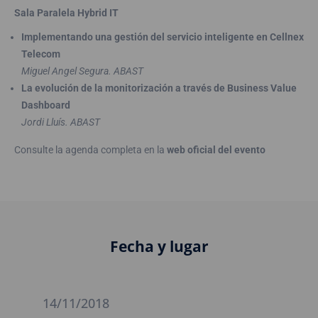
Sala Paralela Hybrid IT
Implementando una gestión del servicio inteligente en Cellnex
Telecom
Miguel Angel Segura. ABAST
La evolución de la monitorización a través de Business Value
Dashboard
Jordi Lluís. ABAST
Consulte la agenda completa en la
web oficial del evento
Fecha y lugar
14/11/2018