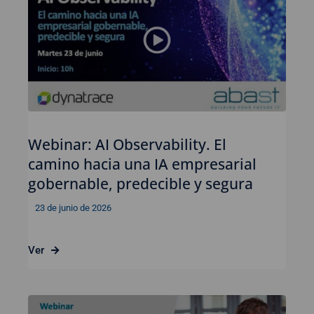
Webinar: AI Observability. El
camino hacia una IA empresarial
gobernable, predecible y segura
23 de junio de 2026
Ver