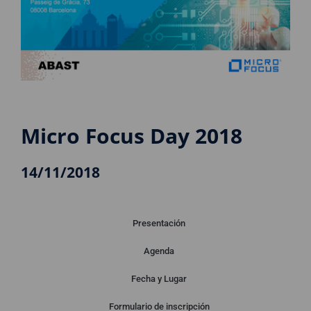
Micro Focus Day 2018
14/11/2018
Presentación
Agenda
Presentación
Fecha y Lugar
Formulario de inscripción