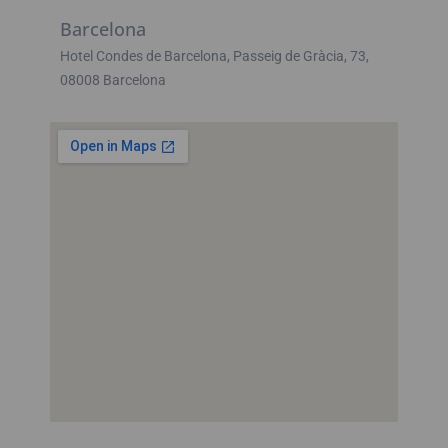
Barcelona
Hotel Condes de Barcelona, Passeig de Gràcia, 73,
08008 Barcelona