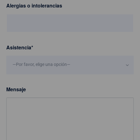
Alergias o intolerancias
Asistencia
*
—Por favor, elige una opción—
Mensaje