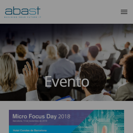
Evento