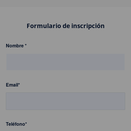
Formulario de inscripción
Nombre
*
Email
*
Teléfono
*