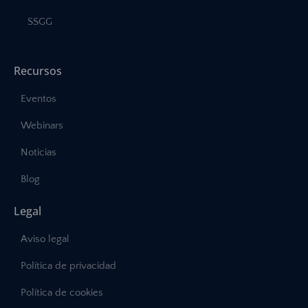
SSGG
Recursos
Eventos
Webinars
Noticias
Blog
Legal
Aviso legal
Política de privacidad
Política de cookies