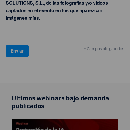
SOLUTIONS, S.L., de las fotografías y/o videos
captados en el evento en los que aparezcan
imágenes mías.
* Campos obligatorios
Últimos webinars bajo demanda
publicados