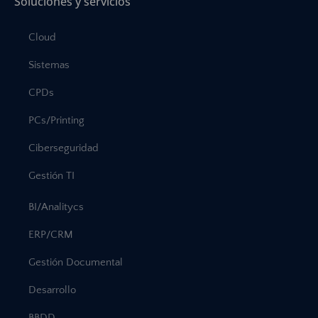
Soluciones y servicios
Cloud
Sistemas
CPDs
PCs/Printing
Ciberseguridad
Gestión TI
BI/Analitycs
ERP/CRM
Gestión Documental
Desarrollo
BBDD