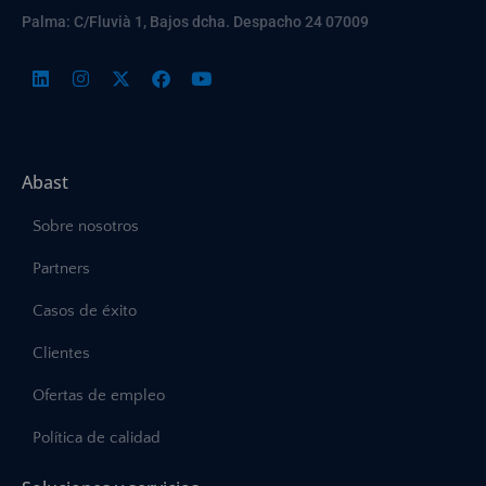
Palma: C/Fluvià 1, Bajos dcha. Despacho 24 07009
Abast
Sobre nosotros
Partners
Casos de éxito
Clientes
Ofertas de empleo
Política de calidad