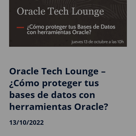
Oracle Tech Lounge –
¿Cómo proteger tus
bases de datos con
herramientas Oracle?
13/10/2022