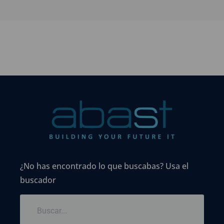
¿No has encontrado lo que buscabas? Usa el
buscador