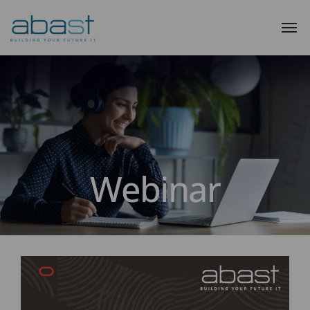
Webinar