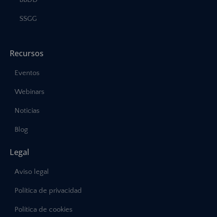
SSGG
Recursos
Eventos
Webinars
Noticias
Blog
Legal
Aviso legal
Política de privacidad
Política de cookies