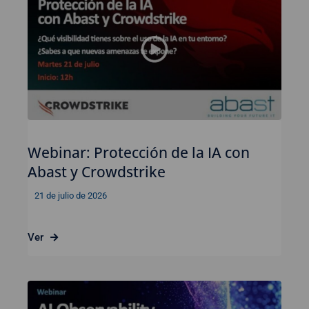
Webinar: Protección de la IA con
Abast y Crowdstrike
21 de julio de 2026
Ver