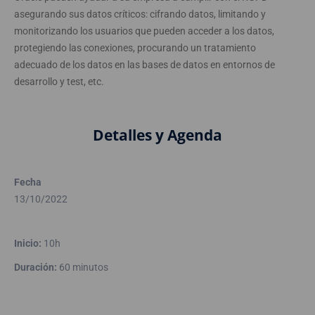
asegurando sus datos críticos: cifrando datos, limitando y
monitorizando los usuarios que pueden acceder a los datos,
protegiendo las conexiones, procurando un tratamiento
adecuado de los datos en las bases de datos en entornos de
desarrollo y test, etc.
Detalles y Agenda
Fecha
13/10/2022
Inicio:
10h
Duración:
60 minutos