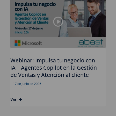
Webinar: Impulsa tu negocio con
IA – Agentes Copilot en la Gestión
de Ventas y Atención al cliente
17 de junio de 2026
Ver