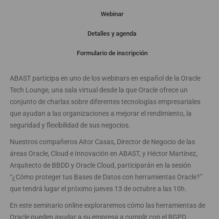
Webinar
Detalles y agenda
Webinar
Formulario de inscripción
ABAST participa en uno de los webinars en español de la Oracle
Tech Lounge, una sala virtual desde la que Oracle ofrece un
conjunto de charlas sobre diferentes tecnologías empresariales
que ayudan a las organizaciones a mejorar el rendimiento, la
seguridad y flexibilidad de sus negocios.
Nuestros compañeros Aitor Casas, Director de Negocio de las
áreas Oracle, Cloud e Innovación en ABAST, y Héctor Martínez,
Arquitecto de BBDD y Oracle Cloud, participarán en la sesión
“¿Cómo proteger tus Bases de Datos con herramientas Oracle?”
que tendrá lugar el próximo jueves 13 de octubre a las 10h.
En este seminario online exploraremos cómo las herramientas de
Oracle pueden ayudar a su empresa a cumplir con el RGPD