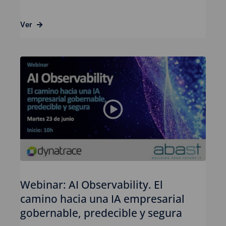
Ver
Webinar: AI Observability. El
camino hacia una IA empresarial
gobernable, predecible y segura