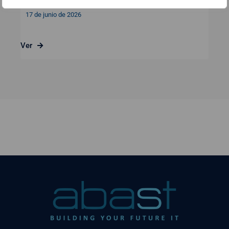
17 de junio de 2026
Ver