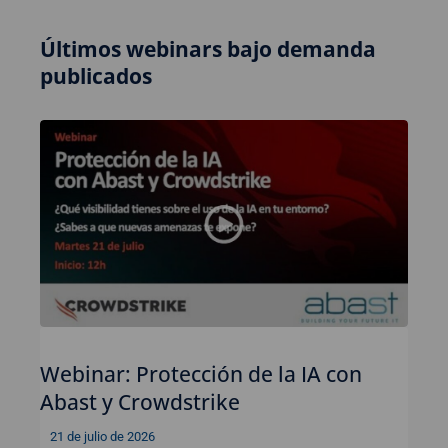
Últimos webinars bajo demanda
publicados
Webinar: Protección de la IA con
Abast y Crowdstrike
21 de julio de 2026