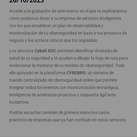
26/10/2023
Accede a la grabación de este evento en el que te explicaremos
cómo podemos dotar a tu empresa de servicios inteligentes
con los que establecer un plan de observabilidad y
monitorización de tu ciberseguridad en base a tus procesos de
negocio y los activos críticos que los respaldan.
Los servicios
Cyball SOC
permiten identificar el estado de
salud de tu seguridad y te ayudan a dibujar la hoja de ruta para
evolucionar la madurez de tu modelo de ciberseguridad. Todo
ello apoyado en la plataforma
CYREBRO
, un sistema de
mando centralizado de ciberseguridad online que permite
integrar todos los eventos con monitorización estratégica,
inteligencia de amenazas proactiva y respuesta ágil ante
incidentes.
Podrás escuchar también de primera mano los casos
prácticos de empresas que ya han confiado en estos servicios.