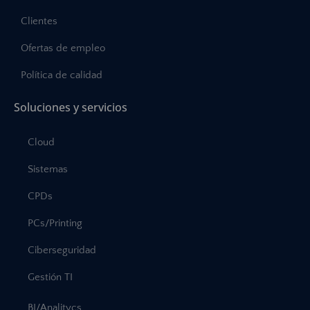
Clientes
Ofertas de empleo
Política de calidad
Soluciones y servicios
Cloud
Sistemas
CPDs
PCs/Printing
Ciberseguridad
Gestión TI
BI/Analitycs