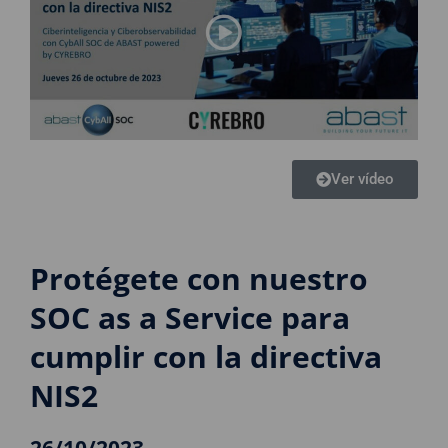
Ver vídeo
Protégete con nuestro
SOC as a Service para
cumplir con la directiva
NIS2