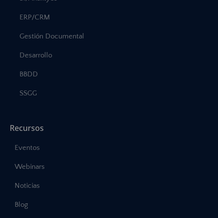
ERP/CRM
Gestión Documental
Desarrollo
BBDD
SSGG
Recursos
Eventos
Webinars
Noticias
Blog