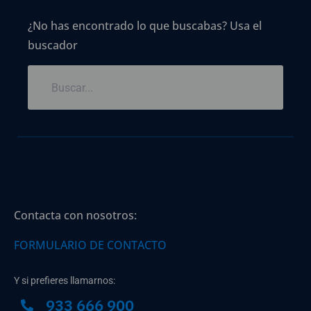
¿No has encontrado lo que buscabas? Usa el
buscador
Contacta con nosotros:
FORMULARIO DE CONTACTO
Y si prefieres llamarnos:
933 666 900