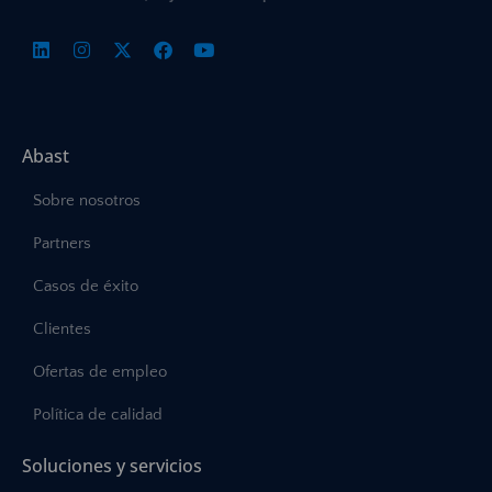
Abast
Sobre nosotros
Partners
Casos de éxito
Clientes
Ofertas de empleo
Política de calidad
Soluciones y servicios