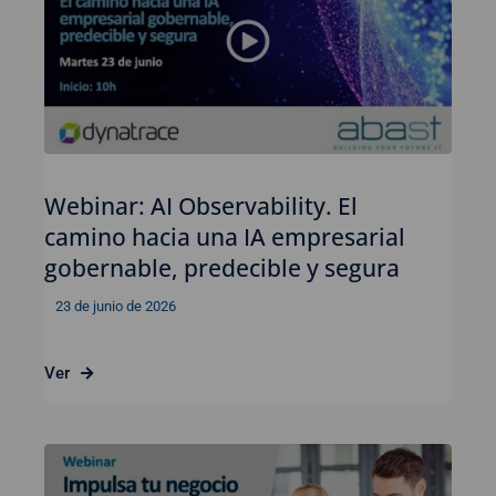
Webinar: AI Observability. El
camino hacia una IA empresarial
gobernable, predecible y segura
23 de junio de 2026
Ver