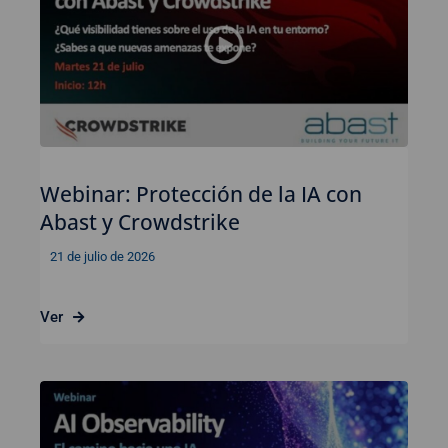
Webinar: Protección de la IA con
Abast y Crowdstrike
21 de julio de 2026
Ver