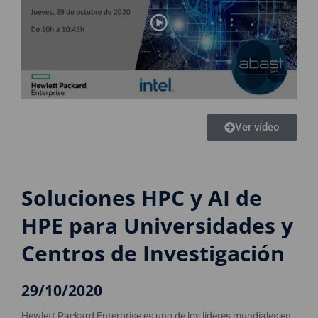
Ver vídeo
Soluciones HPC y AI de
HPE para Universidades y
Centros de Investigación
29/10/2020
Hewlett Packard Enterprise es uno de los líderes mundiales en