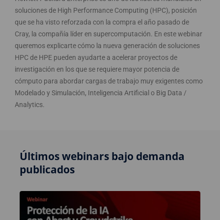
soluciones de High Performance Computing (HPC), posición
que se ha visto reforzada con la compra el año pasado de
Cray, la compañía líder en supercomputación. En este webinar
queremos explicarte cómo la nueva generación de soluciones
HPC de HPE pueden ayudarte a acelerar proyectos de
investigación en los que se requiere mayor potencia de
cómputo para abordar cargas de trabajo muy exigentes como
Modelado y Simulación, Inteligencia Artificial o Big Data /
Analytics.
Últimos webinars bajo demanda
publicados