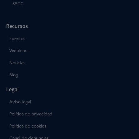
SSGG
Recursos
Eventos
Webinars
Noticias
Blog
Legal
Aviso legal
Política de privacidad
Política de cookies
Canal de denuncias