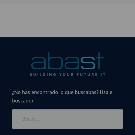
¿No has encontrado lo que buscabas? Usa el
buscador