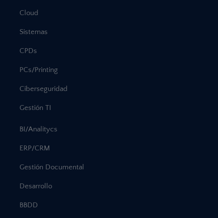
Cloud
Sistemas
CPDs
PCs/Printing
Ciberseguridad
Gestión TI
BI/Analitycs
ERP/CRM
Gestión Documental
Desarrollo
BBDD