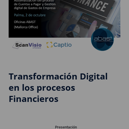
Transformación Digital
en los procesos
Financieros
Presentación