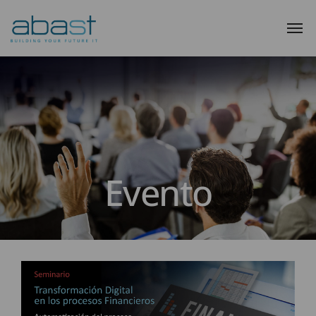
Evento