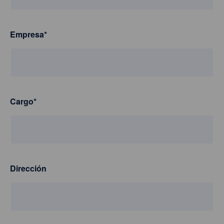
Empresa
*
Cargo
*
Dirección