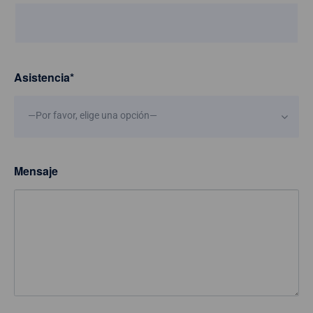
Asistencia
*
—Por favor, elige una opción—
Mensaje