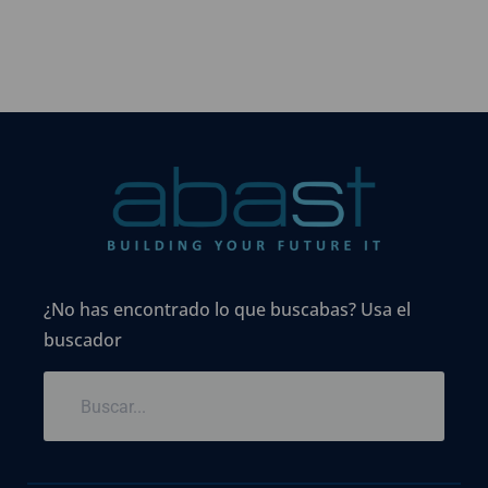
¿No has encontrado lo que buscabas? Usa el
buscador