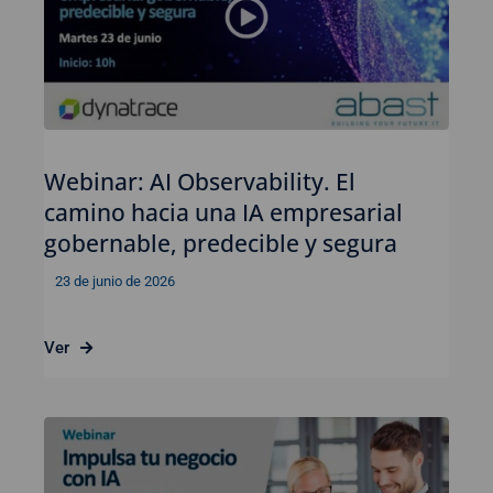
Webinar: AI Observability. El
camino hacia una IA empresarial
gobernable, predecible y segura
23 de junio de 2026
Ver