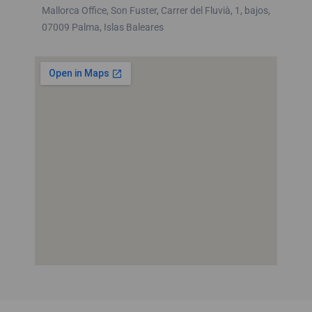
Mallorca Office, Son Fuster, Carrer del Fluvià, 1, bajos,
07009 Palma, Islas Baleares