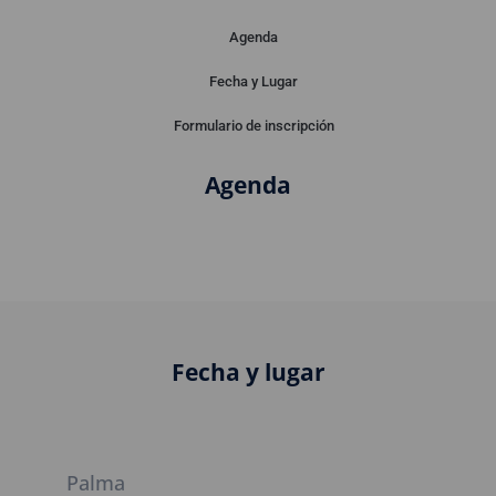
Agenda
Presentación
Fecha y Lugar
Formulario de inscripción
Agenda
Fecha y lugar
Palma