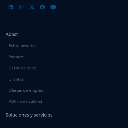
Abast
Sobre nosotros
Partners
Casos de éxito
Clientes
Ofertas de empleo
Política de calidad
Soluciones y servicios