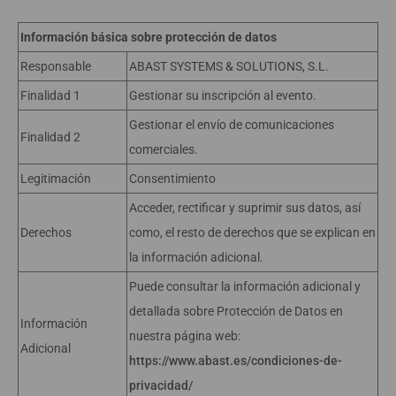
Información básica sobre protección de datos
Responsable
ABAST SYSTEMS & SOLUTIONS, S.L.
Finalidad 1
Gestionar su inscripción al evento.
Gestionar el envío de comunicaciones
Finalidad 2
comerciales.
Legitimación
Consentimiento
Acceder, rectificar y suprimir sus datos, así
Derechos
como, el resto de derechos que se explican en
la información adicional.
Puede consultar la información adicional y
detallada sobre Protección de Datos en
Información
nuestra página web:
Adicional
https://www.abast.es/condiciones-de-
privacidad/