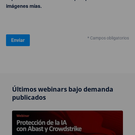
imágenes mías.
* Campos obligatorios
Últimos webinars bajo demanda
publicados