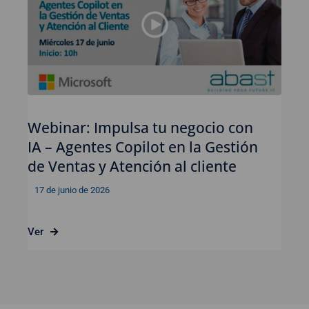
Webinar: Impulsa tu negocio con
IA – Agentes Copilot en la Gestión
de Ventas y Atención al cliente
17 de junio de 2026
Ver