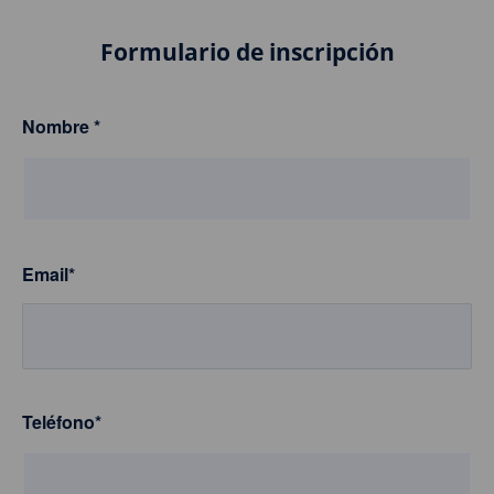
Formulario de inscripción
Nombre
*
Email
*
Teléfono
*