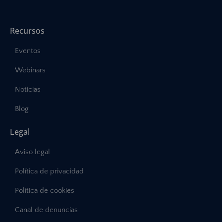
Recursos
Eventos
Webinars
Noticias
Blog
Legal
Aviso legal
Política de privacidad
Política de cookies
Canal de denuncias