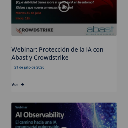
Webinar: Protección de la IA con
Abast y Crowdstrike
21 de julio de 2026
Ver