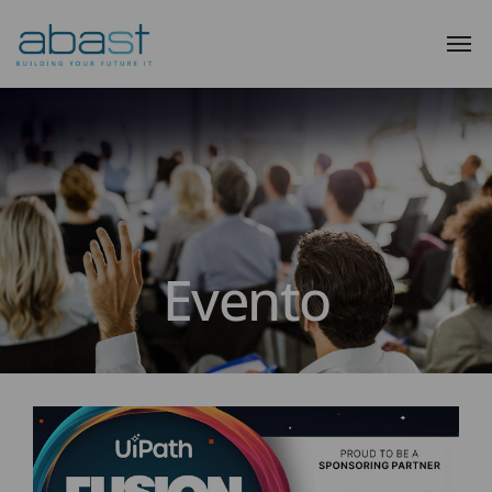
Evento