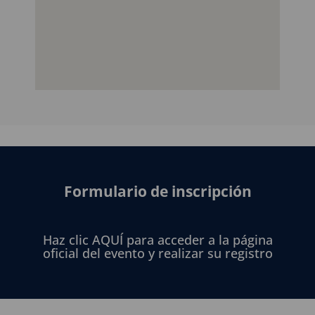
Formulario de inscripción
Haz clic AQUÍ para acceder a la página
oficial del evento y realizar su registro