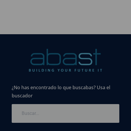
¿No has encontrado lo que buscabas? Usa el
buscador