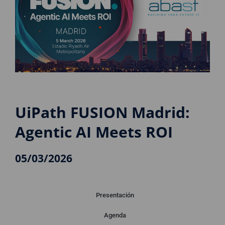
UiPath FUSION Madrid:
Agentic AI Meets ROI
05/03/2026
Presentación
Agenda