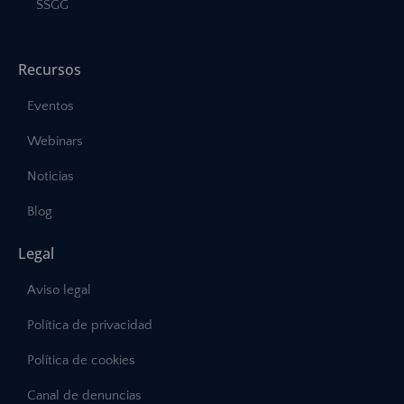
SSGG
Recursos
Eventos
Webinars
Noticias
Blog
Legal
Aviso legal
Política de privacidad
Política de cookies
Canal de denuncias