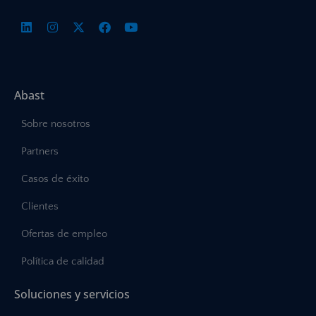
Abast
Sobre nosotros
Partners
Casos de éxito
Clientes
Ofertas de empleo
Política de calidad
Soluciones y servicios