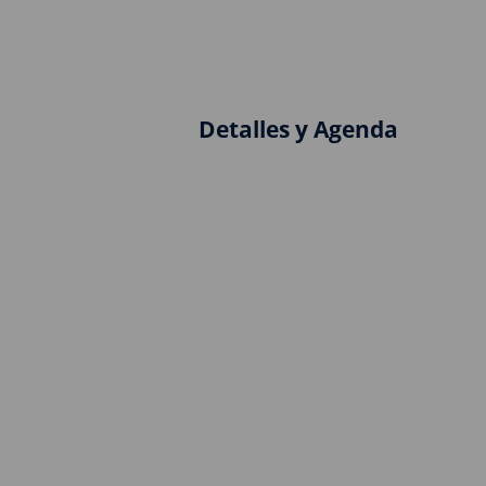
Detalles y Agenda