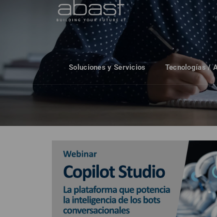
Soluciones y Servicios
Tecnologías / 