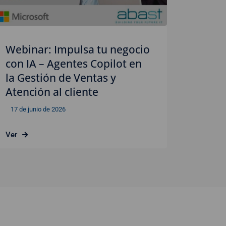
Webinar: Impulsa tu negocio
con IA – Agentes Copilot en
la Gestión de Ventas y
Atención al cliente
17 de junio de 2026
Ver