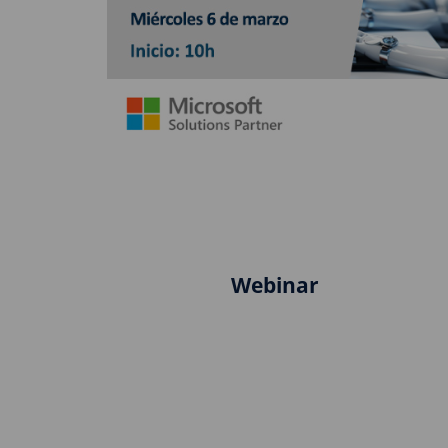
Webinar