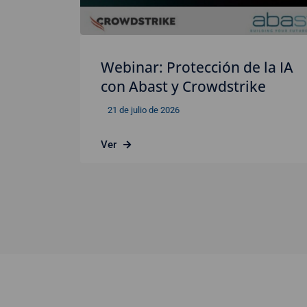
Webinar: Protección de la IA
con Abast y Crowdstrike
21 de julio de 2026
Ver