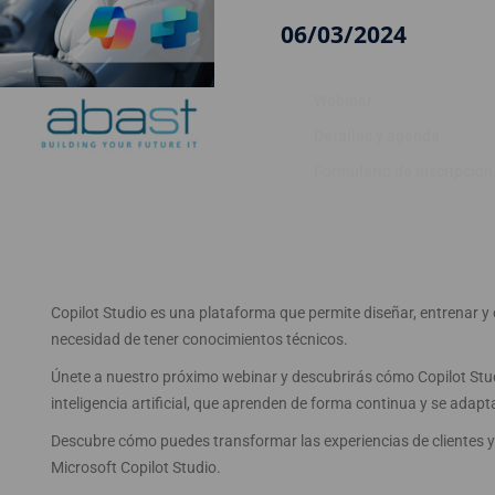
06/03/2024
Webinar
Detalles y agenda
Formulario de inscripción
Copilot Studio es una plataforma que permite diseñar, entrenar y op
necesidad de tener conocimientos técnicos.
Únete a nuestro próximo webinar y descubrirás cómo Copilot Stu
inteligencia artificial, que aprenden de forma continua y se adapt
Descubre cómo puedes transformar las experiencias de clientes y
Microsoft Copilot Studio.