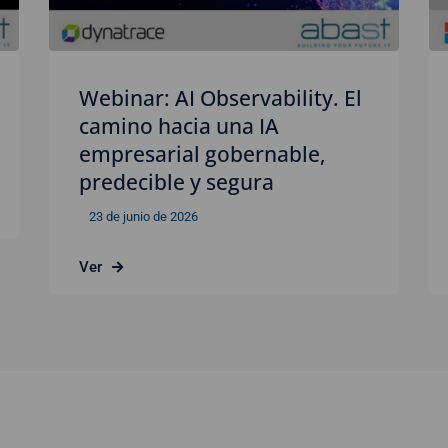
Webinar: AI Observability. El
camino hacia una IA
empresarial gobernable,
predecible y segura
23 de junio de 2026
Ver