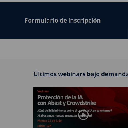
Formulario de inscripción
Últimos webinars bajo demanda