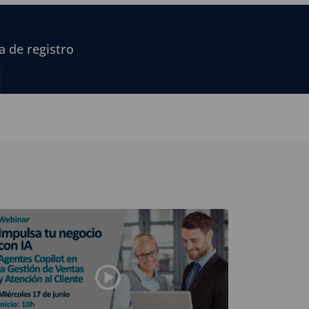
a de registro