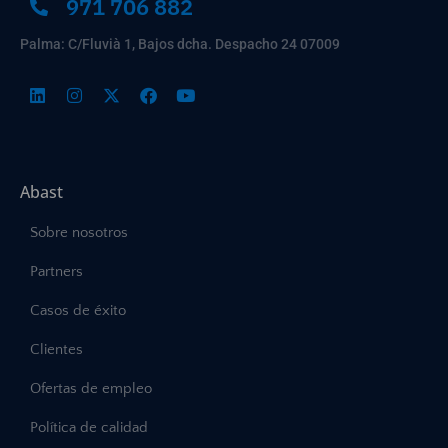
971 706 882
Palma: C/Fluvià 1, Bajos dcha. Despacho 24 07009
Abast
Sobre nosotros
Partners
Casos de éxito
Clientes
Ofertas de empleo
Política de calidad