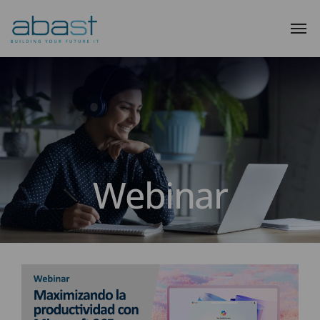
Webinar