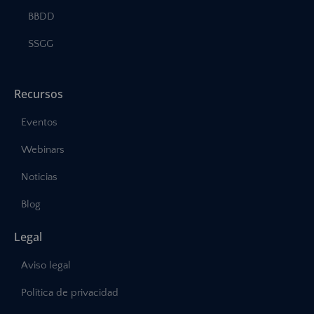
BBDD
SSGG
Recursos
Eventos
Webinars
Noticias
Blog
Legal
Aviso legal
Política de privacidad