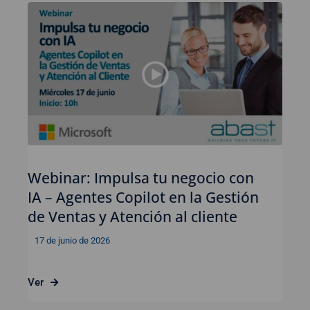
Webinar: Impulsa tu negocio con
IA – Agentes Copilot en la Gestión
de Ventas y Atención al cliente
17 de junio de 2026
Ver