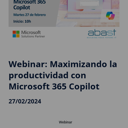
Webinar: Maximizando la
productividad con
Microsoft 365 Copilot
27/02/2024
Webinar