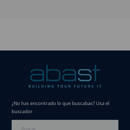
¿No has encontrado lo que buscabas? Usa el
buscador