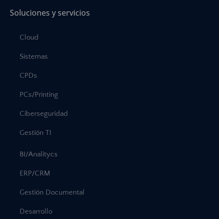
Soluciones y servicios
Cloud
Sistemas
CPDs
PCs/Printing
Ciberseguridad
Gestión TI
BI/Analitycs
ERP/CRM
Gestión Documental
Desarrollo