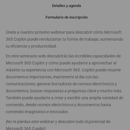
Detalles y agenda
Webinar
Formulario de inscripción
Únete a nuestro próximo webinar para descubrir cómo Microsoft
365 Copilot puede revolucionar tu forma de trabajar, aumentando
tu eficiencia y productividad.
En este seminario web descubrirás las increibles capacidades de
Microsoft 365 Copilot y cómo puede ayudarte a aprovechar al
máximo tu experiencia con Microsoft 365. Copilot puede resumir
documentos importantes, mantenerte al día con las
comunicaciones, generar borradores de correos electrónicos y
documentos, buscar respuestas a preguntas clave y mucho más.
También puede ayudarte a crear y escribir una amplia variedad de
contenido, desde correos electrónicos y documentos hasta
contenido imaginativo e innovador.
¡No te pierdas este webinar y descubre todo el potencial de
Microsoft 365 Copilot!