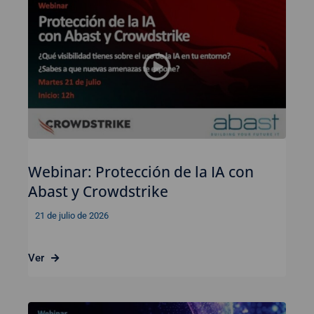
Webinar: Protección de la IA con
Abast y Crowdstrike
21 de julio de 2026
Ver