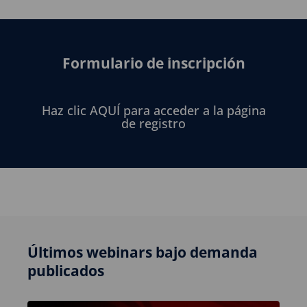
Formulario de inscripción
Haz clic AQUÍ para acceder a la página
de registro
Últimos webinars bajo demanda
publicados