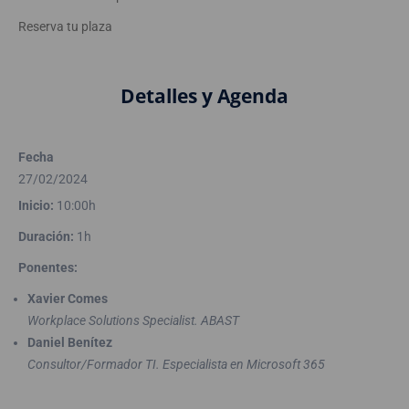
Reserva tu plaza
Detalles y Agenda
Fecha
27/02/2024
Inicio:
10:00h
Duración:
1h
Ponentes:
Xavier Comes
Workplace Solutions Specialist. ABAST
Daniel Benítez
Consultor/Formador TI. Especialista en Microsoft 365