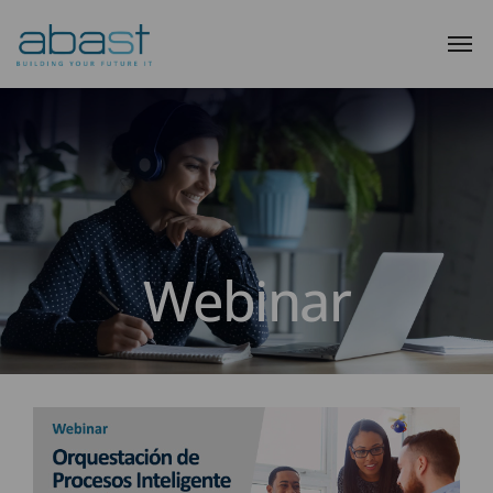
Webinar