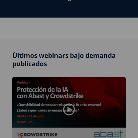
Últimos webinars bajo demanda
publicados