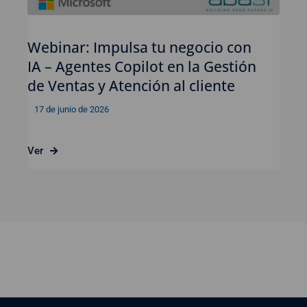
Webinar: Impulsa tu negocio con
IA – Agentes Copilot en la Gestión
de Ventas y Atención al cliente
17 de junio de 2026
Ver