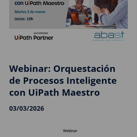
Webinar: Orquestación
de Procesos Inteligente
con UiPath Maestro
03/03/2026
Webinar