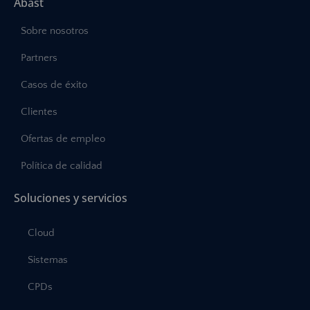
Abast
Sobre nosotros
Partners
Casos de éxito
Clientes
Ofertas de empleo
Política de calidad
Soluciones y servicios
Cloud
Sistemas
CPDs