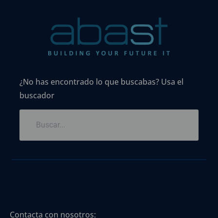
¿No has encontrado lo que buscabas? Usa el
buscador
Contacta con nosotros: