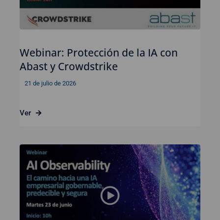
Webinar: Protección de la IA con
Abast y Crowdstrike
21 de julio de 2026
Ver