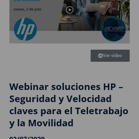
Ver vídeo
Webinar soluciones HP –
Seguridad y Velocidad
claves para el Teletrabajo
y la Movilidad
02/07/2020