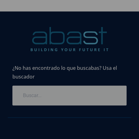
¿No has encontrado lo que buscabas? Usa el
buscador