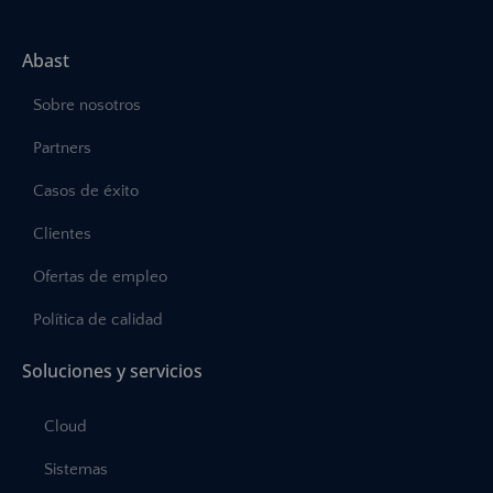
Abast
Sobre nosotros
Partners
Casos de éxito
Clientes
Ofertas de empleo
Política de calidad
Soluciones y servicios
Cloud
Sistemas