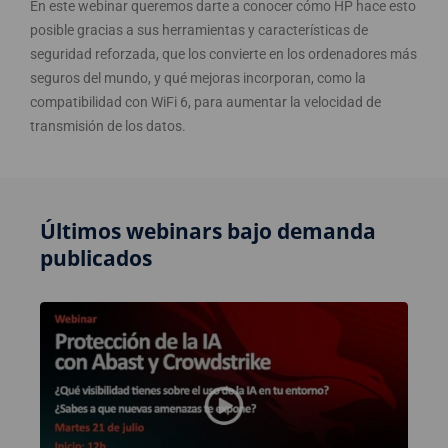
En este webinar queremos darte a conocer cómo HP hace esto
posible gracias a sus herramientas y características de
seguridad reforzada, que los convierte en los ordenadores más
seguros del mundo, y qué mejoras incorporan, como la
compatibilidad con WiFi 6, para aumentar la velocidad de
transmisión de los datos.
Últimos webinars bajo demanda
publicados