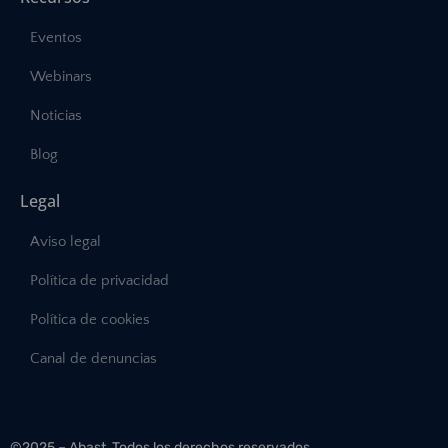
Eventos
Webinars
Noticias
Blog
Legal
Aviso legal
Política de privacidad
Política de cookies
Canal de denuncias
©2025 – Abast, Todos los derechos reservados