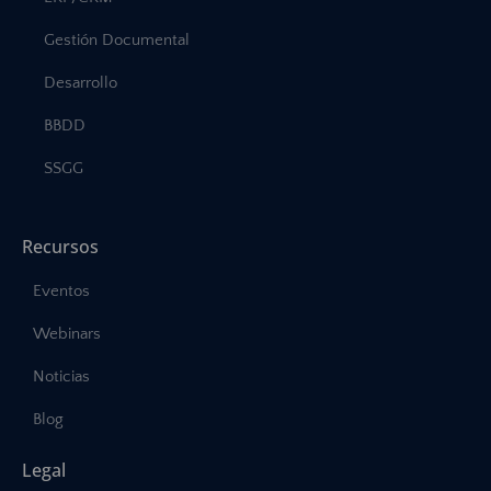
Gestión Documental
Desarrollo
BBDD
SSGG
Recursos
Eventos
Webinars
Noticias
Blog
Legal