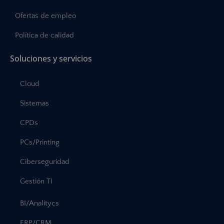
Ofertas de empleo
Política de calidad
Soluciones y servicios
Cloud
Sistemas
CPDs
PCs/Printing
Ciberseguridad
Gestión TI
BI/Analitycs
ERP/CRM