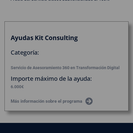
Ayudas Kit Consulting
Categoría:
Servicio de Asesoramiento 360 en Transformación Digital
Importe máximo de la ayuda:
6.000€
Más información sobre el programa