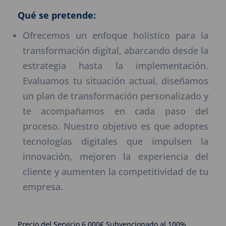
Qué se pretende:
Ofrecemos un enfoque holístico para la
transformación digital, abarcando desde la
estrategia hasta la implementación.
Evaluamos tu situación actual, diseñamos
un plan de transformación personalizado y
te acompañamos en cada paso del
proceso. Nuestro objetivo es que adoptes
tecnologías digitales que impulsen la
innovación, mejoren la experiencia del
cliente y aumenten la competitividad de tu
empresa.
Precio del Servicio 6.000€ Subvencionado al 100%