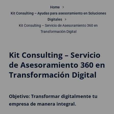
Home
Kit Consulting – Ayudas para asesoramiento en Soluciones
Digitales
Kit Consulting – Servicio de Asesoramiento 360 en
Transformación Digital
Kit Consulting – Servicio
de Asesoramiento 360 en
Transformación Digital
Objetivo: Transformar digitalmente tu
empresa de manera integral.