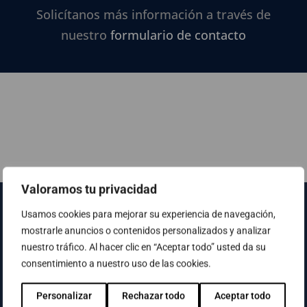
Solicítanos más información a través de
nuestro
formulario de contacto
Valoramos tu privacidad
Usamos cookies para mejorar su experiencia de navegación,
mostrarle anuncios o contenidos personalizados y analizar
nuestro tráfico. Al hacer clic en “Aceptar todo” usted da su
consentimiento a nuestro uso de las cookies.
Personalizar
Rechazar todo
Aceptar todo
¿No has encontrado lo que buscabas? Usa el