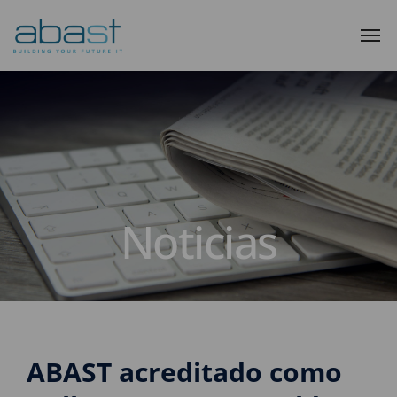
Noticias
ABAST acreditado como