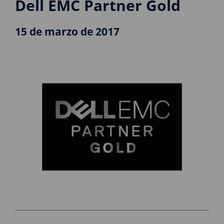
Dell EMC Partner Gold
15 de marzo de 2017