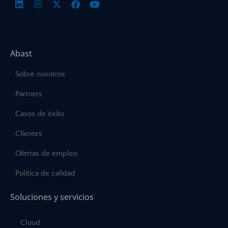
Abast
Sobre nosotros
Partners
Casos de éxito
Clientes
Ofertas de empleo
Política de calidad
Soluciones y servicios
Cloud