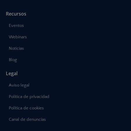
Recursos
Eventos
Webinars
Noticias
Blog
Legal
Aviso legal
Política de privacidad
Política de cookies
Canal de denuncias