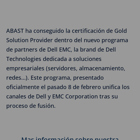
ABAST ha conseguido la certificación de Gold
Solution Provider dentro del nuevo programa
de partners de Dell EMC, la brand de Dell
Technologies dedicada a soluciones
empresariales (servidores, almacenamiento,
redes…). Este programa, presentado
oficialmente el pasado 8 de febrero unifica los
canales de Dell y EMC Corporation tras su
proceso de fusión.
Mas información sobre nuestra