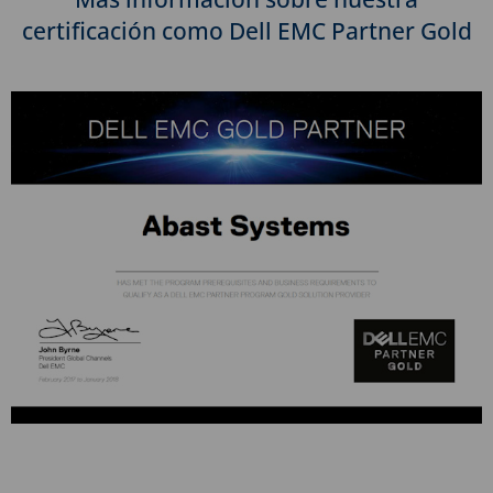
certificación como Dell EMC Partner Gold