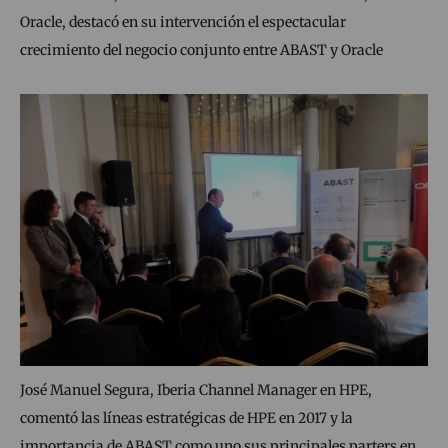
Oracle, destacó en su intervención el espectacular
crecimiento del negocio conjunto entre ABAST y Oracle
José Manuel Segura, Iberia Channel Manager en HPE,
comentó las líneas estratégicas de HPE en 2017 y la
importancia de ABAST como uno sus principales parters en