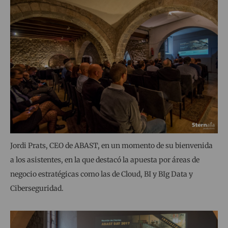
Jordi Prats, CEO de ABAST, en un momento de su bienvenida
a los asistentes, en la que destacó la apuesta por áreas de
negocio estratégicas como las de Cloud, BI y BIg Data y
Ciberseguridad.