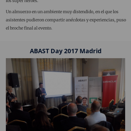
los super héroes.
Un almuerzo en un ambiente muy distendido, en el que los
asistentes pudieron compartir anécdotas y experiencias, puso
el broche final al evento.
ABAST Day 2017 Madrid