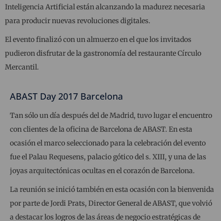
Inteligencia Artificial están alcanzando la madurez necesaria
para producir nuevas revoluciones digitales.
El evento finalizó con un almuerzo en el que los invitados
pudieron disfrutar de la gastronomía del restaurante Círculo
Mercantil.
ABAST Day 2017 Barcelona
Tan sólo un día después del de Madrid, tuvo lugar el encuentro
con clientes de la oficina de Barcelona de ABAST. En esta
ocasión el marco seleccionado para la celebración del evento
fue el Palau Requesens, palacio gótico del s. XIII, y una de las
joyas arquitectónicas ocultas en el corazón de Barcelona.
La reunión se inició también en esta ocasión con la bienvenida
por parte de Jordi Prats, Director General de ABAST, que volvió
a destacar los logros de las áreas de negocio estratégicas de