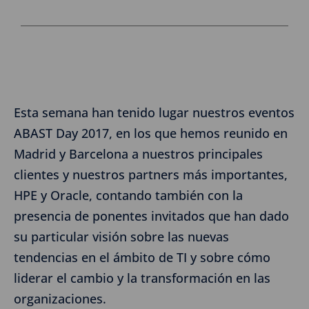
Esta semana han tenido lugar nuestros eventos
ABAST Day 2017, en los que hemos reunido en
Madrid y Barcelona a nuestros principales
clientes y nuestros partners más importantes,
HPE y Oracle, contando también con la
presencia de ponentes invitados que han dado
su particular visión sobre las nuevas
tendencias en el ámbito de TI y sobre cómo
liderar el cambio y la transformación en las
organizaciones.