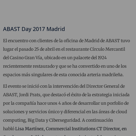
ABAST Day 2017 Madrid
El encuentro con clientes de la oficina de Madrid de ABAST tuvo
lugar el pasado 25 de abril en el restaurante Círculo Mercantil
del Casino Gran Vía, ubicado en un palacete del 1924
recientemente restaurado y que se ha convertido en uno de los
espacios más singulares de esta conocida arteria madrileña.
El evento se inició con la intervención del Director General de
ABAST, Jordi Prats, que destacó el éxito de la estrategia iniciada
por la compañía hace unos 4 años de desarrollar un porfolio de
soluciones y servicios único y diferencial en las áreas de cloud
computing, Big Data y Ciberseguridad. A continuación
habló
Lisa Martínez, Commercial Institutions CT Director, en