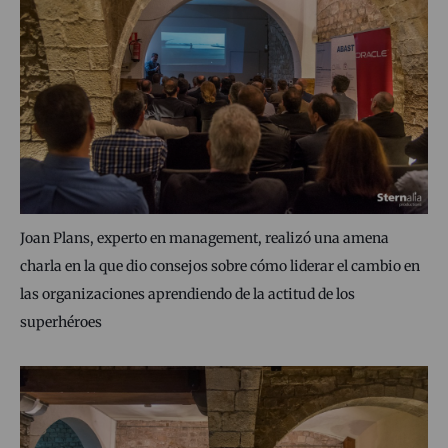
Joan Plans, experto en management, realizó una amena
charla en la que dio consejos sobre cómo liderar el cambio en
las organizaciones aprendiendo de la actitud de los
superhéroes