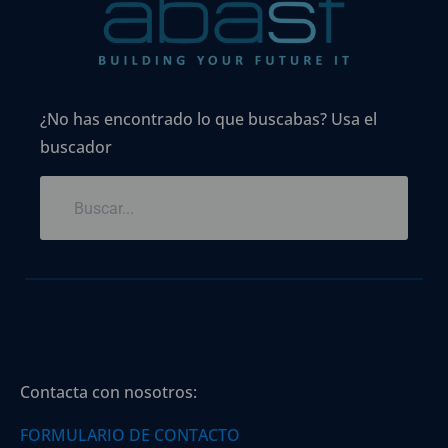
¿No has encontrado lo que buscabas? Usa el
buscador
Contacta con nosotros:
FORMULARIO DE CONTACTO