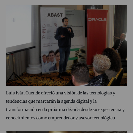
Luis Iván Cuende ofreció una visión de las tecnologías y
tendencias que marcarán la agenda digital y la
transformación en la próxima década desde su experiencia y
conocimientos como emprendedor y asesor tecnológico