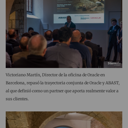
Victoriano Martín, Director de la oficina de Oracle en
Barcelona, repasó la trayectoria conjunta de Oracle y ABAST,
al que definió como un partner que aporta realmente valor a
sus clientes.