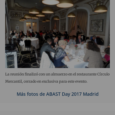
La reunión finalizó con un almuerzo en el restaurante Círculo
Mercantil, cerrado en exclusiva para este evento.
Más fotos de ABAST Day 2017 Madrid