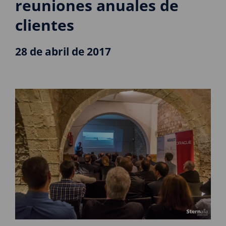
reuniones anuales de
clientes
28 de abril de 2017