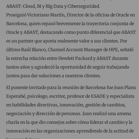
ABAST: Cloud, BI y BIg Data y Ciberseguridad.
Prosiguió Victoriano Martín, Director de la oficina de Oracle en
Barcelona, quien repasó brevemente la trayectoria conjunta de
Oracle y ABAST, destacando como punto diferencial que ABAST
es un partner que aporta realmente valor a sus clientes. Por
último Raúl Blanco, Channel Account Manager de HPE, señaló
la estrecha relación entre Hewlett Packard y ABAST durante
tantos años y agradeció la oportunidad de seguir trabajando
juntos para dar soluciones a nuestros clientes.
El ponente invitado para la reunión de Barcelona fue Joan Plans
Esperabé, psicologo, escritor, profesor de ESADE y especialista
en habilidades directivas, innovación, gestión de cambios,
negociación y dirección de personas. Joan realizó una amena
charla en la que dio consejos sobre cómo liderar el cambio y la
innovación en las organizaciones aprendiendo de la actitud de