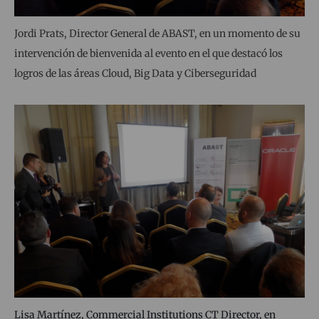
Jordi Prats, Director General de ABAST, en un momento de su
intervención de bienvenida al evento en el que destacó los
logros de las áreas Cloud, Big Data y Ciberseguridad
Lisa Martínez, Commercial Institutions CT Director, en