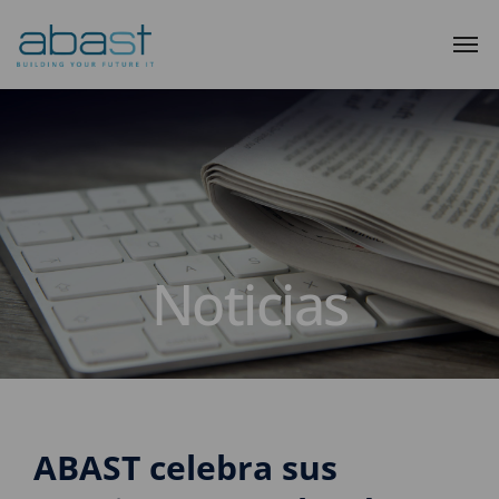
Noticias
ABAST celebra sus