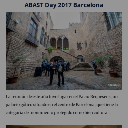
ABAST Day 2017 Barcelona
La reunión de este año tuvo lugar en el Palau Requesens, un
palacio gótico situado en el centro de Barcelona, que tiene la
categoría de monumento protegido como bien cultural.