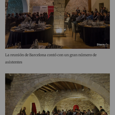
La reunión de Barcelona contó con un gran número de
asistentes