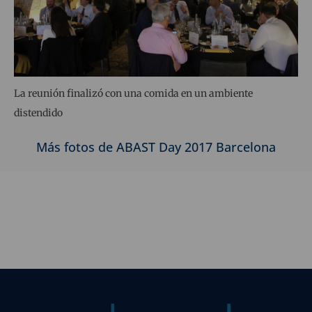
La reunión finalizó con una comida en un ambiente
distendido
Más fotos de ABAST Day 2017 Barcelona