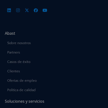
Abast
Sobre nosotros
Partners
Casos de éxito
Clientes
Ofertas de empleo
Política de calidad
Soluciones y servicios