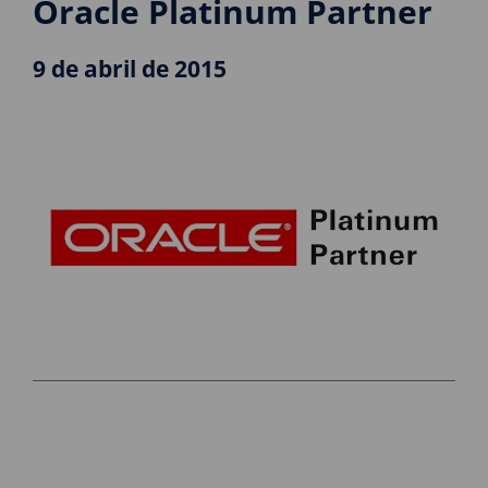
Oracle Platinum Partner
9 de abril de 2015