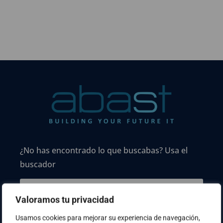
¿No has encontrado lo que buscabas? Usa el
buscador
Valoramos tu privacidad
Usamos cookies para mejorar su experiencia de navegación,