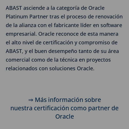
ABAST asciende a la categoría de Oracle
Platinum Partner tras el proceso de renovación
de la alianza con el fabricante líder en software
empresarial. Oracle reconoce de esta manera
el alto nivel de certificación y compromiso de
ABAST, y el buen desempeño tanto de su área
comercial como de la técnica en proyectos
relacionados con soluciones Oracle.
⇒ Más información sobre
nuestra certificación como partner de
Oracle