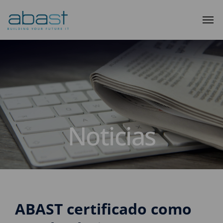
Noticias
ABAST certificado como