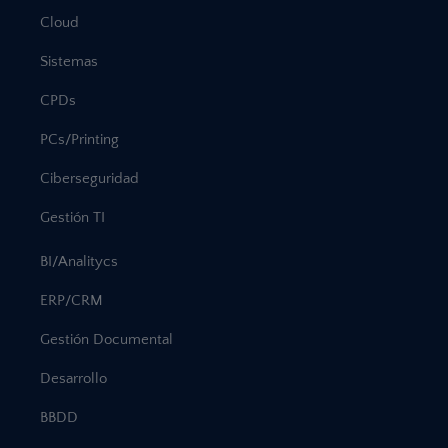
Cloud
Sistemas
CPDs
PCs/Printing
Ciberseguridad
Gestión TI
BI/Analitycs
ERP/CRM
Gestión Documental
Desarrollo
BBDD