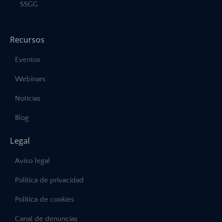
SSGG
Recursos
Eventos
Webinars
Noticias
Blog
Legal
Aviso legal
Política de privacidad
Política de cookies
Canal de denuncias