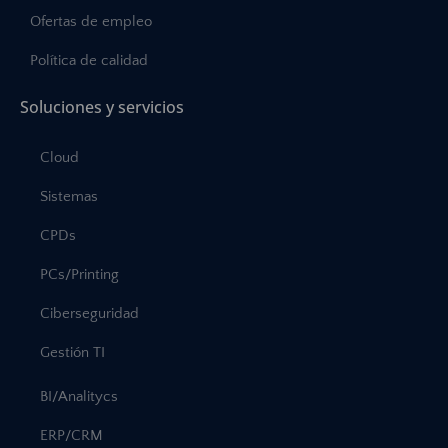
Ofertas de empleo
Política de calidad
Soluciones y servicios
Cloud
Sistemas
CPDs
PCs/Printing
Ciberseguridad
Gestión TI
BI/Analitycs
ERP/CRM