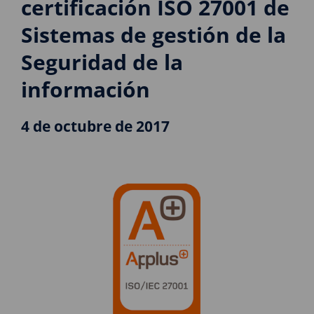
certificación ISO 27001 de
Sistemas de gestión de la
Seguridad de la
información
4 de octubre de 2017