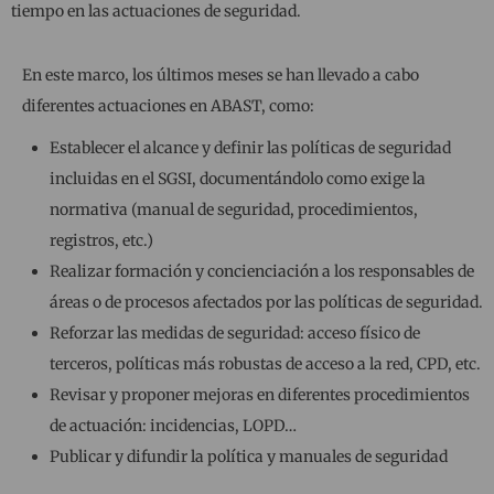
tiempo en las actuaciones de seguridad.
En este marco, los últimos meses se han llevado a cabo
diferentes actuaciones en ABAST, como:
Establecer el alcance y definir las políticas de seguridad
incluidas en el SGSI, documentándolo como exige la
normativa (manual de seguridad, procedimientos,
registros, etc.)
Realizar formación y concienciación a los responsables de
áreas o de procesos afectados por las políticas de seguridad.
Reforzar las medidas de seguridad: acceso físico de
terceros, políticas más robustas de acceso a la red, CPD, etc.
Revisar y proponer mejoras en diferentes procedimientos
de actuación: incidencias, LOPD…
Publicar y difundir la política y manuales de seguridad