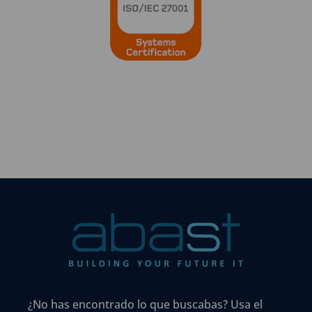
¿No has encontrado lo que buscabas? Usa el