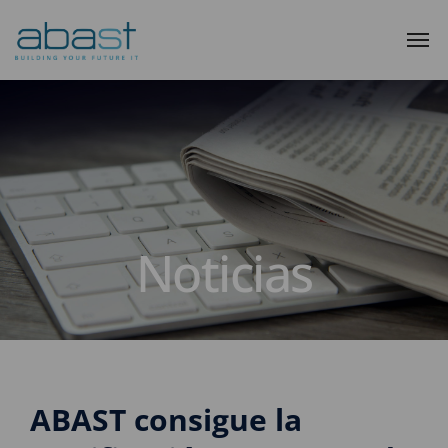
Noticias
ABAST consigue la