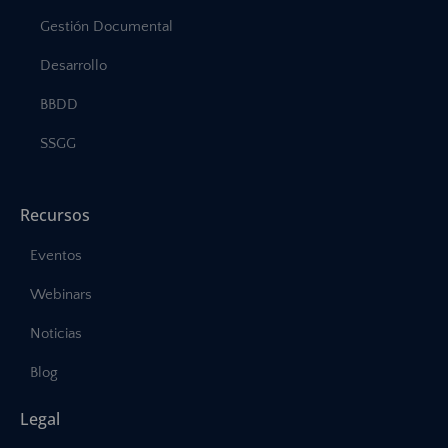
Gestión Documental
Desarrollo
BBDD
SSGG
Recursos
Eventos
Webinars
Noticias
Blog
Legal