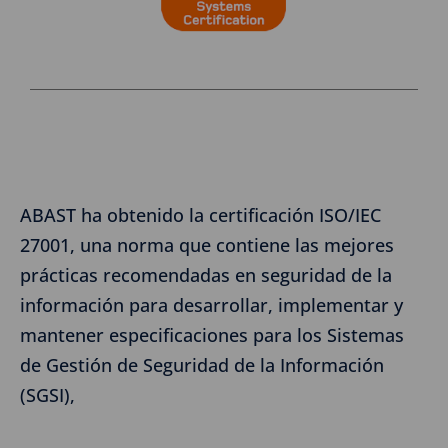
ABAST ha obtenido la certificación ISO/IEC
27001, una norma que contiene las mejores
prácticas recomendadas en seguridad de la
información para desarrollar, implementar y
mantener especificaciones para los Sistemas
de Gestión de Seguridad de la Información
(SGSI),