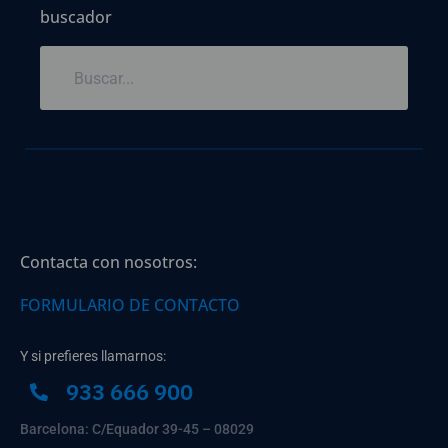
buscador
Contacta con nosotros:
FORMULARIO DE CONTACTO
Y si prefieres llamarnos:
933 666 900
Barcelona: C/Equador 39-45 – 08029