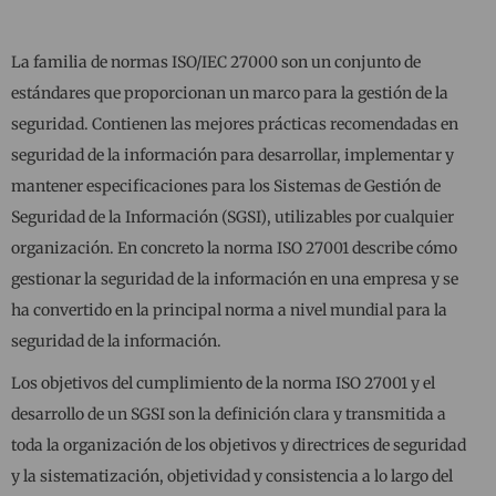
La familia de normas ISO/IEC 27000 son un conjunto de
estándares que proporcionan un marco para la gestión de la
seguridad. Contienen las mejores prácticas recomendadas en
seguridad de la información para desarrollar, implementar y
mantener especificaciones para los Sistemas de Gestión de
Seguridad de la Información (SGSI), utilizables por cualquier
organización. En concreto la norma ISO 27001 describe cómo
gestionar la seguridad de la información en una empresa y se
ha convertido en la principal norma a nivel mundial para la
seguridad de la información.
Los objetivos del cumplimiento de la norma ISO 27001 y el
desarrollo de un SGSI son la definición clara y transmitida a
toda la organización de los objetivos y directrices de seguridad
y la sistematización, objetividad y consistencia a lo largo del