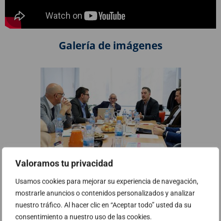
Galería de imágenes
Valoramos tu privacidad
Usamos cookies para mejorar su experiencia de navegación,
mostrarle anuncios o contenidos personalizados y analizar
nuestro tráfico. Al hacer clic en “Aceptar todo” usted da su
consentimiento a nuestro uso de las cookies.