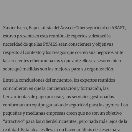
Xavier Isern, Especialista del Área de Ciberseguridad de ABAST,
estuvo presente en esta reunión de expertos y destacó la
necesidad de que las PYMES sean conscientes y objetivas
respecto al contexto y los riesgos que corren sus negocios ante
las crecientes ciberamenazas y que ante ello se asesoren bien
sobre qué medidas son las mejores para su organización.
Entre la conclusiones del encuentro, los expertos reunidos
coincidieron en que la concienciación y formación, las
herramientas de pago por uso y los servicios gestionados
conforman un equipo ganador de seguridad para las pymes. Las
pequeñas y medianas empresas creen que no son un objetivo
“atractivo” para los ciberdelincuentes, pero nada más lejos de la
realidad. Esta idea les lleva a no hacer análisis de riesgo para