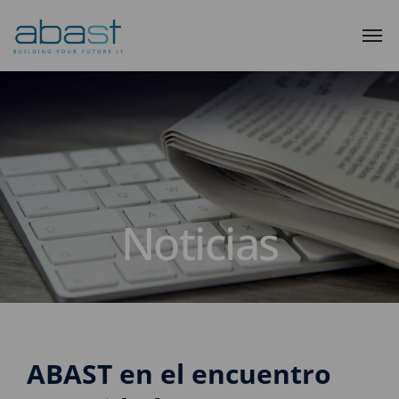
Noticias
ABAST en el encuentro