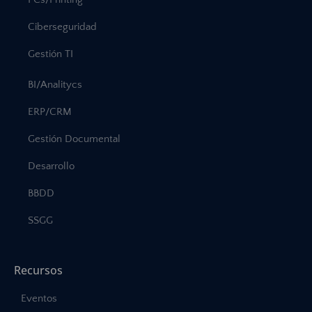
Ciberseguridad
Gestión TI
BI/Analitycs
ERP/CRM
Gestión Documental
Desarrollo
BBDD
SSGG
Recursos
Eventos