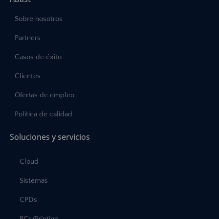
Sobre nosotros
Partners
Casos de éxito
Clientes
Ofertas de empleo
Política de calidad
Soluciones y servicios
Cloud
Sistemas
CPDs
PCs/Printing