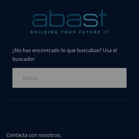
¿No has encontrado lo que buscabas? Usa el
buscador
Contacta con nosotros: