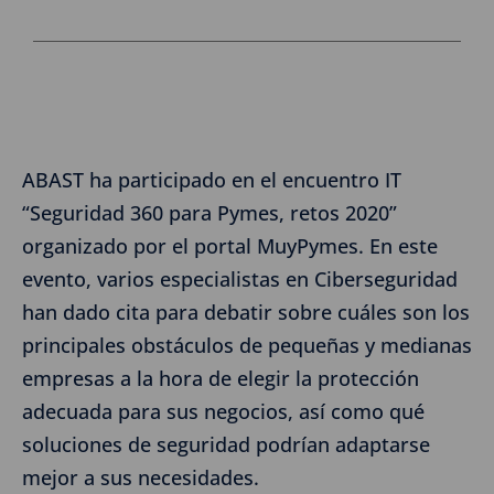
ABAST ha participado en el encuentro IT
“Seguridad 360 para Pymes, retos 2020”
organizado por el portal MuyPymes. En este
evento, varios especialistas en Ciberseguridad
han dado cita para debatir sobre cuáles son los
principales obstáculos de pequeñas y medianas
empresas a la hora de elegir la protección
adecuada para sus negocios, así como qué
soluciones de seguridad podrían adaptarse
mejor a sus necesidades.