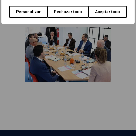
Personalizar
Rechazar todo
Aceptar todo