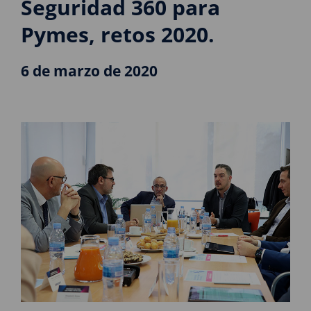
Seguridad 360 para
Pymes, retos 2020.
6 de marzo de 2020