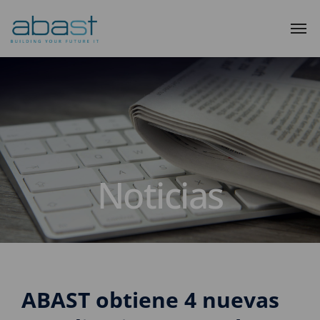
Noticias
ABAST obtiene 4 nuevas