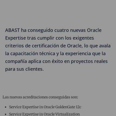
ABAST ha conseguido cuatro nuevas Oracle
Expertise tras cumplir con los exigentes
criterios de certificación de Oracle, lo que avala
la capacitación técnica y la experiencia que la
compañía aplica con éxito en proyectos reales
para sus clientes.
Las nuevas acreditaciones conseguidas son:
Service Expertise in Oracle GoldenGate 12c
Service Expertise in Oracle Virtualization