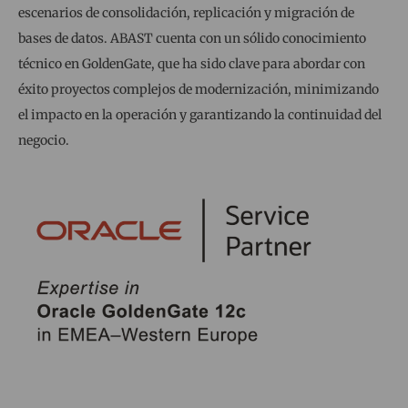
escenarios de consolidación, replicación y migración de
bases de datos. ABAST cuenta con un sólido conocimiento
técnico en GoldenGate, que ha sido clave para abordar con
éxito proyectos complejos de modernización, minimizando
el impacto en la operación y garantizando la continuidad del
negocio.