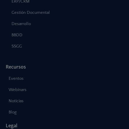
ERP/CRM
Gestión Documental
Desarrollo
BBDD
SSGG
Recursos
Eventos
Webinars
Noticias
Blog
Legal