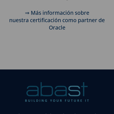
⇒ Más información sobre
nuestra certificación como partner de
Oracle