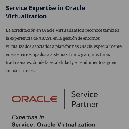
Service Expertise in Oracle
Virtualization
La acreditación en
Oracle Virtualization
reconoce también
la experiencia de ABAST en la gestión de entornos
virtualizados asociados a plataformas Oracle, especialmente
en escenarios ligados a sistemas Linux y arquitecturas
tradicionales, donde la estabilidad y el rendimiento siguen
siendo críticos.