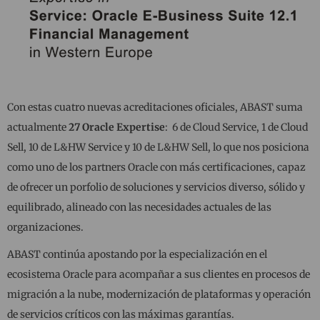
Con estas cuatro nuevas acreditaciones oficiales, ABAST suma
actualmente
27 Oracle Expertise
: 6 de Cloud Service, 1 de Cloud
Sell, 10 de L&HW Service y 10 de L&HW Sell, lo que nos posiciona
como uno de los partners Oracle con más certificaciones, capaz
de ofrecer un porfolio de soluciones y servicios diverso, sólido y
equilibrado, alineado con las necesidades actuales de las
organizaciones.
ABAST continúa apostando por la especialización en el
ecosistema Oracle para acompañar a sus clientes en procesos de
migración a la nube, modernización de plataformas y operación
de servicios críticos con las máximas garantías.