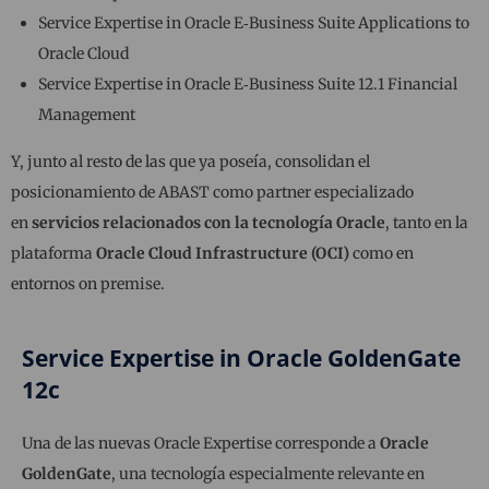
Service Expertise in Oracle E‑Business Suite Applications to
Oracle Cloud
Service Expertise in Oracle E‑Business Suite 12.1 Financial
Management
Y, junto al resto de las que ya poseía, consolidan el
posicionamiento de ABAST como partner especializado
en
servicios relacionados con la tecnología Oracle
, tanto en la
plataforma
Oracle Cloud Infrastructure (OCI)
como en
entornos on premise.
Service Expertise in Oracle GoldenGate
12c
Una de las nuevas Oracle Expertise corresponde a
Oracle
GoldenGate
, una tecnología especialmente relevante en