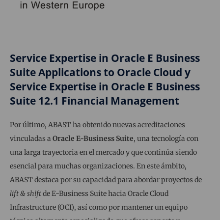
Service Expertise in Oracle E Business
Suite Applications to Oracle Cloud y
Service Expertise in Oracle E Business
Suite 12.1 Financial Management
Por último, ABAST ha obtenido nuevas acreditaciones
vinculadas a
Oracle E-Business Suite
, una tecnología con
una larga trayectoria en el mercado y que continúa siendo
esencial para muchas organizaciones. En este ámbito,
ABAST destaca por su capacidad para abordar proyectos de
lift & shift
de E-Business Suite hacia Oracle Cloud
Infrastructure (OCI), así como por mantener un equipo