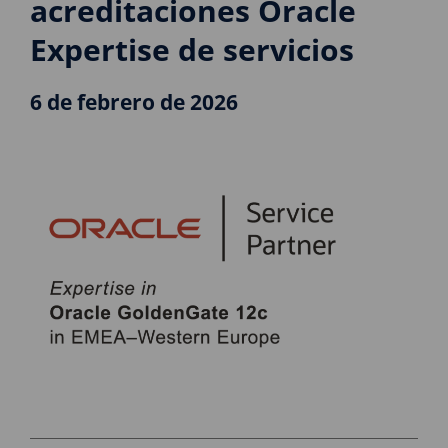
acreditaciones Oracle
Expertise de servicios
6 de febrero de 2026