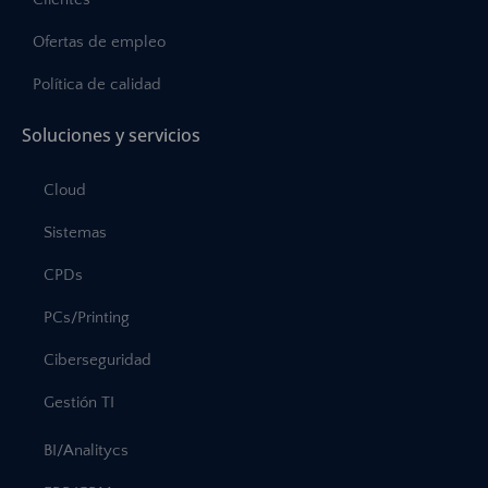
Ofertas de empleo
Política de calidad
Soluciones y servicios
Cloud
Sistemas
CPDs
PCs/Printing
Ciberseguridad
Gestión TI
BI/Analitycs