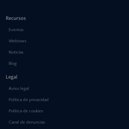
Recursos
Eventos
Webinars
Noticias
Blog
Legal
Aviso legal
Política de privacidad
Política de cookies
Canal de denuncias