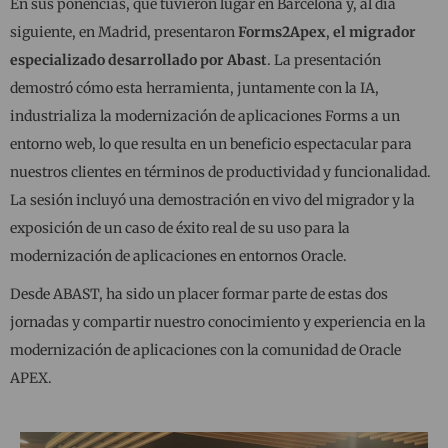
En sus ponencias, que tuvieron lugar en Barcelona y, al día
siguiente, en Madrid, presentaron
Forms2Apex
,
el migrador
especializado desarrollado por Abast
. La presentación
demostró cómo esta herramienta, juntamente con la IA,
industrializa la modernización de aplicaciones Forms a un
entorno web, lo que resulta en un beneficio espectacular para
nuestros clientes en términos de productividad y funcionalidad.
La sesión incluyó una demostración en vivo del migrador y la
exposición de un caso de éxito real de su uso para la
modernización de aplicaciones en entornos Oracle.
Desde ABAST, ha sido un placer formar parte de estas dos
jornadas y compartir nuestro conocimiento y experiencia en la
modernización de aplicaciones con la comunidad de Oracle
APEX.