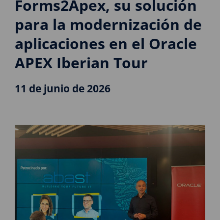
Forms2Apex, su solución
para la modernización de
aplicaciones en el Oracle
APEX Iberian Tour
11 de junio de 2026