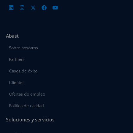
Abast
Sobre nosotros
Partners
Casos de éxito
Clientes
Ofertas de empleo
Política de calidad
Soluciones y servicios