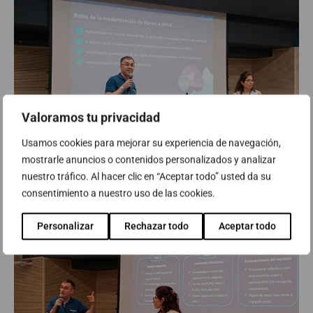
Valoramos tu privacidad
Usamos cookies para mejorar su experiencia de navegación,
mostrarle anuncios o contenidos personalizados y analizar
nuestro tráfico. Al hacer clic en “Aceptar todo” usted da su
consentimiento a nuestro uso de las cookies.
Personalizar
Rechazar todo
Aceptar todo