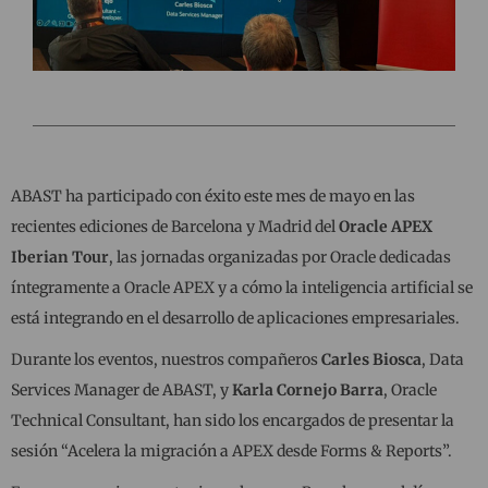
ABAST ha participado con éxito este mes de mayo en las
recientes ediciones de Barcelona y Madrid del
Oracle APEX
Iberian Tour
, las jornadas organizadas por Oracle dedicadas
íntegramente a Oracle APEX y a cómo la inteligencia artificial se
está integrando en el desarrollo de aplicaciones empresariales.
Durante los eventos, nuestros compañeros
Carles Biosca
, Data
Services Manager de ABAST, y
Karla Cornejo Barra
, Oracle
Technical Consultant, han sido los encargados de presentar la
sesión “Acelera la migración a APEX desde Forms & Reports”.