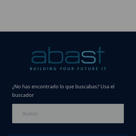
¿No has encontrado lo que buscabas? Usa el
buscador