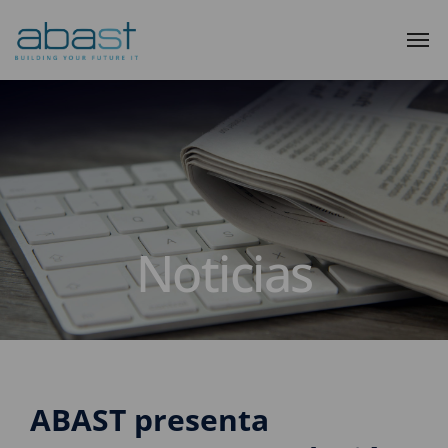
Noticias
ABAST presenta