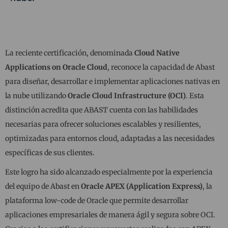
La reciente certificación, denominada
Cloud Native
Applications on Oracle Cloud
, reconoce la capacidad de Abast
para diseñar, desarrollar e implementar aplicaciones nativas en
la nube utilizando
Oracle Cloud Infrastructure (OCI)
. Esta
distinción acredita que ABAST cuenta con las habilidades
necesarias para ofrecer soluciones escalables y resilientes,
optimizadas para entornos cloud, adaptadas a las necesidades
específicas de sus clientes.
Este logro ha sido alcanzado especialmente por la experiencia
del equipo de Abast en
Oracle APEX (Application Express)
, la
plataforma low-code de Oracle que permite desarrollar
aplicaciones empresariales de manera ágil y segura sobre OCI.