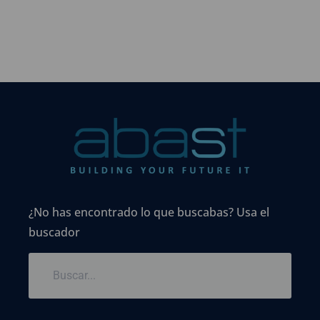
¿No has encontrado lo que buscabas? Usa el
buscador