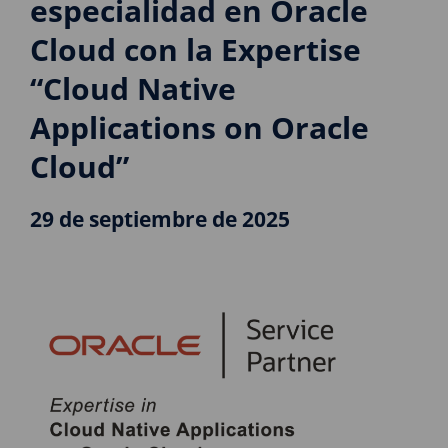
especialidad en Oracle
Cloud con la Expertise
“Cloud Native
Applications on Oracle
Cloud”
29 de septiembre de 2025