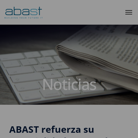
Noticias
ABAST refuerza su