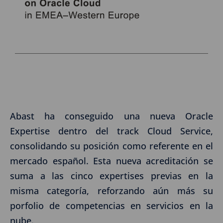
Abast ha conseguido una nueva Oracle
Expertise dentro del track Cloud Service,
consolidando su posición como referente en el
mercado español. Esta nueva acreditación se
suma a las cinco expertises previas en la
misma categoría, reforzando aún más su
porfolio de competencias en servicios en la
nube.