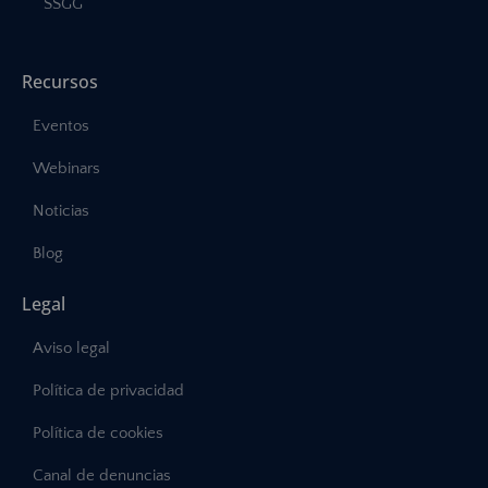
SSGG
Recursos
Eventos
Webinars
Noticias
Blog
Legal
Aviso legal
Política de privacidad
Política de cookies
Canal de denuncias