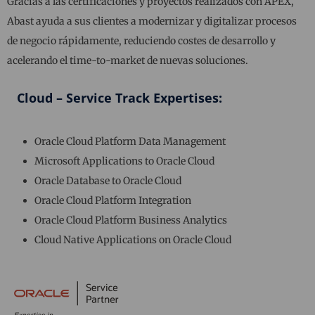
Gracias a las certificaciones y proyectos realizados con APEX,
Abast ayuda a sus clientes a modernizar y digitalizar procesos
de negocio rápidamente, reduciendo costes de desarrollo y
acelerando el time-to-market de nuevas soluciones.
Cloud – Service Track Expertises:
Oracle Cloud Platform Data Management
Microsoft Applications to Oracle Cloud
Oracle Database to Oracle Cloud
Oracle Cloud Platform Integration
Oracle Cloud Platform Business Analytics
Cloud Native Applications on Oracle Cloud