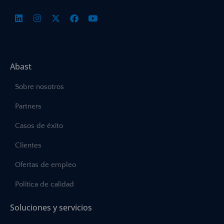
Abast
Sobre nosotros
Partners
Casos de éxito
Clientes
Ofertas de empleo
Política de calidad
Soluciones y servicios