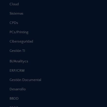
Cloud
Sistemas
CPDs
PCs/Printing
Ciberseguridad
Gestión TI
BI/Analitycs
ERP/CRM
Gestión Documental
Desarrollo
BBDD