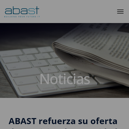
Noticias
ABAST refuerza su oferta