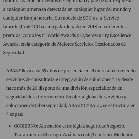
monitorización de eventos de seguridad capaz de dar respuesta
a cualquier amenaza detectada en cualquier lugar del mundo y
cualquier franja horaria. Su modelo de SOC-as-a-Service
híbrido (ProSOC) ha sido galardonado en 2018 con diferentes
premios, como los IT World Awards y Cybersecurity Excellence
Awards, en la categoría de Mejores Servicios Gestionados de
Seguridad.
ABAST lleva casi 35 años de presencia en el mercado ofreciendo
servicios de consultoría e integración de soluciones TI y desde
hace más de 20 dispone de una división especializada en
seguridad de la información. Su oferta global de servicios y
soluciones de Ciberseguridad, ABAST CYBALL, se estructura en
4 capas:
GOBIERNO: Alineación estratégica seguridad/negocio.
Tratamiento del riesgo. Análisis coste/beneficio. Medición