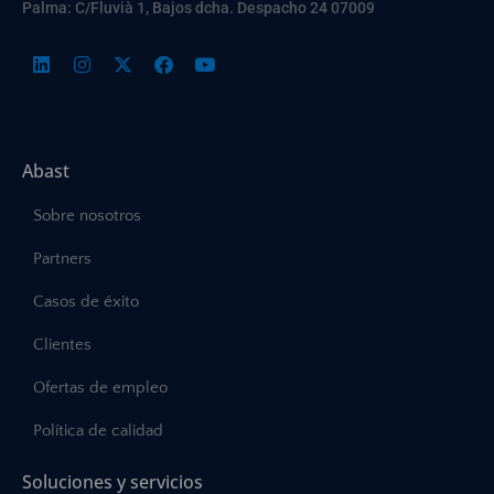
Palma: C/Fluvià 1, Bajos dcha. Despacho 24 07009
Abast
Sobre nosotros
Partners
Casos de éxito
Clientes
Ofertas de empleo
Política de calidad
Soluciones y servicios