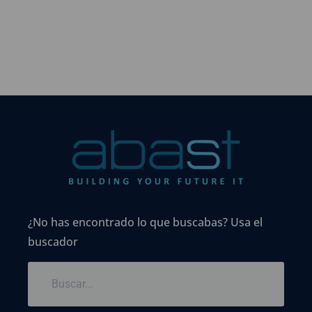
¿No has encontrado lo que buscabas? Usa el
buscador