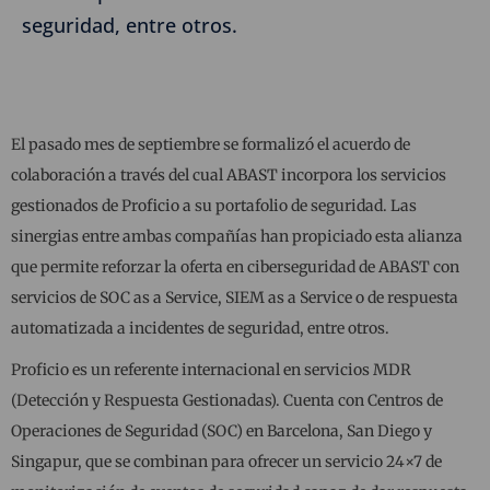
seguridad, entre otros.
El pasado mes de septiembre se formalizó el acuerdo de
colaboración a través del cual ABAST incorpora los servicios
gestionados de Proficio a su portafolio de seguridad. Las
sinergias entre ambas compañías han propiciado esta alianza
que permite reforzar la oferta en ciberseguridad de ABAST con
servicios de SOC as a Service, SIEM as a Service o de respuesta
automatizada a incidentes de seguridad, entre otros.
Proficio es un referente internacional en servicios MDR
(Detección y Respuesta Gestionadas). Cuenta con Centros de
Operaciones de Seguridad (SOC) en Barcelona, San Diego y
Singapur, que se combinan para ofrecer un servicio 24×7 de