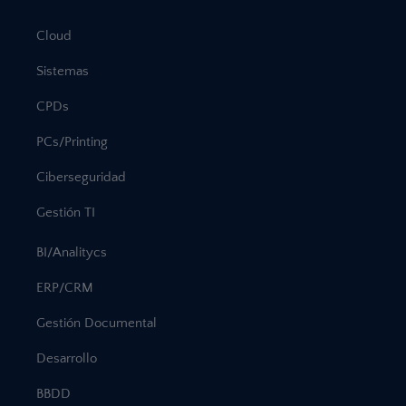
Cloud
Sistemas
CPDs
PCs/Printing
Ciberseguridad
Gestión TI
BI/Analitycs
ERP/CRM
Gestión Documental
Desarrollo
BBDD