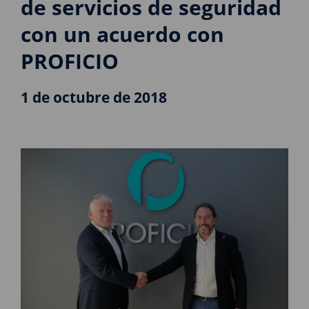
de servicios de seguridad
con un acuerdo con
PROFICIO
1 de octubre de 2018