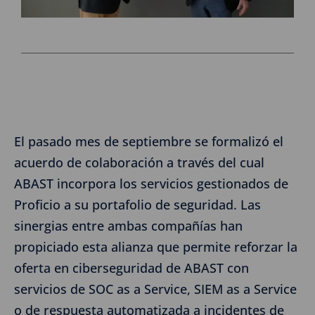
El pasado mes de septiembre se formalizó el
acuerdo de colaboración a través del cual
ABAST incorpora los servicios gestionados de
Proficio a su portafolio de seguridad. Las
sinergias entre ambas compañías han
propiciado esta alianza que permite reforzar la
oferta en ciberseguridad de ABAST con
servicios de SOC as a Service, SIEM as a Service
o de respuesta automatizada a incidentes de