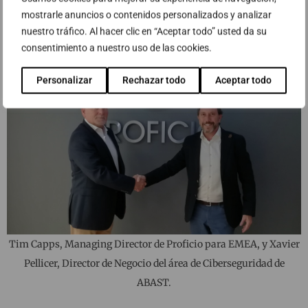
mostrarle anuncios o contenidos personalizados y analizar
nuestro tráfico. Al hacer clic en “Aceptar todo” usted da su
consentimiento a nuestro uso de las cookies.
Personalizar
Rechazar todo
Aceptar todo
Tim Capps, Managing Director de Proficio para EMEA, y Xavier
Pellicer, Director de Negocio del área de Ciberseguridad de
ABAST.