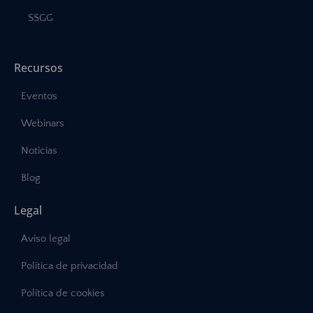
SSGG
Recursos
Eventos
Webinars
Noticias
Blog
Legal
Aviso legal
Política de privacidad
Política de cookies